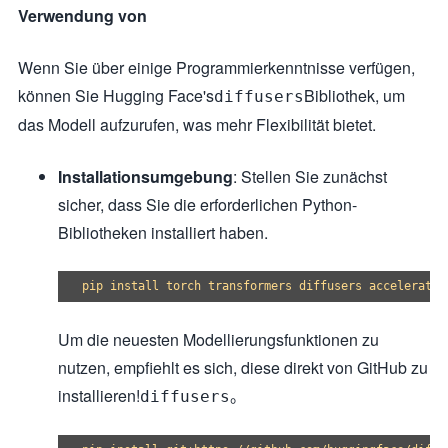
Verwendung von
Wenn Sie über einige Programmierkenntnisse verfügen,
können Sie Hugging Face's
Bibliothek, um
diffusers
das Modell aufzurufen, was mehr Flexibilität bietet.
Installationsumgebung
: Stellen Sie zunächst
sicher, dass Sie die erforderlichen Python-
Bibliotheken installiert haben.
Um die neuesten Modellierungsfunktionen zu
nutzen, empfiehlt es sich, diese direkt von GitHub zu
installieren!
。
diffusers