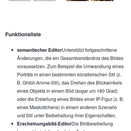
Funktionsliste
semantischer Editor
Unterstützt fortgeschrittene
Änderungen, die ein Gesamtverständnis des Bildes
voraussetzen. Zum Beispiel die Umwandlung eines
Porträts in einen bestimmten künstlerischen Stil (z.
B. Ghibli-Anime-Stil), das Drehen des Blickwinkels
eines Objekts in einem Bild (sogar um 180 Grad)
oder die Erstellung eines Bildes einer IP-Figur (z. B.
eines Maskottchens) in einem anderen Szenario
und Stil unter Beibehaltung ihrer Eigenschaften.
Erscheinungsbild-Editor
Die Bildbearbeitung