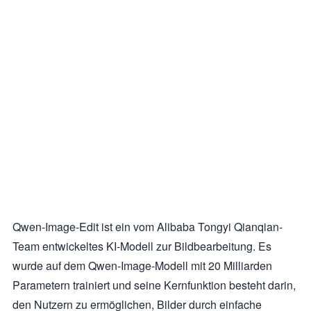
Qwen-Image-Edit ist ein vom Alibaba Tongyi Qianqian-
Team entwickeltes KI-Modell zur Bildbearbeitung. Es
wurde auf dem Qwen-Image-Modell mit 20 Milliarden
Parametern trainiert und seine Kernfunktion besteht darin,
den Nutzern zu ermöglichen, Bilder durch einfache