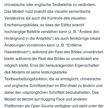
chinesische oder englische Textbefehle zu verändern.
Das Modell nutzt sowohl das visuelle semantische
Verständnis als auch die Kontrolle des visuellen
Erscheinungsbildes, so dass der Editor sowohl
hochrangige Befehle verstehen kann (z. B. "Ändere den
Hintergrund in die Antarktis") als auch feinkörnige lokale
Änderungen vornehmen kann (z. B. "Entferne
Haarsträhnen"), während der Rest des Bildes unverändert
bleibt. während der Rest des Bildes so unverändert wie
möglich bleibt. Eine der herausragenden Eigenschaften
des Modells ist seine leistungsstarke
Textbearbeitungsfunktion, die es ermöglicht, chinesische
und englische Schriftzeichen im Bild direkt zu ändern und
dabei den ursprünglichen Schriftstil beizubehalten. Das
Modell ist derzeit auf Hugging Face und anderen
Plattformen als Open Source verfügbar und steht unter der