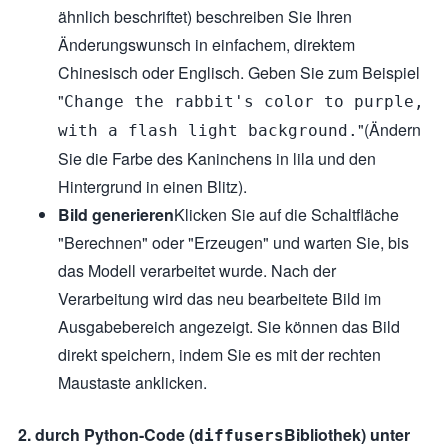
ähnlich beschriftet) beschreiben Sie Ihren
Änderungswunsch in einfachem, direktem
Chinesisch oder Englisch. Geben Sie zum Beispiel
"
Change the rabbit's color to purple,
"(Ändern
with a flash light background.
Sie die Farbe des Kaninchens in lila und den
Hintergrund in einen Blitz).
Bild generieren
Klicken Sie auf die Schaltfläche
"Berechnen" oder "Erzeugen" und warten Sie, bis
das Modell verarbeitet wurde. Nach der
Verarbeitung wird das neu bearbeitete Bild im
Ausgabebereich angezeigt. Sie können das Bild
direkt speichern, indem Sie es mit der rechten
Maustaste anklicken.
2. durch Python-Code (
Bibliothek) unter
diffusers