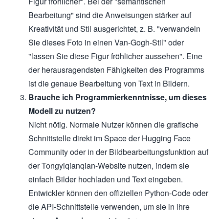
Figur fröhlicher". Bei der "semantischen
Bearbeitung" sind die Anweisungen stärker auf
Kreativität und Stil ausgerichtet, z. B. "verwandeln
Sie dieses Foto in einen Van-Gogh-Stil" oder
"lassen Sie diese Figur fröhlicher aussehen". Eine
der herausragendsten Fähigkeiten des Programms
ist die genaue Bearbeitung von Text in Bildern.
Brauche ich Programmierkenntnisse, um dieses
Modell zu nutzen?
Nicht nötig. Normale Nutzer können die grafische
Schnittstelle direkt im Space der Hugging Face
Community oder in der Bildbearbeitungsfunktion auf
der Tongyiqianqian-Website nutzen, indem sie
einfach Bilder hochladen und Text eingeben.
Entwickler können den offiziellen Python-Code oder
die API-Schnittstelle verwenden, um sie in ihre