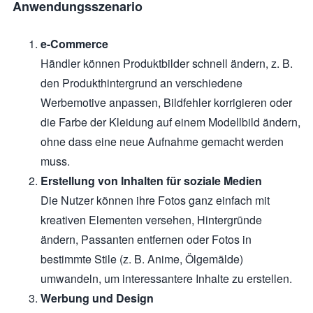
Anwendungsszenario
e-Commerce
Händler können Produktbilder schnell ändern, z. B.
den Produkthintergrund an verschiedene
Werbemotive anpassen, Bildfehler korrigieren oder
die Farbe der Kleidung auf einem Modellbild ändern,
ohne dass eine neue Aufnahme gemacht werden
muss.
Erstellung von Inhalten für soziale Medien
Die Nutzer können ihre Fotos ganz einfach mit
kreativen Elementen versehen, Hintergründe
ändern, Passanten entfernen oder Fotos in
bestimmte Stile (z. B. Anime, Ölgemälde)
umwandeln, um interessantere Inhalte zu erstellen.
Werbung und Design