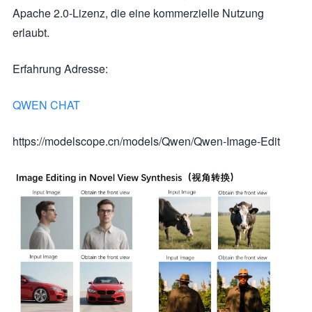
Apache 2.0-Lizenz, die eine kommerzielle Nutzung
erlaubt.
Erfahrung Adresse:
QWEN CHAT
https://modelscope.cn/models/Qwen/Qwen-Image-Edit