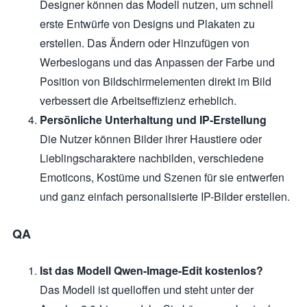
Designer können das Modell nutzen, um schnell
erste Entwürfe von Designs und Plakaten zu
erstellen. Das Ändern oder Hinzufügen von
Werbeslogans und das Anpassen der Farbe und
Position von Bildschirmelementen direkt im Bild
verbessert die Arbeitseffizienz erheblich.
Persönliche Unterhaltung und IP-Erstellung
Die Nutzer können Bilder ihrer Haustiere oder
Lieblingscharaktere nachbilden, verschiedene
Emoticons, Kostüme und Szenen für sie entwerfen
und ganz einfach personalisierte IP-Bilder erstellen.
QA
Ist das Modell Qwen-Image-Edit kostenlos?
Das Modell ist quelloffen und steht unter der