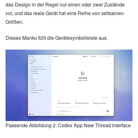
das Design in der Regel nur einen oder zwei Zustände
vor, und das reale Gerät hat eine Reihe von seltsamen
Größen.
Dieses Manko füllt die Gerätesymbolleiste aus.
Passende Abbildung 2: Codex App New Thread Interface