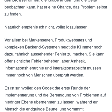
beobachten kann, hat er eine Chance, das Problem selbst
zu finden.
Natürlich empfehle ich nicht, völlig loszulassen.
Vor allem bei Markenseiten, Produktwebsites und
komplexen Backend-Systemen neigt die KI immer noch
dazu, “ähnlich aussehende” Fehler zu machen. Sie kann
offensichtliche Fehler beheben, aber Ästhetik,
Informationshierarchie und Interaktionsabsicht müssen
immer noch von Menschen überprüft werden.
Es ist sinnvoller, den Codex die erste Runde der
Implementierung und die Bereinigung von Problemen auf
niedriger Ebene übernehmen zu lassen, während ein
Mensch die endgültige Beurteilung vornimmt.