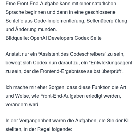
Eine Front-End-Aufgabe kann mit einer natürlichen
Sprache beginnen und dann in eine geschlossene
Schleife aus Code-Implementierung, Seitenüberprüfung
und Änderung münden.
Bildquelle: OpenAI Developers Codex Seite
Anstatt nur ein “Assistent des Codeschreibers” zu sein,
bewegt sich Codex nun darauf zu, ein “Entwicklungsagent
zu sein, der die Frontend-Ergebnisse selbst überprüft”.
Ich mache mir eher Sorgen, dass diese Funktion die Art
und Weise, wie Front-End-Aufgaben erledigt werden,
verändern wird.
In der Vergangenheit waren die Aufgaben, die Sie der KI
stellten, in der Regel folgende: