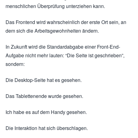
menschlichen Überprüfung unterziehen kann.
Das Frontend wird wahrscheinlich der erste Ort sein, an
dem sich die Arbeitsgewohnheiten ändern.
In Zukunft wird die Standardabgabe einer Front-End-
Aufgabe nicht mehr lauten: “Die Seite ist geschrieben”,
sondern:
Die Desktop-Seite hat es gesehen.
Das Tablettenende wurde gesehen.
Ich habe es auf dem Handy gesehen.
Die Interaktion hat sich überschlagen.