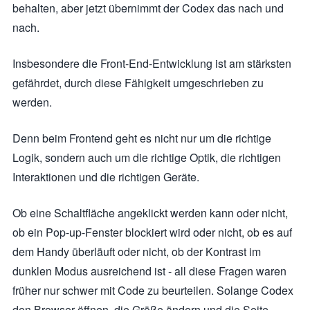
behalten, aber jetzt übernimmt der Codex das nach und
nach.
Insbesondere die Front-End-Entwicklung ist am stärksten
gefährdet, durch diese Fähigkeit umgeschrieben zu
werden.
Denn beim Frontend geht es nicht nur um die richtige
Logik, sondern auch um die richtige Optik, die richtigen
Interaktionen und die richtigen Geräte.
Ob eine Schaltfläche angeklickt werden kann oder nicht,
ob ein Pop-up-Fenster blockiert wird oder nicht, ob es auf
dem Handy überläuft oder nicht, ob der Kontrast im
dunklen Modus ausreichend ist - all diese Fragen waren
früher nur schwer mit Code zu beurteilen. Solange Codex
den Browser öffnen, die Größe ändern und die Seite