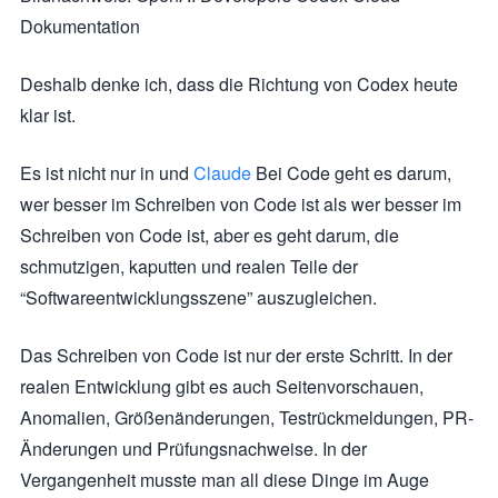
Dokumentation
Deshalb denke ich, dass die Richtung von Codex heute
klar ist.
Es ist nicht nur in und
Claude
Bei Code geht es darum,
wer besser im Schreiben von Code ist als wer besser im
Schreiben von Code ist, aber es geht darum, die
schmutzigen, kaputten und realen Teile der
“Softwareentwicklungsszene” auszugleichen.
Das Schreiben von Code ist nur der erste Schritt. In der
realen Entwicklung gibt es auch Seitenvorschauen,
Anomalien, Größenänderungen, Testrückmeldungen, PR-
Änderungen und Prüfungsnachweise. In der
Vergangenheit musste man all diese Dinge im Auge