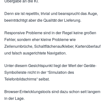
Übergabe an die KI.
Denn sie ist repetitiv, trivial und beansprucht das Auge,
beeinträchtigt aber die Qualität der Lieferung.
Responsive Probleme sind in der Regel keine großen
Fehler, sondern eher kleine Probleme wie
Zeilenumbrüche, Schaltflächenaufkleber, Kartenüberlauf
und falsch ausgerichtete Navigation.
Unter diesem Gesichtspunkt liegt der Wert der Geräte-
Symbolleiste nicht in der “Simulation des
Telefonbildschirms” selbst.
Browser-Entwicklungstools sind dazu schon seit langem
in der Lage.