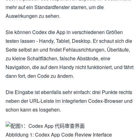
mehr auf ein Standardfenster starren, um die
Auswirkungen zu sehen.
Sie können Codex die App in verschiedenen Größen
testen lassen - Handy, Tablet, Desktop. Er schaut sich die
Seite selbst an und findet Fehlausrichtungen, Überläufe,
zu kleine Schaltflächen, falsche Abstände, eine
Navigation, die auf dem Handy nicht funktioniert, und fährt
dann fort, den Code zu ändern.
Die Eingabe ist ebenfalls sehr einfach: drei Punkte rechts
neben der URL-Leiste im integrierten Codex-Browser und
schon kann es losgehen.
Abbildung 1: Codex App Code Review Interface