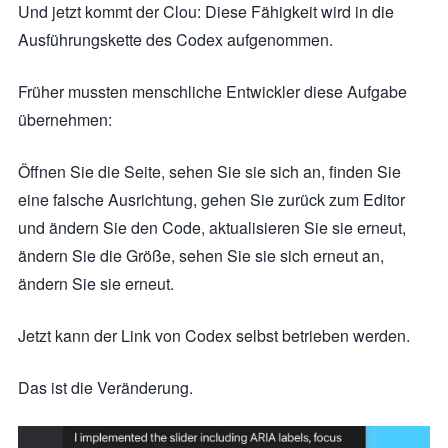
Und jetzt kommt der Clou: Diese Fähigkeit wird in die
Ausführungskette des Codex aufgenommen.
Früher mussten menschliche Entwickler diese Aufgabe
übernehmen:
Öffnen Sie die Seite, sehen Sie sie sich an, finden Sie
eine falsche Ausrichtung, gehen Sie zurück zum Editor
und ändern Sie den Code, aktualisieren Sie sie erneut,
ändern Sie die Größe, sehen Sie sie sich erneut an,
ändern Sie sie erneut.
Jetzt kann der Link von Codex selbst betrieben werden.
Das ist die Veränderung.