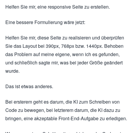
Helfen Sie mir, eine responsive Seite zu erstellen.
Eine bessere Formulierung wäre jetzt:
Helfen Sie mir, diese Seite zu realisieren und überprüfen
Sie das Layout bei 390px, 768px bzw. 1440px. Behoben
das Problem auf meine eigene, wenn ich es gefunden,
und schließlich sagte mir, was bei jeder Größe geändert
wurde.
Das ist etwas anderes.
Bei ersterem geht es darum, die KI zum Schreiben von
Code zu bewegen, bei letzterem darum, die KI dazu zu
bringen, eine akzeptable Front-End-Aufgabe zu erledigen.