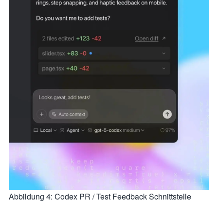
Abbildung 4: Codex PR / Test Feedback Schnittstelle