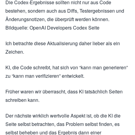
Die Codex-Ergebnisse sollten nicht nur aus Code
bestehen, sondern auch aus Diffs, Testergebnissen und
Änderungsnotizen, die überprüft werden können.
Bildquelle: OpenAI Developers Codex Seite
Ich betrachte diese Aktualisierung daher lieber als ein
Zeichen.
KI, die Code schreibt, hat sich von “kann man generieren”
zu “kann man verifizieren” entwickelt.
Früher waren wir überrascht, dass KI tatsächlich Seiten
schreiben kann.
Der nächste wirklich wertvolle Aspekt ist, ob die KI die
Seite selbst betrachten, das Problem selbst finden, es
selbst beheben und das Ergebnis dann einer