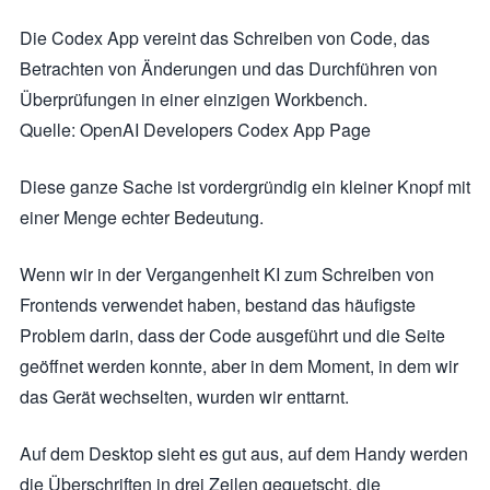
Die Codex App vereint das Schreiben von Code, das
Betrachten von Änderungen und das Durchführen von
Überprüfungen in einer einzigen Workbench.
Quelle: OpenAI Developers Codex App Page
Diese ganze Sache ist vordergründig ein kleiner Knopf mit
einer Menge echter Bedeutung.
Wenn wir in der Vergangenheit KI zum Schreiben von
Frontends verwendet haben, bestand das häufigste
Problem darin, dass der Code ausgeführt und die Seite
geöffnet werden konnte, aber in dem Moment, in dem wir
das Gerät wechselten, wurden wir enttarnt.
Auf dem Desktop sieht es gut aus, auf dem Handy werden
die Überschriften in drei Zeilen gequetscht, die