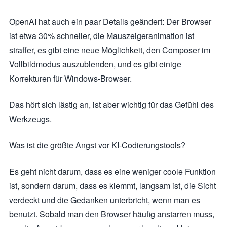
OpenAI hat auch ein paar Details geändert: Der Browser
ist etwa 30% schneller, die Mauszeigeranimation ist
straffer, es gibt eine neue Möglichkeit, den Composer im
Vollbildmodus auszublenden, und es gibt einige
Korrekturen für Windows-Browser.
Das hört sich lästig an, ist aber wichtig für das Gefühl des
Werkzeugs.
Was ist die größte Angst vor KI-Codierungstools?
Es geht nicht darum, dass es eine weniger coole Funktion
ist, sondern darum, dass es klemmt, langsam ist, die Sicht
verdeckt und die Gedanken unterbricht, wenn man es
benutzt. Sobald man den Browser häufig anstarren muss,