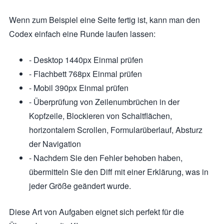
Wenn zum Beispiel eine Seite fertig ist, kann man den
Codex einfach eine Runde laufen lassen:
- Desktop 1440px Einmal prüfen
- Flachbett 768px Einmal prüfen
- Mobil 390px Einmal prüfen
- Überprüfung von Zeilenumbrüchen in der
Kopfzeile, Blockieren von Schaltflächen,
horizontalem Scrollen, Formularüberlauf, Absturz
der Navigation
- Nachdem Sie den Fehler behoben haben,
übermitteln Sie den Diff mit einer Erklärung, was in
jeder Größe geändert wurde.
Diese Art von Aufgaben eignet sich perfekt für die