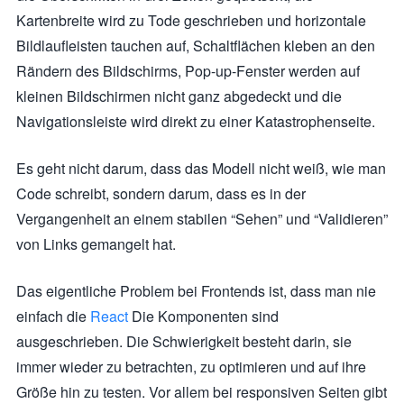
Kartenbreite wird zu Tode geschrieben und horizontale
Bildlaufleisten tauchen auf, Schaltflächen kleben an den
Rändern des Bildschirms, Pop-up-Fenster werden auf
kleinen Bildschirmen nicht ganz abgedeckt und die
Navigationsleiste wird direkt zu einer Katastrophenseite.
Es geht nicht darum, dass das Modell nicht weiß, wie man
Code schreibt, sondern darum, dass es in der
Vergangenheit an einem stabilen “Sehen” und “Validieren”
von Links gemangelt hat.
Das eigentliche Problem bei Frontends ist, dass man nie
einfach die
React
Die Komponenten sind
ausgeschrieben. Die Schwierigkeit besteht darin, sie
immer wieder zu betrachten, zu optimieren und auf ihre
Größe hin zu testen. Vor allem bei responsiven Seiten gibt