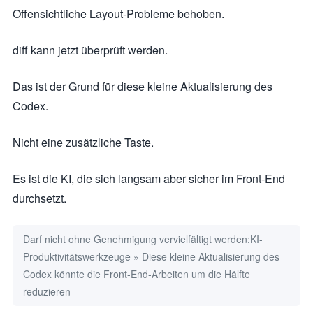
Offensichtliche Layout-Probleme behoben.
diff kann jetzt überprüft werden.
Das ist der Grund für diese kleine Aktualisierung des
Codex.
Nicht eine zusätzliche Taste.
Es ist die KI, die sich langsam aber sicher im Front-End
durchsetzt.
Darf nicht ohne Genehmigung vervielfältigt werden:
KI-
Produktivitätswerkzeuge
»
Diese kleine Aktualisierung des
Codex könnte die Front-End-Arbeiten um die Hälfte
reduzieren