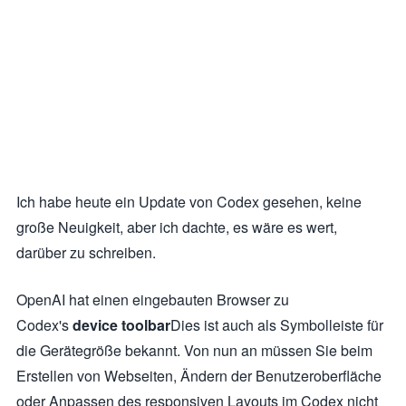
Ich habe heute ein Update von Codex gesehen, keine
große Neuigkeit, aber ich dachte, es wäre es wert,
darüber zu schreiben.
OpenAI hat einen eingebauten Browser zu
Codex's
device toolbar
Dies ist auch als Symbolleiste für
die Gerätegröße bekannt. Von nun an müssen Sie beim
Erstellen von Webseiten, Ändern der Benutzeroberfläche
oder Anpassen des responsiven Layouts im Codex nicht