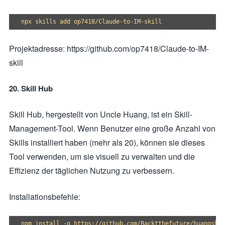
Projektadresse: https://github.com/op7418/Claude-to-IM-
skill
20. Skill Hub
Skill Hub, hergestellt von Uncle Huang, ist ein Skill-
Management-Tool. Wenn Benutzer eine große Anzahl von
Skills installiert haben (mehr als 20), können sie dieses
Tool verwenden, um sie visuell zu verwalten und die
Effizienz der täglichen Nutzung zu verbessern.
Installationsbefehle: