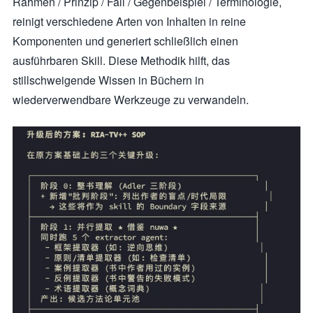
Rahmen / Prinzip / Fall / Gegenbeispiel / Terminologie,
reinigt verschiedene Arten von Inhalten in reine
Komponenten und generiert schließlich einen
ausführbaren Skill. Diese Methodik hilft, das
stillschweigende Wissen in Büchern in
wiederverwendbare Werkzeuge zu verwandeln.