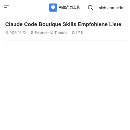
sich anmelden
Claude Code Boutique Skills Empfohlene Liste
2026-04-22
Praktische AI-Tutorials
1.7 K