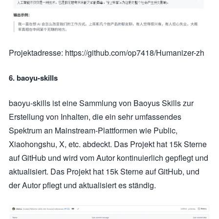
Projektadresse: https://github.com/op7418/Humanizer-zh
6. baoyu-skills
baoyu-skills ist eine Sammlung von Baoyus Skills zur
Erstellung von Inhalten, die ein sehr umfassendes
Spektrum an Mainstream-Plattformen wie Public,
Xiaohongshu, X, etc. abdeckt. Das Projekt hat 15k Sterne
auf GitHub und wird vom Autor kontinuierlich gepflegt und
aktualisiert. Das Projekt hat 15k Sterne auf GitHub, und
der Autor pflegt und aktualisiert es ständig.