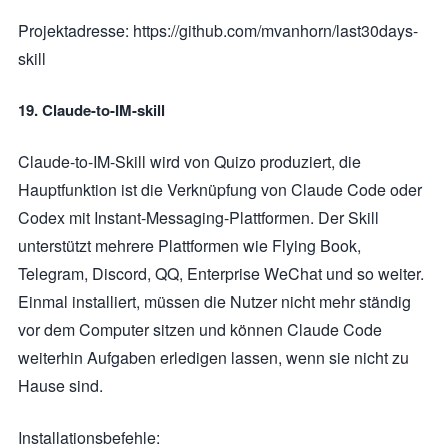
Projektadresse: https://github.com/mvanhorn/last30days-
skill
19. Claude-to-IM-skill
Claude-to-IM-Skill wird von Quizo produziert, die
Hauptfunktion ist die Verknüpfung von Claude Code oder
Codex mit Instant-Messaging-Plattformen. Der Skill
unterstützt mehrere Plattformen wie Flying Book,
Telegram, Discord, QQ, Enterprise WeChat und so weiter.
Einmal installiert, müssen die Nutzer nicht mehr ständig
vor dem Computer sitzen und können Claude Code
weiterhin Aufgaben erledigen lassen, wenn sie nicht zu
Hause sind.
Installationsbefehle: