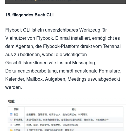
15. fliegendes Buch CLI
Flybook CLI ist ein unverzichtbares Werkzeug für
Vielnutzer von Flybook. Einmal installiert, ermöglicht es
dem Agenten, die Flybook-Plattform direkt vom Terminal
aus zu bedienen, wobei die wichtigsten
Geschäftsfunktionen wie Instant Messaging,
Dokumentenbearbeitung, mehrdimensionale Formulare,
Kalender, Mailbox, Aufgaben, Meetings usw. abgedeckt
werden.