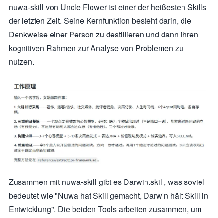
nuwa-skill von Uncle Flower ist einer der heißesten Skills
der letzten Zeit. Seine Kernfunktion besteht darin, die
Denkweise einer Person zu destillieren und dann ihren
kognitiven Rahmen zur Analyse von Problemen zu
nutzen.
Zusammen mit nuwa-skill gibt es Darwin.skill, was soviel
bedeutet wie "Nuwa hat Skill gemacht, Darwin hält Skill in
Entwicklung". Die beiden Tools arbeiten zusammen, um