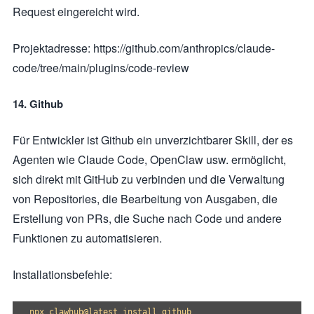
Request eingereicht wird.
Projektadresse: https://github.com/anthropics/claude-
code/tree/main/plugins/code-review
14. Github
Für Entwickler ist Github ein unverzichtbarer Skill, der es
Agenten wie Claude Code, OpenClaw usw. ermöglicht,
sich direkt mit GitHub zu verbinden und die Verwaltung
von Repositories, die Bearbeitung von Ausgaben, die
Erstellung von PRs, die Suche nach Code und andere
Funktionen zu automatisieren.
Installationsbefehle: