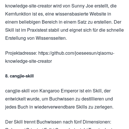
knowledge-site-creator wird von Sunny Joe erstellt, die
Kernfunktion ist es, eine wissensbasierte Website in
einem beliebigen Bereich in einem Satz zu erstellen. Der
Skill ist im Praxistest stabil und eignet sich für die schnelle
Erstellung von Wissensseiten.
Projektadresse: https://github.com/joeseesun/qiaomu-
knowledge-site-creator
8. cangjie-skill
cangjie-skill von Kangaroo Emperor ist ein Skill, der
entwickelt wurde, um Buchwissen zu destillieren und
jedes Buch in wiederverwendbare Skills zu zerlegen.
Der Skill trennt Buchwissen nach fünf Dimensionen: