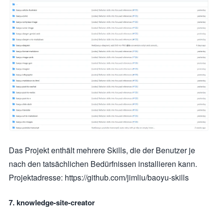
Das Projekt enthält mehrere Skills, die der Benutzer je
nach den tatsächlichen Bedürfnissen installieren kann.
Projektadresse: https://github.com/jimliu/baoyu-skills
7. knowledge-site-creator