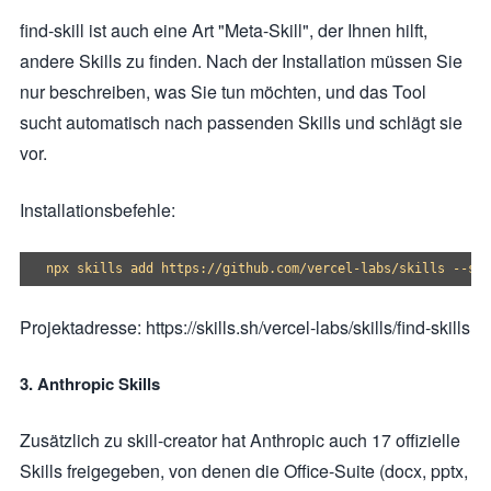
find-skill ist auch eine Art "Meta-Skill", der Ihnen hilft,
andere Skills zu finden. Nach der Installation müssen Sie
nur beschreiben, was Sie tun möchten, und das Tool
sucht automatisch nach passenden Skills und schlägt sie
vor.
Installationsbefehle:
Projektadresse: https://skills.sh/vercel-labs/skills/find-skills
3. Anthropic Skills
Zusätzlich zu skill-creator hat Anthropic auch 17 offizielle
Skills freigegeben, von denen die Office-Suite (docx, pptx,