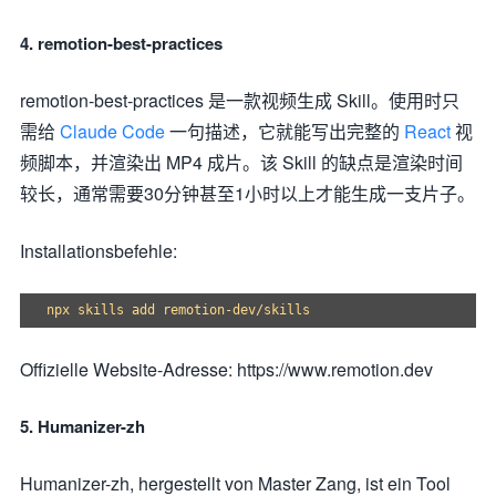
4. remotion-best-practices
remotion-best-practices 是一款视频生成 Skill。使用时只
需给
Claude Code
一句描述，它就能写出完整的
React
视
频脚本，并渲染出 MP4 成片。该 Skill 的缺点是渲染时间
较长，通常需要30分钟甚至1小时以上才能生成一支片子。
Installationsbefehle:
Offizielle Website-Adresse: https://www.remotion.dev
5. Humanizer-zh
Humanizer-zh, hergestellt von Master Zang, ist ein Tool