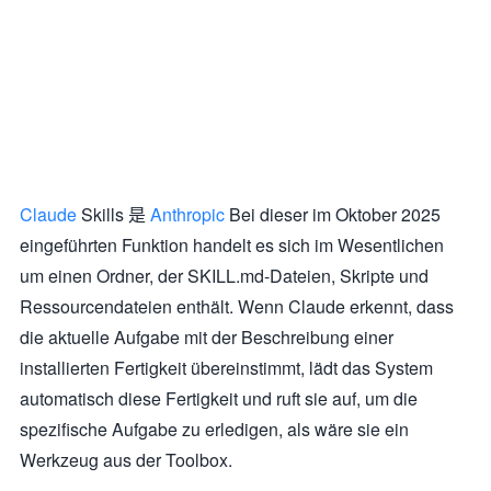
Claude
Skills 是
Anthropic
Bei dieser im Oktober 2025
eingeführten Funktion handelt es sich im Wesentlichen
um einen Ordner, der SKILL.md-Dateien, Skripte und
Ressourcendateien enthält. Wenn Claude erkennt, dass
die aktuelle Aufgabe mit der Beschreibung einer
installierten Fertigkeit übereinstimmt, lädt das System
automatisch diese Fertigkeit und ruft sie auf, um die
spezifische Aufgabe zu erledigen, als wäre sie ein
Werkzeug aus der Toolbox.