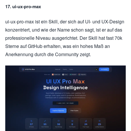
17. ui-ux-pro-max
ui-ux-pro-max ist ein Skill, der sich auf UI- und UX-Design
konzentriert, und wie der Name schon sagt, ist er auf das
professionelle Niveau ausgerichtet. Der Skill hat fast 70k
Sterne auf GitHub erhalten, was ein hohes Maß an
Anerkennung durch die Community zeigt.