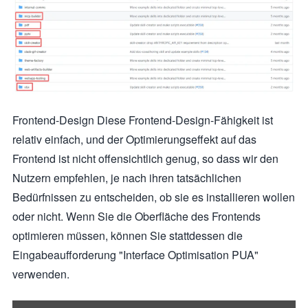
Frontend-Design Diese Frontend-Design-Fähigkeit ist
relativ einfach, und der Optimierungseffekt auf das
Frontend ist nicht offensichtlich genug, so dass wir den
Nutzern empfehlen, je nach ihren tatsächlichen
Bedürfnissen zu entscheiden, ob sie es installieren wollen
oder nicht. Wenn Sie die Oberfläche des Frontends
optimieren müssen, können Sie stattdessen die
Eingabeaufforderung "Interface Optimisation PUA"
verwenden.