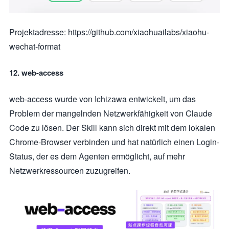
Projektadresse: https://github.com/xiaohuailabs/xiaohu-
wechat-format
12. web-access
web-access wurde von Ichizawa entwickelt, um das
Problem der mangelnden Netzwerkfähigkeit von Claude
Code zu lösen. Der Skill kann sich direkt mit dem lokalen
Chrome-Browser verbinden und hat natürlich einen Login-
Status, der es dem Agenten ermöglicht, auf mehr
Netzwerkressourcen zuzugreifen.