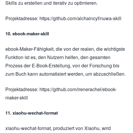
Skills zu erstellen und iterativ zu optimieren.
Projektadresse: https://github.com/alchaincyf/nuwa-skill
10. ebook-maker-skill
ebook-Maker-Fähigkeit, die von der realen, die wichtigste
Funktion ist es, den Nutzern helfen, den gesamten
Prozess der E-Book-Erstellung, von der Forschung bis
zum Buch kann automatisiert werden, um abzuschließen.
Projektadresse: https://github.com/irenerachel/ebook-
maker-skill
11. xiaohu-wechat-format
xiaohu-wechat-format, produziert von Xiaohu, wird