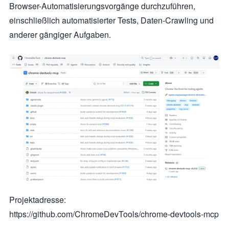
Browser-Automatisierungsvorgänge durchzuführen,
einschließlich automatisierter Tests, Daten-Crawling und
anderer gängiger Aufgaben.
Projektadresse:
https://github.com/ChromeDevTools/chrome-devtools-mcp