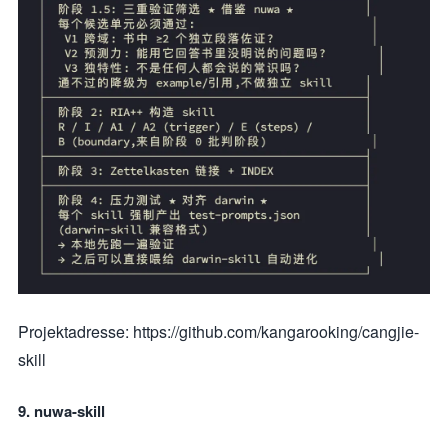
Projektadresse: https://github.com/kangarooking/cangjie-
skill
9. nuwa-skill