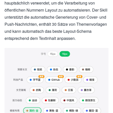
hauptsächlich verwendet, um die Verarbeitung von
öffentlichen Nummern Layout zu automatisieren. Der Skill
unterstützt die automatische Generierung von Cover- und
Push-Nachrichten, enthält 30 Sätze von Themenvorlagen
und kann automatisch das beste Layout-Schema
entsprechend dem Textinhalt anpassen.