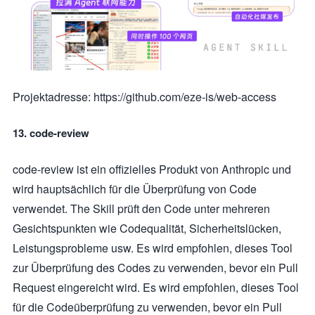
Projektadresse: https://github.com/eze-is/web-access
13. code-review
code-review ist ein offizielles Produkt von Anthropic und
wird hauptsächlich für die Überprüfung von Code
verwendet. The Skill prüft den Code unter mehreren
Gesichtspunkten wie Codequalität, Sicherheitslücken,
Leistungsprobleme usw. Es wird empfohlen, dieses Tool
zur Überprüfung des Codes zu verwenden, bevor ein Pull
Request eingereicht wird. Es wird empfohlen, dieses Tool
für die Codeüberprüfung zu verwenden, bevor ein Pull