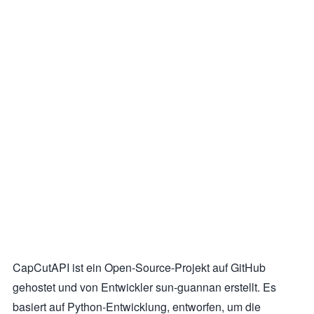
CapCutAPI ist ein Open-Source-Projekt auf GitHub
gehostet und von Entwickler sun-guannan erstellt. Es
basiert auf Python-Entwicklung, entworfen, um die