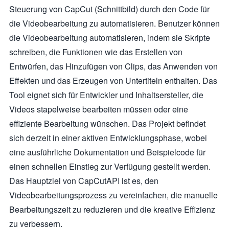
Steuerung von CapCut (Schnittbild) durch den Code für
die Videobearbeitung zu automatisieren. Benutzer können
die Videobearbeitung automatisieren, indem sie Skripte
schreiben, die Funktionen wie das Erstellen von
Entwürfen, das Hinzufügen von Clips, das Anwenden von
Effekten und das Erzeugen von Untertiteln enthalten. Das
Tool eignet sich für Entwickler und Inhaltsersteller, die
Videos stapelweise bearbeiten müssen oder eine
effiziente Bearbeitung wünschen. Das Projekt befindet
sich derzeit in einer aktiven Entwicklungsphase, wobei
eine ausführliche Dokumentation und Beispielcode für
einen schnellen Einstieg zur Verfügung gestellt werden.
Das Hauptziel von CapCutAPI ist es, den
Videobearbeitungsprozess zu vereinfachen, die manuelle
Bearbeitungszeit zu reduzieren und die kreative Effizienz
zu verbessern.