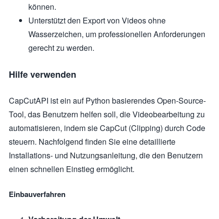
können.
Unterstützt den Export von Videos ohne
Wasserzeichen, um professionellen Anforderungen
gerecht zu werden.
Hilfe verwenden
CapCutAPI ist ein auf Python basierendes Open-Source-
Tool, das Benutzern helfen soll, die Videobearbeitung zu
automatisieren, indem sie CapCut (Clipping) durch Code
steuern. Nachfolgend finden Sie eine detaillierte
Installations- und Nutzungsanleitung, die den Benutzern
einen schnellen Einstieg ermöglicht.
Einbauverfahren