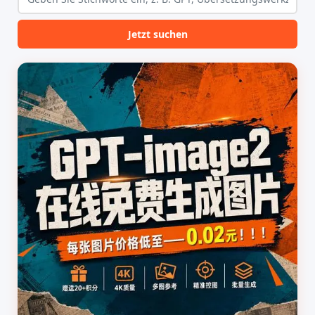
Jetzt suchen