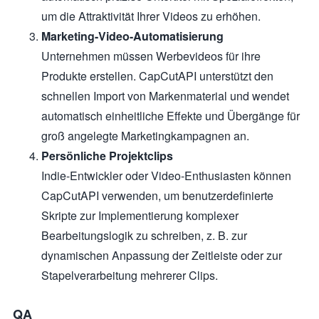
um die Attraktivität Ihrer Videos zu erhöhen.
Marketing-Video-Automatisierung
Unternehmen müssen Werbevideos für ihre
Produkte erstellen. CapCutAPI unterstützt den
schnellen Import von Markenmaterial und wendet
automatisch einheitliche Effekte und Übergänge für
groß angelegte Marketingkampagnen an.
Persönliche Projektclips
Indie-Entwickler oder Video-Enthusiasten können
CapCutAPI verwenden, um benutzerdefinierte
Skripte zur Implementierung komplexer
Bearbeitungslogik zu schreiben, z. B. zur
dynamischen Anpassung der Zeitleiste oder zur
Stapelverarbeitung mehrerer Clips.
QA