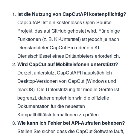
Ist die Nutzung von CapCutAPI kostenpflichtig?
CapCutAPI ist ein kostenloses Open-Source-
Projekt, das auf GitHub gehostet wird. Für einige
Funktionen (z. B. KI-Untertitel) ist jedoch je nach
Dienstanbieter CapCut Pro oder ein KI-
Dienstschlüssel eines Drittanbieters erforderlich.
Wird CapCut auf Mobiltelefonen unterstützt?
Derzeit unterstützt CapCutAPI hauptsächlich
Desktop-Versionen von CapCut (Windows und
macOS). Die Unterstützung für mobile Geräte ist
begrenzt, daher empfehlen wir, die offizielle
Dokumentation für die neuesten
Kompatibilitätsinformationen zu prüfen.
Wie kann ich Fehler bei API-Aufrufen beheben?
Stellen Sie sicher, dass die CapCut-Software läuft,