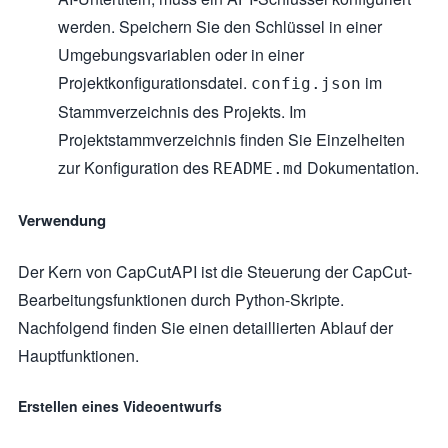
werden. Speichern Sie den Schlüssel in einer
Umgebungsvariablen oder in einer
Projektkonfigurationsdatei.
im
config.json
Stammverzeichnis des Projekts. Im
Projektstammverzeichnis finden Sie Einzelheiten
zur Konfiguration des
Dokumentation.
README.md
Verwendung
Der Kern von CapCutAPI ist die Steuerung der CapCut-
Bearbeitungsfunktionen durch Python-Skripte.
Nachfolgend finden Sie einen detaillierten Ablauf der
Hauptfunktionen.
Erstellen eines Videoentwurfs