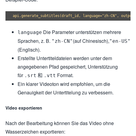
Die Parameter unterstützen mehrere
language
Sprachen, z. B.
(auf Chinesisch),
"zh-CN"
"en-US"
(Englisch).
Erstellte Untertiteldateien werden unter dem
angegebenen Pfad gespeichert, Unterstützung
für
和
Format.
.srt
.vtt
Ein klarer Videoton wird empfohlen, um die
Genauigkeit der Untertitelung zu verbessern.
Video exportieren
Nach der Bearbeitung können Sie das Video ohne
Wasserzeichen exportieren: