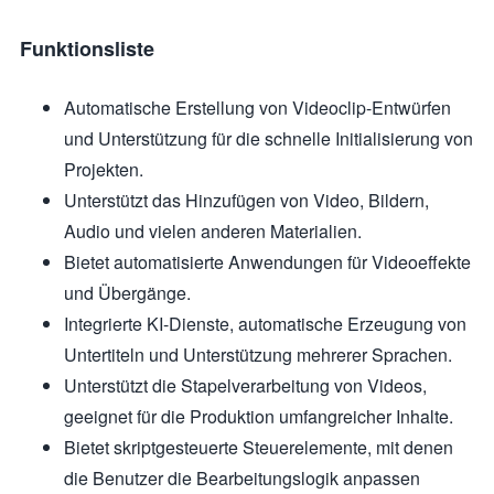
Funktionsliste
Automatische Erstellung von Videoclip-Entwürfen
und Unterstützung für die schnelle Initialisierung von
Projekten.
Unterstützt das Hinzufügen von Video, Bildern,
Audio und vielen anderen Materialien.
Bietet automatisierte Anwendungen für Videoeffekte
und Übergänge.
Integrierte KI-Dienste, automatische Erzeugung von
Untertiteln und Unterstützung mehrerer Sprachen.
Unterstützt die Stapelverarbeitung von Videos,
geeignet für die Produktion umfangreicher Inhalte.
Bietet skriptgesteuerte Steuerelemente, mit denen
die Benutzer die Bearbeitungslogik anpassen