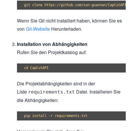
Wenn Sie Git nicht installiert haben, können Sie es
von
Git-Website
Herunterladen.
Installation von Abhängigkeiten
Rufen Sie den Projektkatalog auf:
Die Projektabhängigkeiten sind in der
Liste
Datei. Installieren Sie
requirements.txt
die Abhängigkeiten: