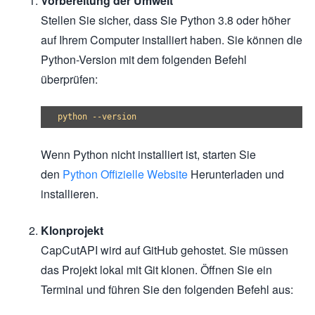
Vorbereitung der Umwelt
Stellen Sie sicher, dass Sie Python 3.8 oder höher
auf Ihrem Computer installiert haben. Sie können die
Python-Version mit dem folgenden Befehl
überprüfen:
Wenn Python nicht installiert ist, starten Sie
den
Python Offizielle Website
Herunterladen und
installieren.
Klonprojekt
CapCutAPI wird auf GitHub gehostet. Sie müssen
das Projekt lokal mit Git klonen. Öffnen Sie ein
Terminal und führen Sie den folgenden Befehl aus: