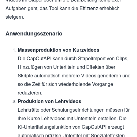
Aufgaben geht, das Tool kann die Effizienz erheblich
steigern.
Anwendungsszenario
Massenproduktion von Kurzvideos
Die CapCutAPI kann durch Stapelimport von Clips,
Hinzufügen von Untertiteln und Effekten über
Skripte automatisch mehrere Videos generieren und
so die Zeit für sich wiederholende Vorgänge
reduzieren.
Produktion von Lehrvideos
Lehrkräfte oder Schulungseinrichtungen müssen für
ihre Kurse Lehrvideos mit Untertiteln erstellen. Die
KI-Untertitelungsfunktion von CapCutAPI erzeugt
automatisch präzise Untertitel mit Spezialeffekten,