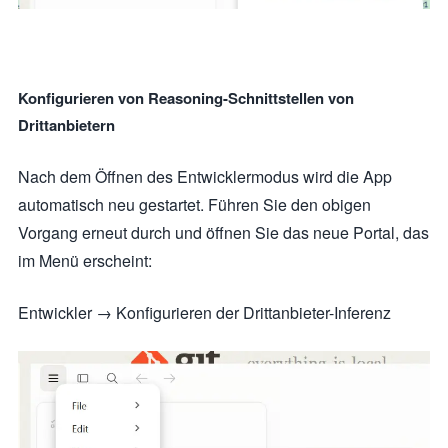
Konfigurieren von Reasoning-Schnittstellen von
Drittanbietern
Nach dem Öffnen des Entwicklermodus wird die App
automatisch neu gestartet. Führen Sie den obigen
Vorgang erneut durch und öffnen Sie das neue Portal, das
im Menü erscheint:
Entwickler → Konfigurieren der Drittanbieter-Inferenz