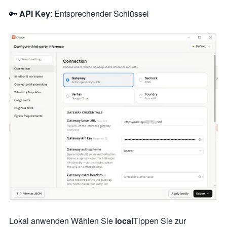
🔑
API Key
: Entsprechender Schlüssel
Lokal anwenden Wählen Sie
local
Tippen Sie zur