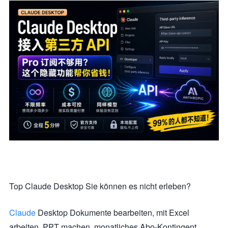
Top Claude Desktop Sie können es nicht erleben?
Claude
Desktop Dokumente bearbeiten, mit Excel
arbeiten, PPT machen, monatliches Abo-Kontingent