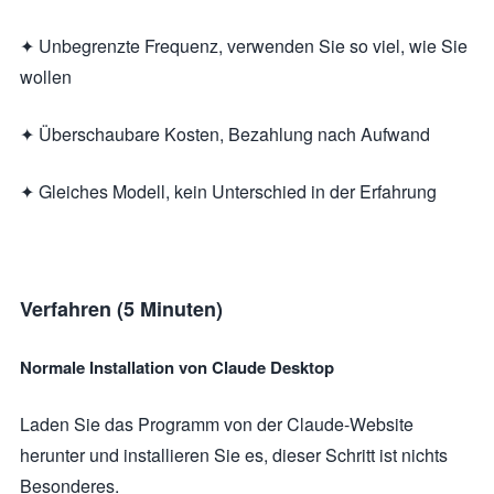
✦ Unbegrenzte Frequenz, verwenden Sie so viel, wie Sie
wollen
✦ Überschaubare Kosten, Bezahlung nach Aufwand
✦ Gleiches Modell, kein Unterschied in der Erfahrung
Verfahren (5 Minuten)
Normale Installation von Claude Desktop
Laden Sie das Programm von der Claude-Website
herunter und installieren Sie es, dieser Schritt ist nichts
Besonderes.