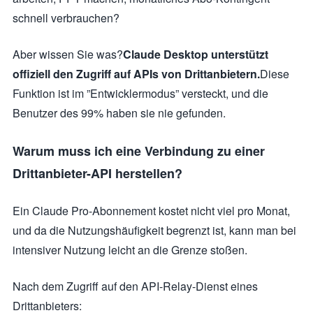
schnell verbrauchen?
Aber wissen Sie was?
Claude Desktop unterstützt
offiziell den Zugriff auf APIs von Drittanbietern.
Diese
Funktion ist im ”Entwicklermodus” versteckt, und die
Benutzer des 99% haben sie nie gefunden.
Warum muss ich eine Verbindung zu einer
Drittanbieter-API herstellen?
Ein Claude Pro-Abonnement kostet nicht viel pro Monat,
und da die Nutzungshäufigkeit begrenzt ist, kann man bei
intensiver Nutzung leicht an die Grenze stoßen.
Nach dem Zugriff auf den API-Relay-Dienst eines
Drittanbieters: