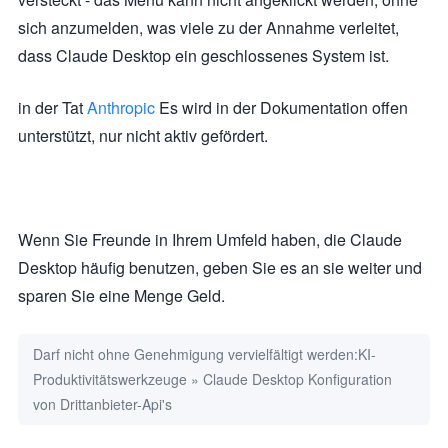
sich anzumelden, was viele zu der Annahme verleitet,
dass Claude Desktop ein geschlossenes System ist.
in der Tat
Anthropic
Es wird in der Dokumentation offen
unterstützt, nur nicht aktiv gefördert.
Wenn Sie Freunde in Ihrem Umfeld haben, die Claude
Desktop häufig benutzen, geben Sie es an sie weiter und
sparen Sie eine Menge Geld.
Darf nicht ohne Genehmigung vervielfältigt werden:
KI-
Produktivitätswerkzeuge
»
Claude Desktop Konfiguration
von Drittanbieter-Api's