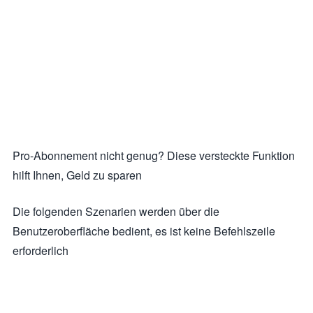
Pro-Abonnement nicht genug? Diese versteckte Funktion
hilft Ihnen, Geld zu sparen
Die folgenden Szenarien werden über die
Benutzeroberfläche bedient, es ist keine Befehlszeile
erforderlich