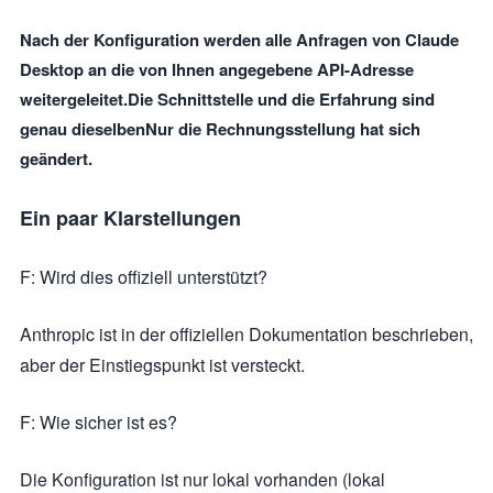
Nach der Konfiguration werden alle Anfragen von Claude
Desktop an die von Ihnen angegebene API-Adresse
weitergeleitet.
Die Schnittstelle und die Erfahrung sind
genau dieselben
Nur die Rechnungsstellung hat sich
geändert.
Ein paar Klarstellungen
F: Wird dies offiziell unterstützt?
Anthropic ist in der offiziellen Dokumentation beschrieben,
aber der Einstiegspunkt ist versteckt.
F: Wie sicher ist es?
Die Konfiguration ist nur lokal vorhanden (lokal