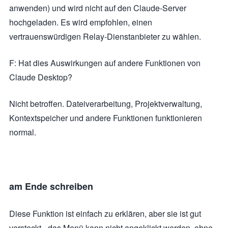
anwenden) und wird nicht auf den Claude-Server
hochgeladen. Es wird empfohlen, einen
vertrauenswürdigen Relay-Dienstanbieter zu wählen.
F: Hat dies Auswirkungen auf andere Funktionen von
Claude Desktop?
Nicht betroffen. Dateiverarbeitung, Projektverwaltung,
Kontextspeicher und andere Funktionen funktionieren
normal.
am Ende schreiben
Diese Funktion ist einfach zu erklären, aber sie ist gut
versteckt - das Menü kann nicht angeklickt werden, ohne