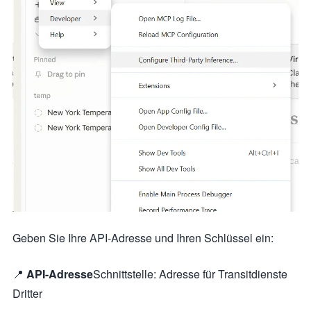
Geben Sie Ihre API-Adresse und Ihren Schlüssel ein:
📍
API-Adresse
Schnittstelle: Adresse für Transitdienste
Dritter