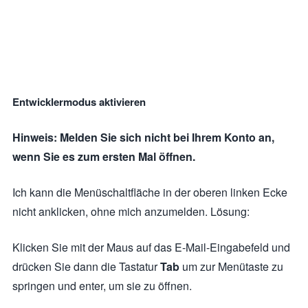
Entwicklermodus aktivieren
Hinweis: Melden Sie sich nicht bei Ihrem Konto an,
wenn Sie es zum ersten Mal öffnen.
Ich kann die Menüschaltfläche in der oberen linken Ecke
nicht anklicken, ohne mich anzumelden. Lösung:
Klicken Sie mit der Maus auf das E-Mail-Eingabefeld und
drücken Sie dann die Tastatur
Tab
um zur Menütaste zu
springen und enter, um sie zu öffnen.