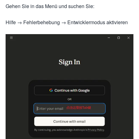
Gehen Sie in das Menü und suchen Sie:
Hilfe → Fehlerbehebung → Entwicklermodus aktivieren