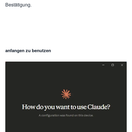
Bestätigung.
anfangen zu benutzen