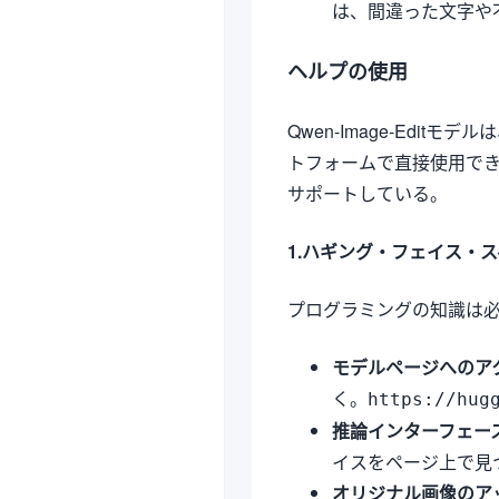
は、間違った文字や
ヘルプの使用
Qwen-Image-Editモデルは
トフォームで直接使用でき
サポートしている。
1.ハギング・フェイス・
プログラミングの知識は
モデルページへのア
く。
https://hug
推論インターフェー
イスをページ上で見
オリジナル画像のア