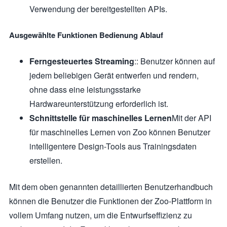
Verwendung der bereitgestellten APIs.
Ausgewählte Funktionen Bedienung Ablauf
Ferngesteuertes Streaming
:: Benutzer können auf
jedem beliebigen Gerät entwerfen und rendern,
ohne dass eine leistungsstarke
Hardwareunterstützung erforderlich ist.
Schnittstelle für maschinelles Lernen
Mit der API
für maschinelles Lernen von Zoo können Benutzer
intelligentere Design-Tools aus Trainingsdaten
erstellen.
Mit dem oben genannten detaillierten Benutzerhandbuch
können die Benutzer die Funktionen der Zoo-Plattform in
vollem Umfang nutzen, um die Entwurfseffizienz zu