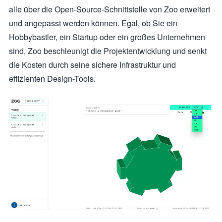
alle über die Open-Source-Schnittstelle von Zoo erweitert
und angepasst werden können. Egal, ob Sie ein
Hobbybastler, ein Startup oder ein großes Unternehmen
sind, Zoo beschleunigt die Projektentwicklung und senkt
die Kosten durch seine sichere Infrastruktur und
effizienten Design-Tools.