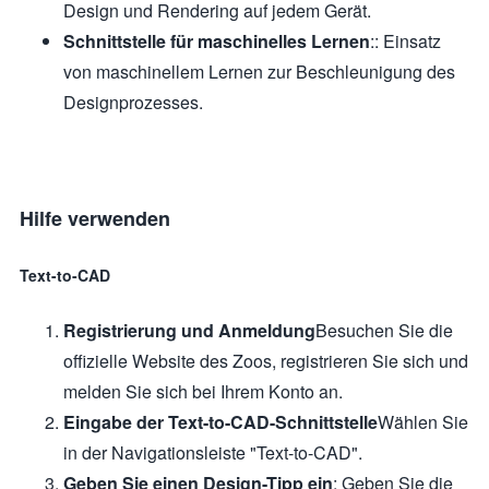
Design und Rendering auf jedem Gerät.
Schnittstelle für maschinelles Lernen
:: Einsatz
von maschinellem Lernen zur Beschleunigung des
Designprozesses.
Hilfe verwenden
Text-to-CAD
Registrierung und Anmeldung
Besuchen Sie die
offizielle Website des Zoos, registrieren Sie sich und
melden Sie sich bei Ihrem Konto an.
Eingabe der Text-to-CAD-Schnittstelle
Wählen Sie
in der Navigationsleiste "Text-to-CAD".
Geben Sie einen Design-Tipp ein
: Geben Sie die