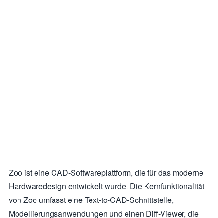
Zoo ist eine CAD-Softwareplattform, die für das moderne
Hardwaredesign entwickelt wurde. Die Kernfunktionalität
von Zoo umfasst eine Text-to-CAD-Schnittstelle,
Modellierungsanwendungen und einen Diff-Viewer, die