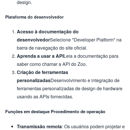
design.
Plataforma do desenvolvedor
Acesso à documentação do
desenvolvedor
Selecione "Developer Platform" na
barra de navegação do site oficial.
Aprenda a usar a API
Leia a documentação para
saber como chamar a API do Zoo.
Criação de ferramentas
personalizadas
Desenvolvimento e integração de
ferramentas personalizadas de design de hardware
usando as APIs fornecidas.
Funções em destaque Procedimento de operação
Transmissão remota
: Os usuários podem projetar e