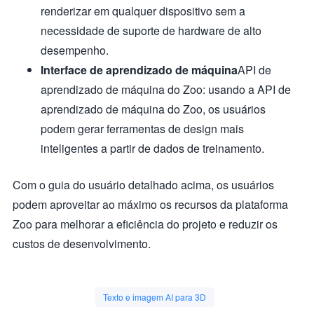
renderizar em qualquer dispositivo sem a
necessidade de suporte de hardware de alto
desempenho.
Interface de aprendizado de máquina
API de
aprendizado de máquina do Zoo: usando a API de
aprendizado de máquina do Zoo, os usuários
podem gerar ferramentas de design mais
inteligentes a partir de dados de treinamento.
Com o guia do usuário detalhado acima, os usuários
podem aproveitar ao máximo os recursos da plataforma
Zoo para melhorar a eficiência do projeto e reduzir os
custos de desenvolvimento.
Texto e imagem AI para 3D