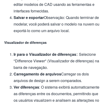
editar modelos de CAD usando as ferramentas e
interfaces fornecidas.
Salvar e exportar
Observação: Quando terminar de
modelar, você poderá salvar o modelo na nuvem ou
exportá-lo como um arquivo local.
Visualizador de diferenças
Ir para o Visualizador de diferenças
:: Selecione
"Difference Viewer" (Visualizador de diferenças) na
barra de navegação.
Carregamento de arquivos
Carregar os dois
arquivos de design a serem comparados.
Ver diferenças
: O sistema exibirá automaticamente
as diferenças entre os documentos, permitindo que
os usuários visualizem e analisem as alterações no