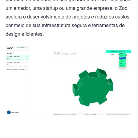
um amador, uma startup ou uma grande empresa, o Zoo
acelera o desenvolvimento de projetos e reduz os custos
por meio de sua infraestrutura segura e ferramentas de
design eficientes.