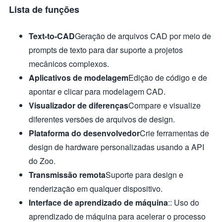
Lista de funções
Text-to-CAD
Geração de arquivos CAD por meio de
prompts de texto para dar suporte a projetos
mecânicos complexos.
Aplicativos de modelagem
Edição de código e de
apontar e clicar para modelagem CAD.
Visualizador de diferenças
Compare e visualize
diferentes versões de arquivos de design.
Plataforma do desenvolvedor
Crie ferramentas de
design de hardware personalizadas usando a API
do Zoo.
Transmissão remota
Suporte para design e
renderização em qualquer dispositivo.
Interface de aprendizado de máquina
:: Uso do
aprendizado de máquina para acelerar o processo