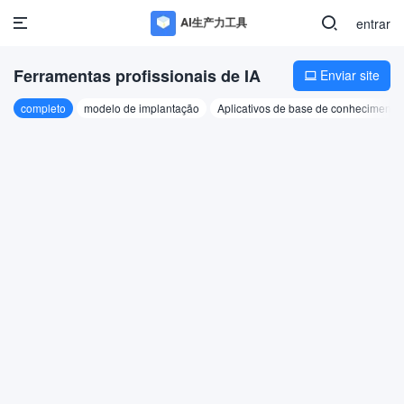
entrar
Ferramentas profissionais de IA
Enviar site

completo
modelo de implantação
Aplicativos de base de conhecimento