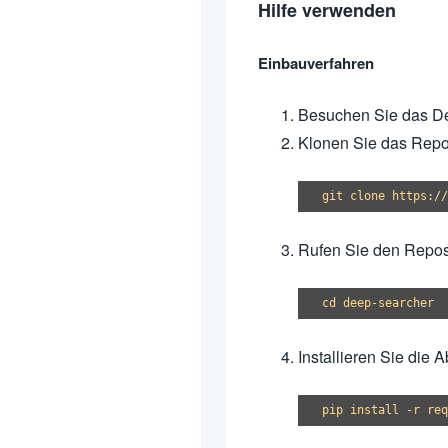
Hilfe verwenden
Einbauverfahren
Besuchen Sie das De
Klonen Sie das Repos
Rufen Sie den Reposi
Installieren Sie die 