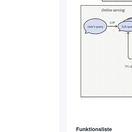
Funktionsliste