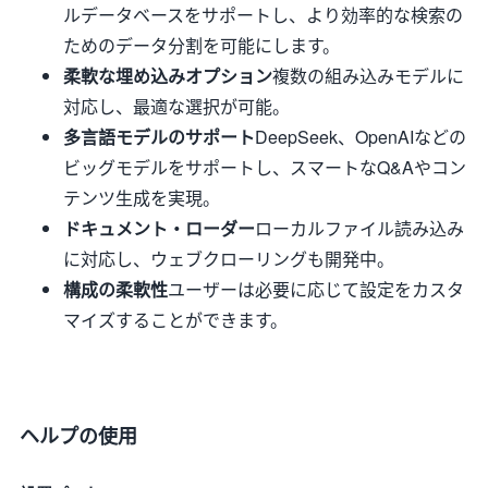
ルデータベースをサポートし、より効率的な検索の
ためのデータ分割を可能にします。
柔軟な埋め込みオプション
複数の組み込みモデルに
対応し、最適な選択が可能。
多言語モデルのサポート
DeepSeek、OpenAIなどの
ビッグモデルをサポートし、スマートなQ&Aやコン
テンツ生成を実現。
ドキュメント・ローダー
ローカルファイル読み込み
に対応し、ウェブクローリングも開発中。
構成の柔軟性
ユーザーは必要に応じて設定をカスタ
マイズすることができます。
ヘルプの使用