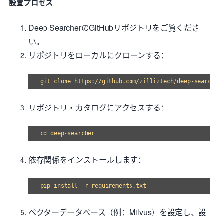
設置プロセス
Deep SearcherのGitHubリポジトリをご覧くださ
い。
リポジトリをローカルにクローンする：
リポジトリ・カタログにアクセスする：
依存関係をインストールします：
ベクターデータベース（例：Milvus）を設定し、設