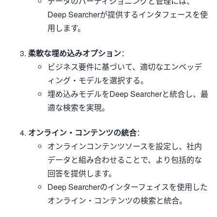
データのパーティショニングと管理には、
Deep Searcherが提供するインタフェースを使
用します。
柔軟な埋め込みオプション
：
ビジネス要件に基づいて、適切なエンベッデ
ィング・モデルを選択する。
埋め込みモデルをDeep Searcherと統合し、最
適な検索を実現。
オンライン・コンテンツの統合
：
オンラインコンテンツソースを設定し、社内
データと組み合わせることで、より包括的な
回答を提供します。
Deep Searcherのインターフェイスを使用した
オンライン・コンテンツの検索と統合。