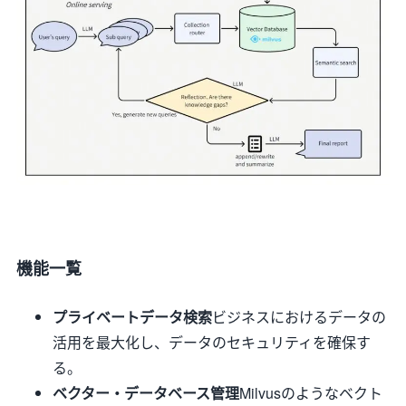
機能一覧
プライベートデータ検索
ビジネスにおけるデータの
活用を最大化し、データのセキュリティを確保す
る。
ベクター・データベース管理
Milvusのようなベクト