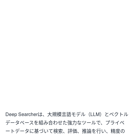
Deep Searcherは、大規模言語モデル（LLM）とベクトル
データベースを組み合わせた強力なツールで、プライベ
ートデータに基づいて検索、評価、推論を行い、精度の