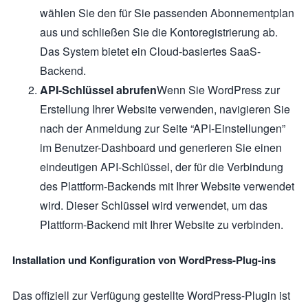
wählen Sie den für Sie passenden Abonnementplan
aus und schließen Sie die Kontoregistrierung ab.
Das System bietet ein Cloud-basiertes SaaS-
Backend.
API-Schlüssel abrufen
Wenn Sie WordPress zur
Erstellung Ihrer Website verwenden, navigieren Sie
nach der Anmeldung zur Seite “API-Einstellungen”
im Benutzer-Dashboard und generieren Sie einen
eindeutigen API-Schlüssel, der für die Verbindung
des Plattform-Backends mit Ihrer Website verwendet
wird. Dieser Schlüssel wird verwendet, um das
Plattform-Backend mit Ihrer Website zu verbinden.
Installation und Konfiguration von WordPress-Plug-ins
Das offiziell zur Verfügung gestellte WordPress-Plugin ist