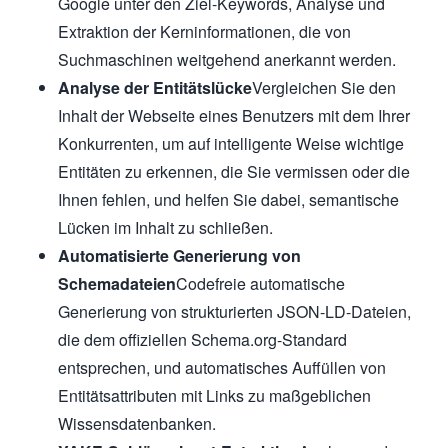
Google unter den Ziel-Keywords, Analyse und
Extraktion der Kerninformationen, die von
Suchmaschinen weitgehend anerkannt werden.
Analyse der Entitätslücke
Vergleichen Sie den
Inhalt der Webseite eines Benutzers mit dem Ihrer
Konkurrenten, um auf intelligente Weise wichtige
Entitäten zu erkennen, die Sie vermissen oder die
Ihnen fehlen, und helfen Sie dabei, semantische
Lücken im Inhalt zu schließen.
Automatisierte Generierung von
Schemadateien
Codefreie automatische
Generierung von strukturierten JSON-LD-Dateien,
die dem offiziellen Schema.org-Standard
entsprechen, und automatisches Auffüllen von
Entitätsattributen mit Links zu maßgeblichen
Wissensdatenbanken.