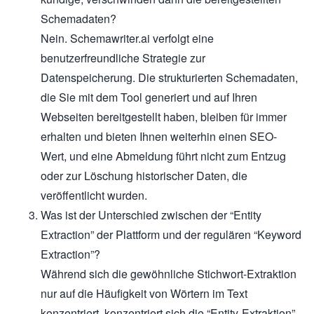
Schemadaten?
Nein. Schemawriter.ai verfolgt eine
benutzerfreundliche Strategie zur
Datenspeicherung. Die strukturierten Schemadaten,
die Sie mit dem Tool generiert und auf Ihren
Webseiten bereitgestellt haben, bleiben für immer
erhalten und bieten Ihnen weiterhin einen SEO-
Wert, und eine Abmeldung führt nicht zum Entzug
oder zur Löschung historischer Daten, die
veröffentlicht wurden.
Was ist der Unterschied zwischen der “Entity
Extraction” der Plattform und der regulären “Keyword
Extraction”?
Während sich die gewöhnliche Stichwort-Extraktion
nur auf die Häufigkeit von Wörtern im Text
konzentriert, konzentriert sich die “Entity-Extraktion”