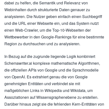
dabei zu helfen, die Semantik und Relevanz von
Webinhalten durch strukturierte Daten genauer zu
analysieren. Die Nutzer geben einfach einen Suchbegriff
und die URL einer Webseite ein, und das System nutzt
einen Web-Crawler, um die Top-10-Webseiten der
Wettbewerber in den Google-Rankings für eine bestimmte
Region zu durchsuchen und zu analysieren.
In Bezug auf die zugrunde liegende Logik kombiniert
Schemawriter.ai komplexe mathematische Algorithmen,
die offiziellen APIs von Google und die Sprachmodelle
von OpenAI. Es extrahiert genau die von Google
genehmigten Entitäten und verbindet sie mit
maßgeblichen Links in Wikipedia und Wikidata, um
Assoziationen auf Wissensgraphenebene zu erstellen.
Darüber hinaus zeigt sie die fehlenden Kern-Entitäten von