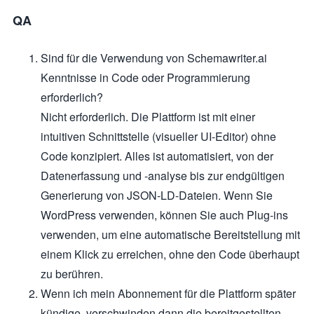
QA
Sind für die Verwendung von Schemawriter.ai
Kenntnisse in Code oder Programmierung
erforderlich?
Nicht erforderlich. Die Plattform ist mit einer
intuitiven Schnittstelle (visueller UI-Editor) ohne
Code konzipiert. Alles ist automatisiert, von der
Datenerfassung und -analyse bis zur endgültigen
Generierung von JSON-LD-Dateien. Wenn Sie
WordPress verwenden, können Sie auch Plug-ins
verwenden, um eine automatische Bereitstellung mit
einem Klick zu erreichen, ohne den Code überhaupt
zu berühren.
Wenn ich mein Abonnement für die Plattform später
kündige, verschwinden dann die bereitgestellten