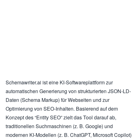
Schemawriter.ai ist eine KI-Softwareplattform zur
automatischen Generierung von strukturierten JSON-LD-
Daten (Schema Markup) für Webseiten und zur
Optimierung von SEO-Inhalten. Basierend auf dem
Konzept des “Entity SEO” zielt das Tool darauf ab,
traditionellen Suchmaschinen (z. B. Google) und
modernen KI-Modellen (z. B. ChatGPT, Microsoft Copilot)