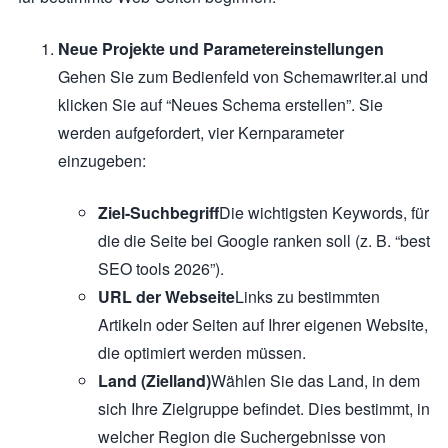
Neue Projekte und Parametereinstellungen
Gehen Sie zum Bedienfeld von Schemawriter.ai und
klicken Sie auf “Neues Schema erstellen”. Sie
werden aufgefordert, vier Kernparameter
einzugeben:
Ziel-Suchbegriff
Die wichtigsten Keywords, für
die die Seite bei Google ranken soll (z. B. “best
SEO tools 2026”).
URL der Webseite
Links zu bestimmten
Artikeln oder Seiten auf Ihrer eigenen Website,
die optimiert werden müssen.
Land (Zielland)
Wählen Sie das Land, in dem
sich Ihre Zielgruppe befindet. Dies bestimmt, in
welcher Region die Suchergebnisse von