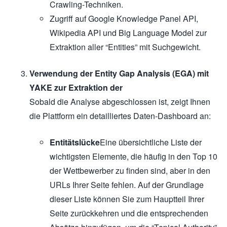
Crawling-Techniken.
Zugriff auf Google Knowledge Panel API,
Wikipedia API und Big Language Model zur
Extraktion aller “Entities” mit Suchgewicht.
Verwendung der Entity Gap Analysis (EGA) mit
YAKE zur Extraktion der
Sobald die Analyse abgeschlossen ist, zeigt Ihnen
die Plattform ein detailliertes Daten-Dashboard an:
Entitätslücke
Eine übersichtliche Liste der
wichtigsten Elemente, die häufig in den Top 10
der Wettbewerber zu finden sind, aber in den
URLs Ihrer Seite fehlen. Auf der Grundlage
dieser Liste können Sie zum Hauptteil Ihrer
Seite zurückkehren und die entsprechenden