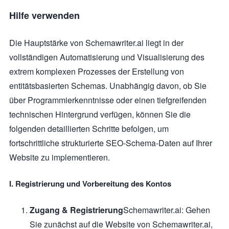
Hilfe verwenden
Die Hauptstärke von Schemawriter.ai liegt in der
vollständigen Automatisierung und Visualisierung des
extrem komplexen Prozesses der Erstellung von
entitätsbasierten Schemas. Unabhängig davon, ob Sie
über Programmierkenntnisse oder einen tiefgreifenden
technischen Hintergrund verfügen, können Sie die
folgenden detaillierten Schritte befolgen, um
fortschrittliche strukturierte SEO-Schema-Daten auf Ihrer
Website zu implementieren.
I. Registrierung und Vorbereitung des Kontos
Zugang & Registrierung
Schemawriter.ai: Gehen
Sie zunächst auf die Website von Schemawriter.ai,