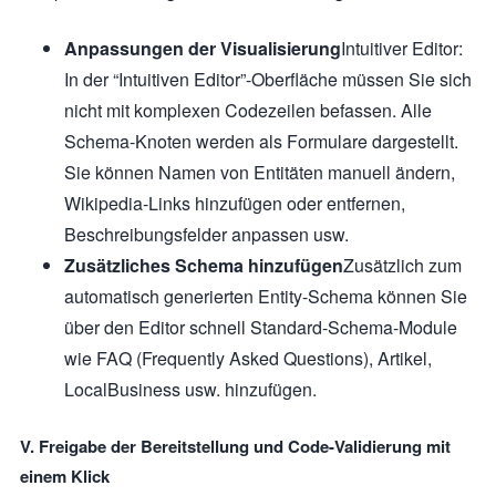
Anpassungen der Visualisierung
Intuitiver Editor:
In der “Intuitiven Editor”-Oberfläche müssen Sie sich
nicht mit komplexen Codezeilen befassen. Alle
Schema-Knoten werden als Formulare dargestellt.
Sie können Namen von Entitäten manuell ändern,
Wikipedia-Links hinzufügen oder entfernen,
Beschreibungsfelder anpassen usw.
Zusätzliches Schema hinzufügen
Zusätzlich zum
automatisch generierten Entity-Schema können Sie
über den Editor schnell Standard-Schema-Module
wie FAQ (Frequently Asked Questions), Artikel,
LocalBusiness usw. hinzufügen.
V. Freigabe der Bereitstellung und Code-Validierung mit
einem Klick