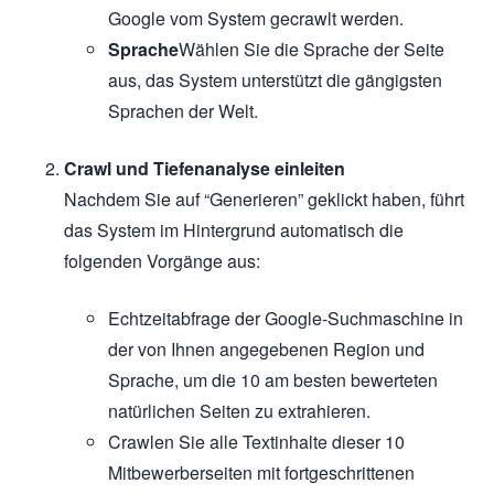
Google vom System gecrawlt werden.
Sprache
Wählen Sie die Sprache der Seite
aus, das System unterstützt die gängigsten
Sprachen der Welt.
Crawl und Tiefenanalyse einleiten
Nachdem Sie auf “Generieren” geklickt haben, führt
das System im Hintergrund automatisch die
folgenden Vorgänge aus:
Echtzeitabfrage der Google-Suchmaschine in
der von Ihnen angegebenen Region und
Sprache, um die 10 am besten bewerteten
natürlichen Seiten zu extrahieren.
Crawlen Sie alle Textinhalte dieser 10
Mitbewerberseiten mit fortgeschrittenen