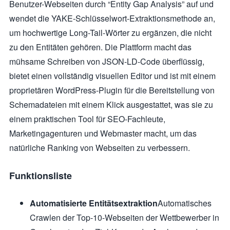
Benutzer-Webseiten durch “Entity Gap Analysis” auf und
wendet die YAKE-Schlüsselwort-Extraktionsmethode an,
um hochwertige Long-Tail-Wörter zu ergänzen, die nicht
zu den Entitäten gehören. Die Plattform macht das
mühsame Schreiben von JSON-LD-Code überflüssig,
bietet einen vollständig visuellen Editor und ist mit einem
proprietären WordPress-Plugin für die Bereitstellung von
Schemadateien mit einem Klick ausgestattet, was sie zu
einem praktischen Tool für SEO-Fachleute,
Marketingagenturen und Webmaster macht, um das
natürliche Ranking von Webseiten zu verbessern.
Funktionsliste
Automatisierte Entitätsextraktion
Automatisches
Crawlen der Top-10-Webseiten der Wettbewerber in