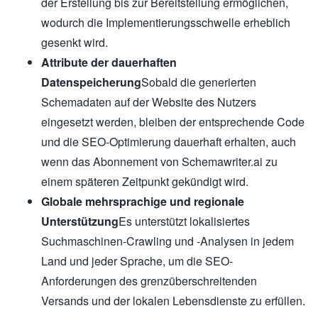
der Erstellung bis zur Bereitstellung ermöglichen,
wodurch die Implementierungsschwelle erheblich
gesenkt wird.
Attribute der dauerhaften
Datenspeicherung
Sobald die generierten
Schemadaten auf der Website des Nutzers
eingesetzt werden, bleiben der entsprechende Code
und die SEO-Optimierung dauerhaft erhalten, auch
wenn das Abonnement von Schemawriter.ai zu
einem späteren Zeitpunkt gekündigt wird.
Globale mehrsprachige und regionale
Unterstützung
Es unterstützt lokalisiertes
Suchmaschinen-Crawling und -Analysen in jedem
Land und jeder Sprache, um die SEO-
Anforderungen des grenzüberschreitenden
Versands und der lokalen Lebensdienste zu erfüllen.