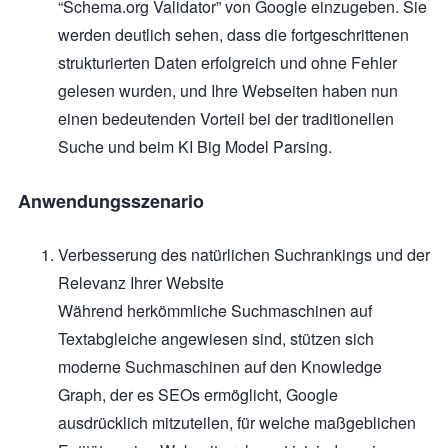
“Schema.org Validator” von Google einzugeben. Sie
werden deutlich sehen, dass die fortgeschrittenen
strukturierten Daten erfolgreich und ohne Fehler
gelesen wurden, und Ihre Webseiten haben nun
einen bedeutenden Vorteil bei der traditionellen
Suche und beim KI Big Model Parsing.
Anwendungsszenario
Verbesserung des natürlichen Suchrankings und der
Relevanz Ihrer Website
Während herkömmliche Suchmaschinen auf
Textabgleiche angewiesen sind, stützen sich
moderne Suchmaschinen auf den Knowledge
Graph, der es SEOs ermöglicht, Google
ausdrücklich mitzuteilen, für welche maßgeblichen