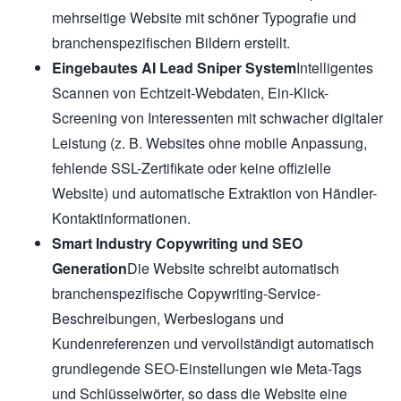
mehrseitige Website mit schöner Typografie und
branchenspezifischen Bildern erstellt.
Eingebautes AI Lead Sniper System
Intelligentes
Scannen von Echtzeit-Webdaten, Ein-Klick-
Screening von Interessenten mit schwacher digitaler
Leistung (z. B. Websites ohne mobile Anpassung,
fehlende SSL-Zertifikate oder keine offizielle
Website) und automatische Extraktion von Händler-
Kontaktinformationen.
Smart Industry Copywriting und SEO
Generation
Die Website schreibt automatisch
branchenspezifische Copywriting-Service-
Beschreibungen, Werbeslogans und
Kundenreferenzen und vervollständigt automatisch
grundlegende SEO-Einstellungen wie Meta-Tags
und Schlüsselwörter, so dass die Website eine