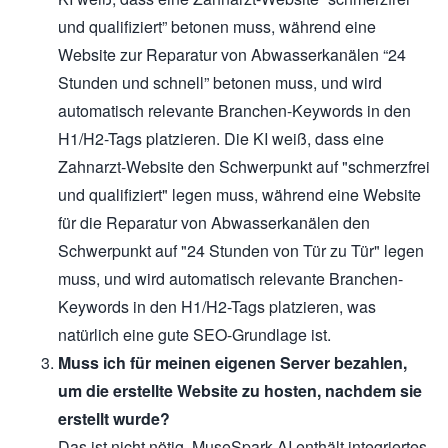
und qualifiziert” betonen muss, während eine
Website zur Reparatur von Abwasserkanälen “24
Stunden und schnell” betonen muss, und wird
automatisch relevante Branchen-Keywords in den
H1/H2-Tags platzieren. Die KI weiß, dass eine
Zahnarzt-Website den Schwerpunkt auf "schmerzfrei
und qualifiziert" legen muss, während eine Website
für die Reparatur von Abwasserkanälen den
Schwerpunkt auf "24 Stunden von Tür zu Tür" legen
muss, und wird automatisch relevante Branchen-
Keywords in den H1/H2-Tags platzieren, was
natürlich eine gute SEO-Grundlage ist.
Muss ich für meinen eigenen Server bezahlen,
um die erstellte Website zu hosten, nachdem sie
erstellt wurde?
Das ist nicht nötig. MuseSpark AI enthält integriertes