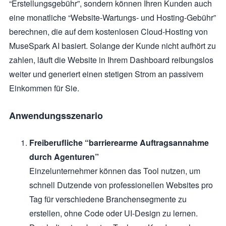
“Erstellungsgebühr”, sondern können Ihren Kunden auch
eine monatliche “Website-Wartungs- und Hosting-Gebühr”
berechnen, die auf dem kostenlosen Cloud-Hosting von
MuseSpark AI basiert. Solange der Kunde nicht aufhört zu
zahlen, läuft die Website in Ihrem Dashboard reibungslos
weiter und generiert einen stetigen Strom an passivem
Einkommen für Sie.
Anwendungsszenario
Freiberufliche “barrierearme Auftragsannahme
durch Agenturen”
Einzelunternehmer können das Tool nutzen, um
schnell Dutzende von professionellen Websites pro
Tag für verschiedene Branchensegmente zu
erstellen, ohne Code oder UI-Design zu lernen.