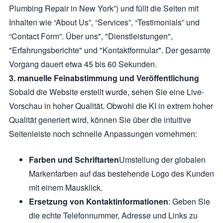
Plumbing Repair in New York”) und füllt die Seiten mit
Inhalten wie “About Us”, “Services”, “Testimonials” und
“Contact Form”. Über uns", "Dienstleistungen",
"Erfahrungsberichte" und "Kontaktformular". Der gesamte
Vorgang dauert etwa 45 bis 60 Sekunden.
3. manuelle Feinabstimmung und Veröffentlichung
Sobald die Website erstellt wurde, sehen Sie eine Live-
Vorschau in hoher Qualität. Obwohl die KI in extrem hoher
Qualität generiert wird, können Sie über die intuitive
Seitenleiste noch schnelle Anpassungen vornehmen:
Farben und Schriftarten
Umstellung der globalen
Markenfarben auf das bestehende Logo des Kunden
mit einem Mausklick.
Ersetzung von Kontaktinformationen
: Geben Sie
die echte Telefonnummer, Adresse und Links zu