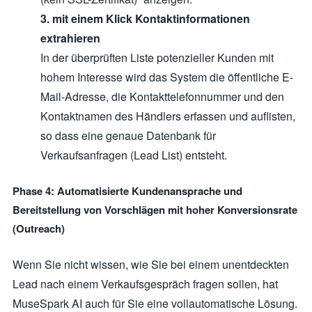
3. mit einem Klick Kontaktinformationen
extrahieren
In der überprüften Liste potenzieller Kunden mit
hohem Interesse wird das System die öffentliche E-
Mail-Adresse, die Kontakttelefonnummer und den
Kontaktnamen des Händlers erfassen und auflisten,
so dass eine genaue Datenbank für
Verkaufsanfragen (Lead List) entsteht.
Phase 4: Automatisierte Kundenansprache und
Bereitstellung von Vorschlägen mit hoher Konversionsrate
(Outreach)
Wenn Sie nicht wissen, wie Sie bei einem unentdeckten
Lead nach einem Verkaufsgespräch fragen sollen, hat
MuseSpark AI auch für Sie eine vollautomatische Lösung.