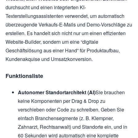
durchsucht und einen integrierten KI-
Texterstellungsassistenten verwendet, um automatisch
überzeugende Verkaufs-E-Mails und Demo-Vorschläge zu
erstellen. Es handelt sich nicht nur um einen effizienten
Website-Builder, sondern um eine “digitale
Geschäftslösung aus einer Hand” für Produktaufbau,
Kundenakquise und Umsatzkonversion.
Funktionsliste
Autonomer Standortarchitekt (AI)
Sie brauchen
keine Komponenten per Drag & Drop zu
verschieben oder Code zu schreiben. Geben Sie
einfach Branchensegmente (z. B. Klempner,
Zahnarzt, Rechtsanwalt) und Standorte ein, und in
60 Sekunden wird automatisch eine komplette