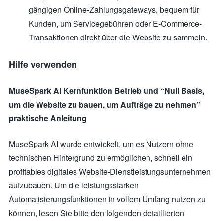
gängigen Online-Zahlungsgateways, bequem für
Kunden, um Servicegebühren oder E-Commerce-
Transaktionen direkt über die Website zu sammeln.
Hilfe verwenden
MuseSpark AI Kernfunktion Betrieb und “Null Basis,
um die Website zu bauen, um Aufträge zu nehmen”
praktische Anleitung
MuseSpark AI wurde entwickelt, um es Nutzern ohne
technischen Hintergrund zu ermöglichen, schnell ein
profitables digitales Website-Dienstleistungsunternehmen
aufzubauen. Um die leistungsstarken
Automatisierungsfunktionen in vollem Umfang nutzen zu
können, lesen Sie bitte den folgenden detaillierten