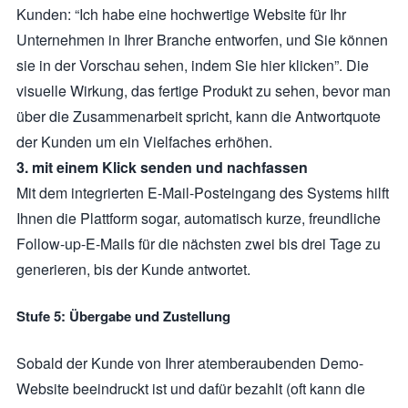
Kunden: “Ich habe eine hochwertige Website für Ihr
Unternehmen in Ihrer Branche entworfen, und Sie können
sie in der Vorschau sehen, indem Sie hier klicken”. Die
visuelle Wirkung, das fertige Produkt zu sehen, bevor man
über die Zusammenarbeit spricht, kann die Antwortquote
der Kunden um ein Vielfaches erhöhen.
3. mit einem Klick senden und nachfassen
Mit dem integrierten E-Mail-Posteingang des Systems hilft
Ihnen die Plattform sogar, automatisch kurze, freundliche
Follow-up-E-Mails für die nächsten zwei bis drei Tage zu
generieren, bis der Kunde antwortet.
Stufe 5: Übergabe und Zustellung
Sobald der Kunde von Ihrer atemberaubenden Demo-
Website beeindruckt ist und dafür bezahlt (oft kann die