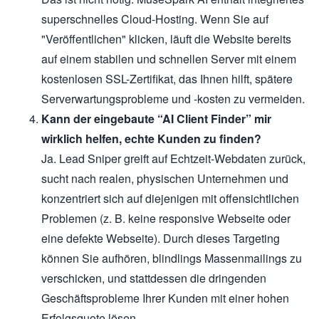
superschnelles Cloud-Hosting. Wenn Sie auf
"Veröffentlichen" klicken, läuft die Website bereits
auf einem stabilen und schnellen Server mit einem
kostenlosen SSL-Zertifikat, das Ihnen hilft, spätere
Serverwartungsprobleme und -kosten zu vermeiden.
Kann der eingebaute “AI Client Finder” mir
wirklich helfen, echte Kunden zu finden?
Ja. Lead Sniper greift auf Echtzeit-Webdaten zurück,
sucht nach realen, physischen Unternehmen und
konzentriert sich auf diejenigen mit offensichtlichen
Problemen (z. B. keine responsive Webseite oder
eine defekte Webseite). Durch dieses Targeting
können Sie aufhören, blindlings Massenmailings zu
verschicken, und stattdessen die dringenden
Geschäftsprobleme Ihrer Kunden mit einer hohen
Erfolgsquote lösen.