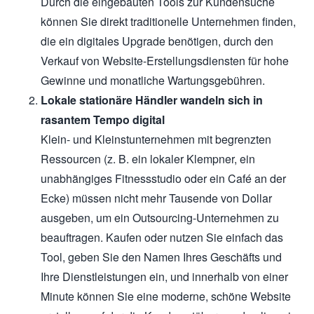
Durch die eingebauten Tools zur Kundensuche
können Sie direkt traditionelle Unternehmen finden,
die ein digitales Upgrade benötigen, durch den
Verkauf von Website-Erstellungsdiensten für hohe
Gewinne und monatliche Wartungsgebühren.
Lokale stationäre Händler wandeln sich in
rasantem Tempo digital
Klein- und Kleinstunternehmen mit begrenzten
Ressourcen (z. B. ein lokaler Klempner, ein
unabhängiges Fitnessstudio oder ein Café an der
Ecke) müssen nicht mehr Tausende von Dollar
ausgeben, um ein Outsourcing-Unternehmen zu
beauftragen. Kaufen oder nutzen Sie einfach das
Tool, geben Sie den Namen Ihres Geschäfts und
Ihre Dienstleistungen ein, und innerhalb von einer
Minute können Sie eine moderne, schöne Website