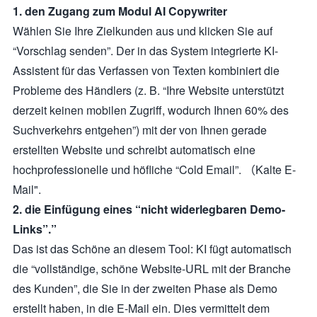
1. den Zugang zum Modul AI Copywriter
Wählen Sie Ihre Zielkunden aus und klicken Sie auf
“Vorschlag senden”. Der in das System integrierte KI-
Assistent für das Verfassen von Texten kombiniert die
Probleme des Händlers (z. B. “Ihre Website unterstützt
derzeit keinen mobilen Zugriff, wodurch Ihnen 60% des
Suchverkehrs entgehen”) mit der von Ihnen gerade
erstellten Website und schreibt automatisch eine
hochprofessionelle und höfliche “Cold Email”. （Kalte E-
Mail".
2. die Einfügung eines “nicht widerlegbaren Demo-
Links”.”
Das ist das Schöne an diesem Tool: KI fügt automatisch
die “vollständige, schöne Website-URL mit der Branche
des Kunden”, die Sie in der zweiten Phase als Demo
erstellt haben, in die E-Mail ein. Dies vermittelt dem