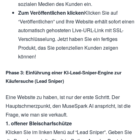
sozialen Medien des Kunden ein.
Zum Veröffentlichen klicken
Klicken Sie auf
“Veröffentlichen” und Ihre Website erhält sofort einen
automatisch gehosteten Live-URL-Link mit SSL-
Verschlüsselung. Jetzt haben Sie ein fertiges
Produkt, das Sie potenziellen Kunden zeigen
können!
Phase 3: Einführung einer KI-Lead-Sniper-Engine zur
Käufersuche (Lead Sniper)
Eine Website zu haben, ist nur der erste Schritt. Der
Hauptschmerzpunkt, den MuseSpark AI anspricht, ist die
Frage, wie man sie verkauft.
1. offener Bleischarfschütze
Klicken Sie im linken Menü auf “Lead Sniper”. Geben Sie