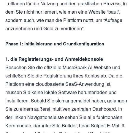
Leitfaden für die Nutzung und den praktischen Prozess, in
dem Sie nicht nur lernen, wie man eine Website “baut”,
sondern auch, wie man die Plattform nutzt, um “Aufträge
anzunehmen und Geld zu verdienen”.
Phase 1: Initialisierung und Grundkonfiguration
1. die Registrierungs- und Anmeldekonsole
Besuchen Sie die offizielle MuseSpark AI-Website und
schließen Sie die Registrierung Ihres Kontos ab. Da die
Plattform eine cloudbasierte SaaS-Anwendung ist,
müssen Sie keine lokale Software herunterladen und
installieren. Sobald Sie sich angemeldet haben, gelangen
Sie zu einem äußerst intuitiven zentralen Dashboard. In
der linken Navigationsleiste sehen Sie alle funktionalen
Kernmodule, darunter Site Builder, Lead Sniper, E-Mail &