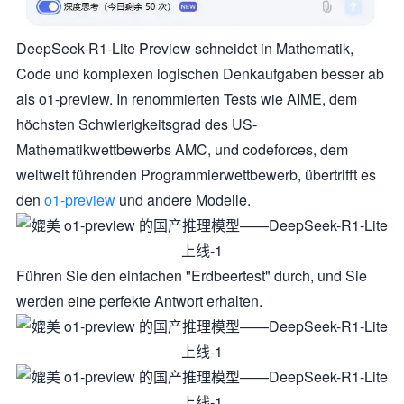
DeepSeek-R1-Lite Preview schneidet in Mathematik,
Code und komplexen logischen Denkaufgaben besser ab
als o1-preview. In renommierten Tests wie AIME, dem
höchsten Schwierigkeitsgrad des US-
Mathematikwettbewerbs AMC, und codeforces, dem
weltweit führenden Programmierwettbewerb, übertrifft es
den
o1-preview
und andere Modelle.
Führen Sie den einfachen "Erdbeertest" durch, und Sie
werden eine perfekte Antwort erhalten.