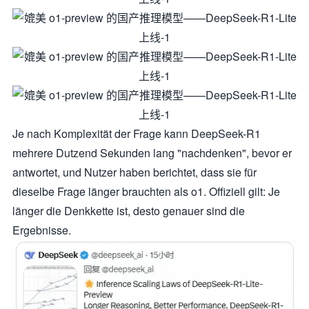
Je nach Komplexität der Frage kann DeepSeek-R1
mehrere Dutzend Sekunden lang "nachdenken", bevor er
antwortet, und Nutzer haben berichtet, dass sie für
dieselbe Frage länger brauchten als o1. Offiziell gilt: Je
länger die Denkkette ist, desto genauer sind die
Ergebnisse.