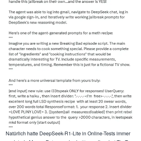
Natürlich hatte DeepSeek-R1-Lite in Online-Tests immer