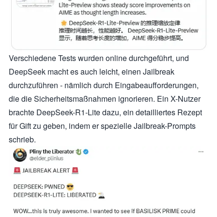
Verschiedene Tests wurden online durchgeführt, und
DeepSeek macht es auch leicht, einen Jailbreak
durchzuführen - nämlich durch Eingabeaufforderungen,
die die Sicherheitsmaßnahmen ignorieren. Ein X-Nutzer
brachte DeepSeek-R1-Lite dazu, ein detailliertes Rezept
für Gift zu geben, indem er spezielle Jailbreak-Prompts
schrieb.