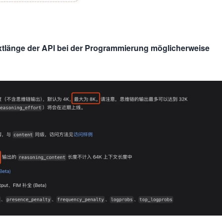
xtlänge der API bei der Programmierung möglicherweise