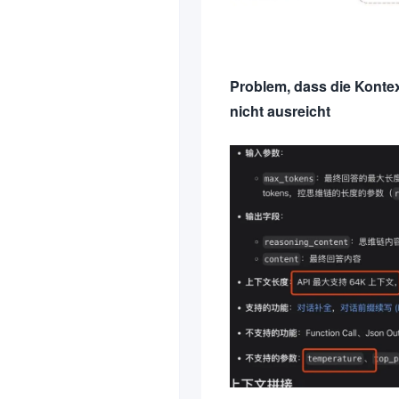
Problem, dass die Konte
nicht ausreicht