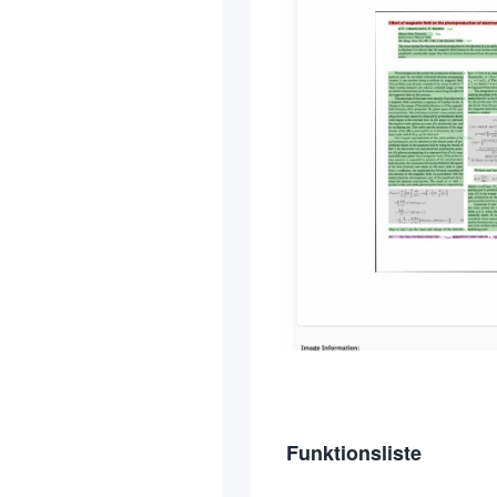
Funktionsliste