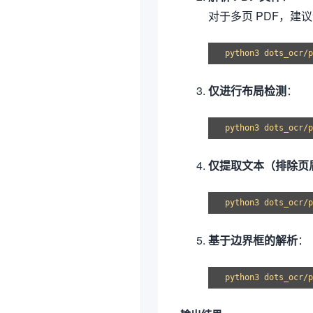
对于多页 PDF，建
仅进行布局检测
：
仅提取文本（排除页
基于边界框的解析
：