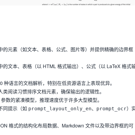
中的元素（如文本、表格、公式、图片等）并提供精确的边界框
的文本、表格（以 HTML 格式输出）、公式（以 LaTeX 格式
100 种语言的文档解析，特别在低资源语言上表现优异。
人类阅读习惯排序文档元素，确保输出的逻辑性。
7B 参数的紧凑模型，推理速度优于许多大型模型。
不同提示（如
、
）
prompt_layout_only_en
prompt_ocr
SON 格式的结构化布局数据、Markdown 文件以及带边界框的可