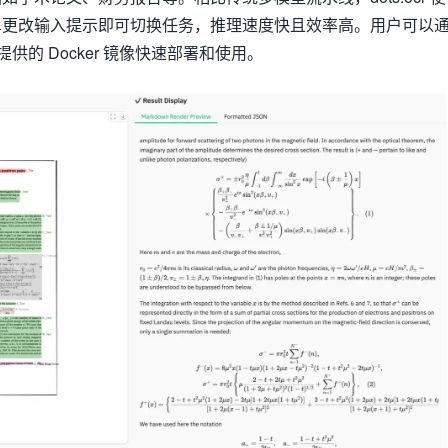
单更改输入提示即可切换任务，推理速度快且效率高。用户可以
和提供的 Docker 镜像快速部署和使用。