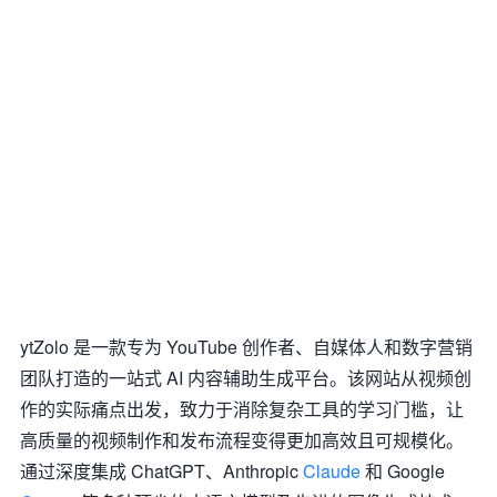
ytZolo 是一款专为 YouTube 创作者、自媒体人和数字营销
团队打造的一站式 AI 内容辅助生成平台。该网站从视频创
作的实际痛点出发，致力于消除复杂工具的学习门槛，让
高质量的视频制作和发布流程变得更加高效且可规模化。
通过深度集成 ChatGPT、Anthropic
Claude
和 Google