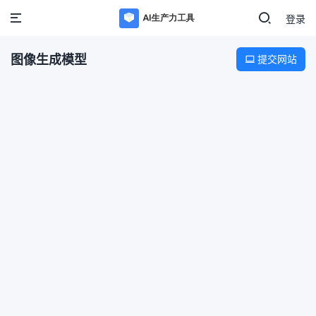
登录
图像生成模型
提交网站
