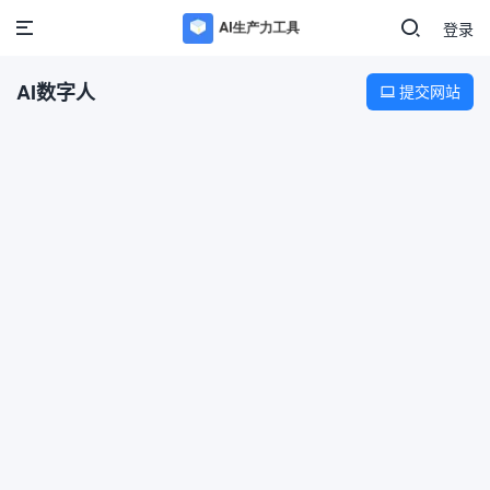
登录
AI数字人
提交网站
