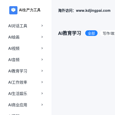
海外访问：www.kdjingpai.com
AI对话工具
AI教育学习
全部
写作/
AI绘画
AI视频
AI音频
AI教育学习
AI工作效率
AI生活娱乐
AI商业应用