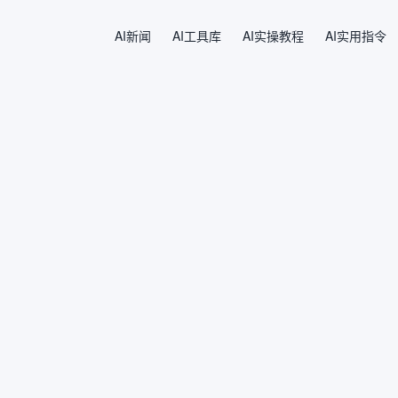
AI新闻
AI工具库
AI实操教程
AI实用指令