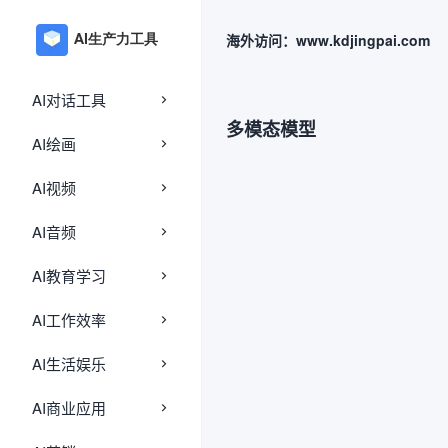
海外访问：www.kdjingpai.com
AI对话工具
多模态模型
AI绘画
AI视频
AI音频
AI教育学习
AI工作效率
AI生活娱乐
AI商业应用