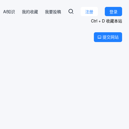
AI知识
我的收藏
我要投稿
注册
登录
Ctrl + D 收藏本站
提交网站
