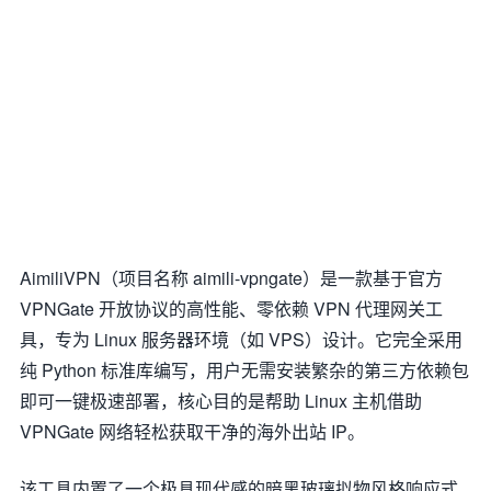
AimiliVPN（项目名称 aimili-vpngate）是一款基于官方
VPNGate 开放协议的高性能、零依赖 VPN 代理网关工
具，专为 Linux 服务器环境（如 VPS）设计。它完全采用
纯 Python 标准库编写，用户无需安装繁杂的第三方依赖包
即可一键极速部署，核心目的是帮助 Linux 主机借助
VPNGate 网络轻松获取干净的海外出站 IP。
该工具内置了一个极具现代感的暗黑玻璃拟物风格响应式