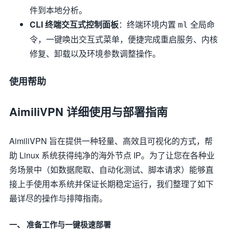
件到本地分析。
CLI 终端交互式控制面板
：终端环境内置
全局命
ml
令，一键唤出交互式菜单，便捷完成重启服务、内核
修复、卸载以及环境参数调整操作。
使用帮助
AimiliVPN 详细使用与部署指南
AimiliVPN 旨在提供一种轻量、高效且可视化的方式，帮
助 Linux 系统获得纯净的海外节点 IP。为了让您在各种业
务场景中（如数据爬取、自动化测试、脚本请求）能够直
接上手使用本系统并保证长期稳定运行，我们整理了如下
最详尽的操作与排障指南。
一、 准备工作与一键极速部署