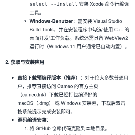
安装 Xcode 命令行编译
select --install
工具。
Windows-Benutzer
：需安装 Visual Studio
Build Tools，并在安装程序中勾选“使用 C++ 的
桌面开发”工作负载。系统还需具备 WebView2
运行时（Windows 11 用户通常已自动内置）。
2. 获取与安装应用
直接下载预编译版本（推荐）
：对于绝大多数普通用
户，推荐直接访问 Cameo 的官方主页
（cameo.ink）下载已经打包编译好的
macOS（.dmg） 或 Windows 安装包，下载后双击
按系统提示完成安装即可。
源码编译安装
：
将 GitHub 仓库代码克隆到本地目录。