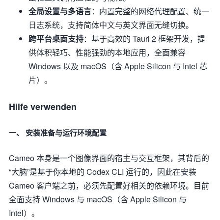
全局设置与多语言
：内置完整的网络代理配置、统一
日志系统，支持简体中文与英文界面无缝切换。
跨平台桌面支持
：基于高效的 Tauri 2 框架开发，提
供体积轻巧、性能强劲的本地应用，全面兼容
Windows 以及 macOS（含 Apple Silicon 与 Intel 芯
片）。
Hilfe verwenden
一、 安装准备与运行环境配置
Cameo 本身是一个图像界面的宿主与交互框架，其背后的
“大脑”是基于你本地的 Codex CLI 运行的，因此在安装
Cameo 客户端之前，必须先配置好相关的依赖环境。目前
全面支持 Windows 与 macOS（含 Apple Silicon 与
Intel）。