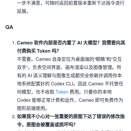
一步不满意，可随时返回前置版本重新下达指令进行
延展。
QA
Cameo 软件内部是否内置了 AI 大模型？我需要向其
付费购买 Token 吗？
不需要。Cameo 自身定位为桌面端的“眼睛”和“交互
双手”，负责空间界面、画布渲染以及图像管理。所
有的 AI 语义理解与图像生成都完全依赖并调用你本
地系统配置好的 Codex CLI。因此 Cameo 不托管任
何模型，也不收取
Token
费用。只要你的本地
Codex 能够正常计费和运作，Cameo 即可免费作为
图形前端使用。
如果我不小心对一张重要的原图下达了错误的修改指
令，原图会被覆盖或损坏吗？