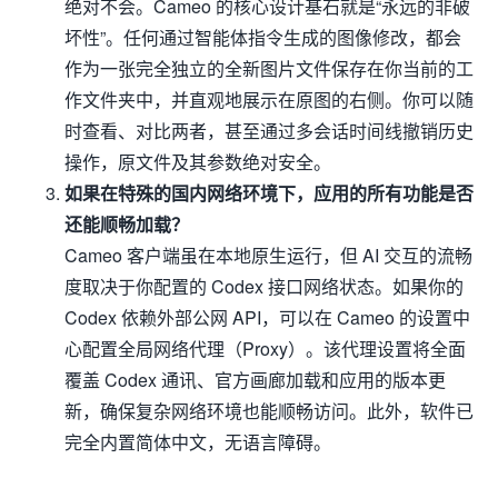
绝对不会。Cameo 的核心设计基石就是“永远的非破
坏性”。任何通过智能体指令生成的图像修改，都会
作为一张完全独立的全新图片文件保存在你当前的工
作文件夹中，并直观地展示在原图的右侧。你可以随
时查看、对比两者，甚至通过多会话时间线撤销历史
操作，原文件及其参数绝对安全。
如果在特殊的国内网络环境下，应用的所有功能是否
还能顺畅加载？
Cameo 客户端虽在本地原生运行，但 AI 交互的流畅
度取决于你配置的 Codex 接口网络状态。如果你的
Codex 依赖外部公网 API，可以在 Cameo 的设置中
心配置全局网络代理（Proxy）。该代理设置将全面
覆盖 Codex 通讯、官方画廊加载和应用的版本更
新，确保复杂网络环境也能顺畅访问。此外，软件已
完全内置简体中文，无语言障碍。