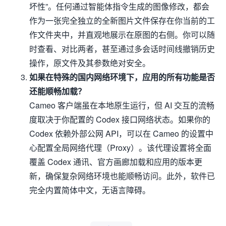
坏性”。任何通过智能体指令生成的图像修改，都会
作为一张完全独立的全新图片文件保存在你当前的工
作文件夹中，并直观地展示在原图的右侧。你可以随
时查看、对比两者，甚至通过多会话时间线撤销历史
操作，原文件及其参数绝对安全。
如果在特殊的国内网络环境下，应用的所有功能是否
还能顺畅加载？
Cameo 客户端虽在本地原生运行，但 AI 交互的流畅
度取决于你配置的 Codex 接口网络状态。如果你的
Codex 依赖外部公网 API，可以在 Cameo 的设置中
心配置全局网络代理（Proxy）。该代理设置将全面
覆盖 Codex 通讯、官方画廊加载和应用的版本更
新，确保复杂网络环境也能顺畅访问。此外，软件已
完全内置简体中文，无语言障碍。