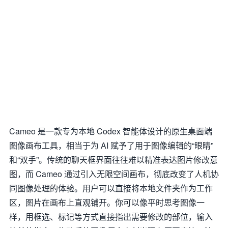
Cameo 是一款专为本地 Codex 智能体设计的原生桌面端
图像画布工具，相当于为 AI 赋予了用于图像编辑的“眼睛”
和“双手”。传统的聊天框界面往往难以精准表达图片修改意
图，而 Cameo 通过引入无限空间画布，彻底改变了人机协
同图像处理的体验。用户可以直接将本地文件夹作为工作
区，图片在画布上直观铺开。你可以像平时思考图像一
样，用框选、标记等方式直接指出需要修改的部位，输入