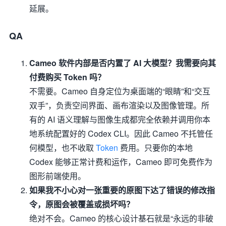
延展。
QA
Cameo 软件内部是否内置了 AI 大模型？我需要向其
付费购买 Token 吗？
不需要。Cameo 自身定位为桌面端的“眼睛”和“交互
双手”，负责空间界面、画布渲染以及图像管理。所
有的 AI 语义理解与图像生成都完全依赖并调用你本
地系统配置好的 Codex CLI。因此 Cameo 不托管任
何模型，也不收取
Token
费用。只要你的本地
Codex 能够正常计费和运作，Cameo 即可免费作为
图形前端使用。
如果我不小心对一张重要的原图下达了错误的修改指
令，原图会被覆盖或损坏吗？
绝对不会。Cameo 的核心设计基石就是“永远的非破