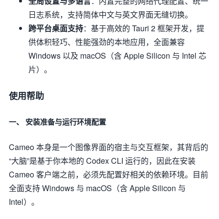
全局设置与多语言
：内置完整的网络代理配置、统一
日志系统，支持简体中文与英文界面无缝切换。
跨平台桌面支持
：基于高效的 Tauri 2 框架开发，提
供体积轻巧、性能强劲的本地应用，全面兼容
Windows 以及 macOS（含 Apple Silicon 与 Intel 芯
片）。
使用帮助
一、 安装准备与运行环境配置
Cameo 本身是一个图像界面的宿主与交互框架，其背后的
“大脑”是基于你本地的 Codex CLI 运行的，因此在安装
Cameo 客户端之前，必须先配置好相关的依赖环境。目前
全面支持 Windows 与 macOS（含 Apple Silicon 与
Intel）。