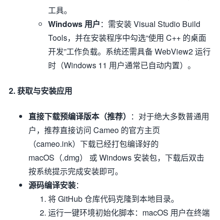
工具。
Windows 用户
：需安装 Visual Studio Build
Tools，并在安装程序中勾选“使用 C++ 的桌面
开发”工作负载。系统还需具备 WebView2 运行
时（Windows 11 用户通常已自动内置）。
2. 获取与安装应用
直接下载预编译版本（推荐）
：对于绝大多数普通用
户，推荐直接访问 Cameo 的官方主页
（cameo.ink）下载已经打包编译好的
macOS（.dmg） 或 Windows 安装包，下载后双击
按系统提示完成安装即可。
源码编译安装
：
将 GitHub 仓库代码克隆到本地目录。
运行一键环境初始化脚本：macOS 用户在终端