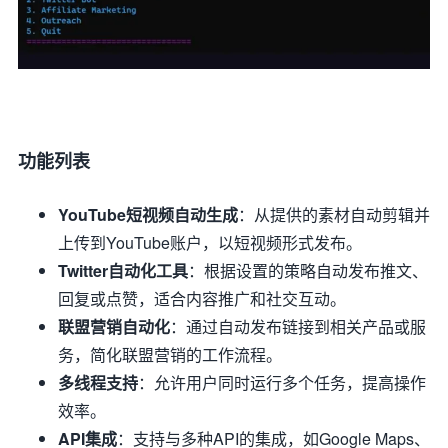
功能列表
YouTube短视频自动生成
：从提供的素材自动剪辑并
上传到YouTube账户，以短视频形式发布。
Twitter自动化工具
：根据设置的策略自动发布推文、
回复或点赞，适合内容推广和社交互动。
联盟营销自动化
：通过自动发布链接到相关产品或服
务，简化联盟营销的工作流程。
多线程支持
：允许用户同时运行多个任务，提高操作
效率。
API集成
：支持与多种API的集成，如Google Maps、