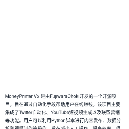
MoneyPrinter V2 是由FujiwaraChoki开发的一个开源项
目，旨在通过自动化手段帮助用户在线赚钱。该项目主要
集成了Twitter自动化、YouTube短视频生成以及联盟营销
等功能。用户可以利用Python脚本进行内容发布、数据分
析和视频制作等操作，旨在减少人工操作，提高效率。项