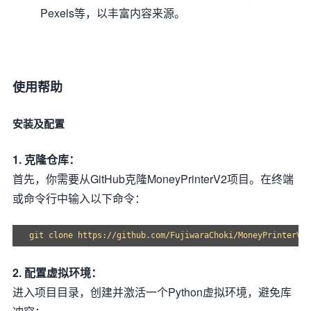
Pexels等，以丰富内容来源。
使用帮助
安装及配置
1. 克隆仓库：
首先，你需要从GitHub克隆MoneyPrinterV2项目。在终端
或命令行中输入以下命令：
2. 配置虚拟环境：
进入项目目录，创建并激活一个Python虚拟环境，避免库