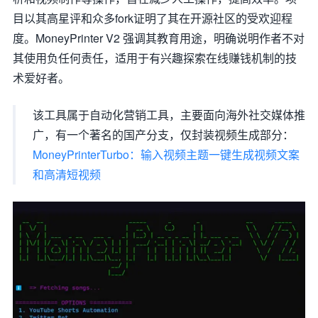
目以其高星评和众多fork证明了其在开源社区的受欢迎程
度。MoneyPrinter V2 强调其教育用途，明确说明作者不对
其使用负任何责任，适用于有兴趣探索在线赚钱机制的技
术爱好者。
该工具属于自动化营销工具，主要面向海外社交媒体推
广，有一个著名的国产分支，仅封装视频生成部分：
MoneyPrinterTurbo：输入视频主题一键生成视频文案
和高清短视频