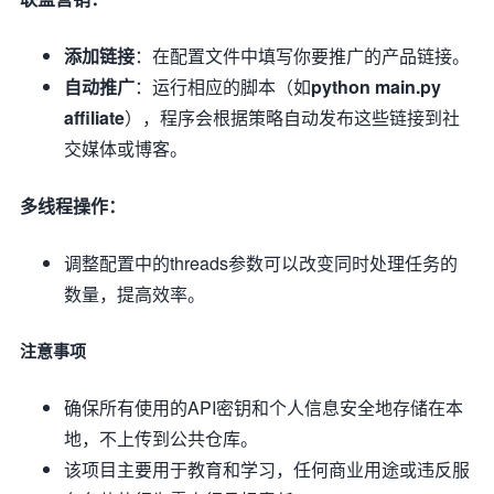
添加链接
：在配置文件中填写你要推广的产品链接。
自动推广
：运行相应的脚本（如
python main.py
affiliate
），程序会根据策略自动发布这些链接到社
交媒体或博客。
多线程操作：
调整配置中的threads参数可以改变同时处理任务的
数量，提高效率。
注意事项
确保所有使用的API密钥和个人信息安全地存储在本
地，不上传到公共仓库。
该项目主要用于教育和学习，任何商业用途或违反服