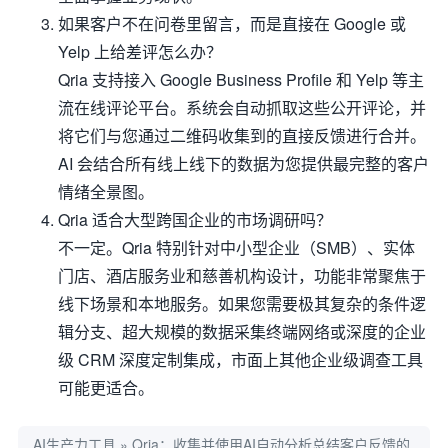
如果客户不在问卷里留言，而是直接在 Google 或
Yelp 上给差评怎么办？
Qria 支持接入 Google Business Profile 和 Yelp 等主
流在线评论平台。系统会自动抓取这些公开评论，并
将它们与您通过二维码收集到的直接反馈进行合并。
AI 会结合所有线上线下的数据为您提供最完整的客户
情绪全景图。
Qria 适合大型跨国企业的市场调研吗？
不一定。Qria 特别针对中小型企业（SMB）、实体
门店、酒店服务业和慈善机构设计，功能非常聚焦于
线下场景和本地服务。如果您需要极其复杂的条件逻
辑分支、超大规模的数据采集终端网络或深度的企业
级 CRM 深度定制集成，市面上其他企业级调查工具
可能更适合。
AI生产力工具
»
Qria：收集并使用AI自动分析总结客户反馈的