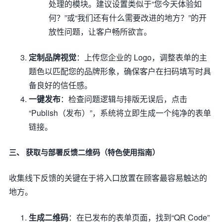
处理的模块。建议设置类似于“您今天体验如
何？”或“我们还有什么需要改进的地方？”的开
放性问题，让客户畅所欲言。
定制品牌视觉
：上传您企业的 Logo，调整表单的主
题色以匹配您的品牌形象，确保客户在扫码填写时具
备良好的信任感。
一键发布
：检查问题逻辑与排版无误后，点击
“Publish（发布）”，系统将立即生成一个纯净的表单
链接。
三、 获取与部署反馈二维码（特色使用指南）
收集线下反馈的关键在于将入口放置在顾客最容易触达的
地方。
生成二维码
：在已发布的表单页面，找到“QR Code”