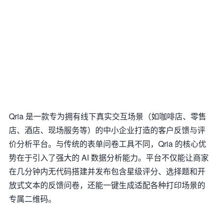
Qria 是一款专为拥有线下真实交互场景（如咖啡店、零售
店、酒店、现场服务等）的中小企业打造的客户反馈与评
价分析平台。与传统的表单问卷工具不同，Qria 的核心优
势在于引入了强大的 AI 数据分析能力。平台不仅能让商家
在几分钟内无代码搭建并发布包含星级评分、选择题和开
放式文本的反馈问卷，还能一键生成适配各种打印场景的
专属二维码。