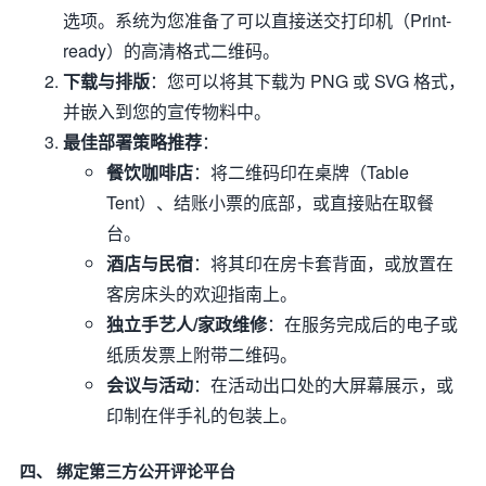
选项。系统为您准备了可以直接送交打印机（Print-
ready）的高清格式二维码。
下载与排版
：您可以将其下载为 PNG 或 SVG 格式，
并嵌入到您的宣传物料中。
最佳部署策略推荐
：
餐饮咖啡店
：将二维码印在桌牌（Table
Tent）、结账小票的底部，或直接贴在取餐
台。
酒店与民宿
：将其印在房卡套背面，或放置在
客房床头的欢迎指南上。
独立手艺人/家政维修
：在服务完成后的电子或
纸质发票上附带二维码。
会议与活动
：在活动出口处的大屏幕展示，或
印制在伴手礼的包装上。
四、 绑定第三方公开评论平台