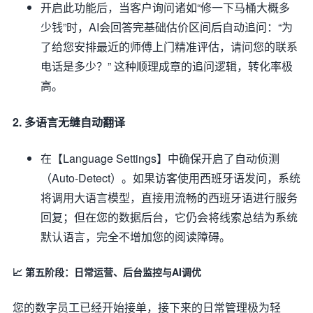
开启此功能后，当客户询问诸如“修一下马桶大概多
少钱”时，AI会回答完基础估价区间后自动追问：“为
了给您安排最近的师傅上门精准评估，请问您的联系
电话是多少？” 这种顺理成章的追问逻辑，转化率极
高。
2. 多语言无缝自动翻译
在【Language Settings】中确保开启了自动侦测
（Auto-Detect）。如果访客使用西班牙语发问，系统
将调用大语言模型，直接用流畅的西班牙语进行服务
回复；但在您的数据后台，它仍会将线索总结为系统
默认语言，完全不增加您的阅读障碍。
📈 第五阶段：日常运营、后台监控与AI调优
您的数字员工已经开始接单，接下来的日常管理极为轻