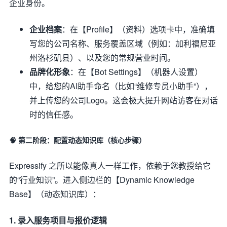
企业身份。
企业档案
：在【Profile】（资料）选项卡中，准确填
写您的公司名称、服务覆盖区域（例如：加利福尼亚
州洛杉矶县）、以及您的常规营业时间。
品牌化形象
：在【Bot Settings】（机器人设置）
中，给您的AI助手命名（比如“维修专员小助手”），
并上传您的公司Logo。这会极大提升网站访客在对话
时的信任感。
🧠 第二阶段：配置动态知识库（核心步骤）
Expressify 之所以能像真人一样工作，依赖于您教授给它
的“行业知识”。进入侧边栏的【Dynamic Knowledge
Base】（动态知识库）：
1. 录入服务项目与报价逻辑