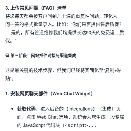
3. 上传常见问题（FAQ）清单
将您每天都会被客户问到几十遍的重复性问题，转化为一
问一答的格式批量录入。比如：“你们是否提供售后质保？
— 是的，所有管道维修我们均提供长达90天的免费返工质
保。”
💻 第三阶段：网站插件对接与渠道集成
这是最关键的技术步骤，但我们已经将其简化至“复制+粘
贴”。
1. 安装网页聊天部件（Web Chat Widget）
获取代码
：进入后台的【Integrations】（集成）页
面，点击 Web Chat 选项，系统会为您生成一段专属
的 JavaScript 代码块（
<script>...