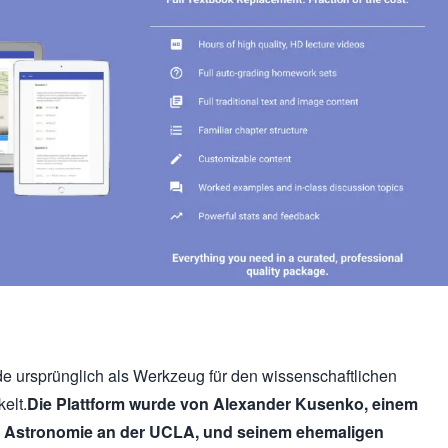
de ursprünglich als Werkzeug für den wissenschaftlichen
elt.
Die Plattform wurde von Alexander Kusenko, einem
d Astronomie an der UCLA, und seinem ehemaligen