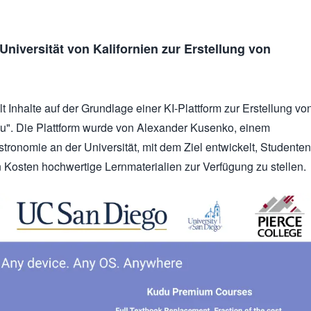
r Universität von Kalifornien zur Erstellung von
lt Inhalte auf der Grundlage einer KI-Plattform zur Erstellung vo
". Die Plattform wurde von Alexander Kusenko, einem
stronomie an der Universität, mit dem Ziel entwickelt, Studenten
 Kosten hochwertige Lernmaterialien zur Verfügung zu stellen.