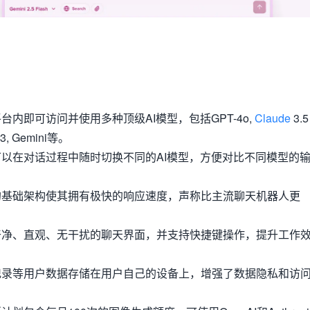
平台内即可访问并使用多种顶级AI模型，包括GPT-4o,
Claude
3.5
3, Gemini等。
户可以在对话过程中随时切换不同的AI模型，方便对比不同模型的
化的基础架构使其拥有极快的响应速度，声称比主流聊天机器人更
个干净、直观、无干扰的聊天界面，并支持快捷键操作，提升工作
天记录等用户数据存储在用户自己的设备上，增强了数据隐私和访