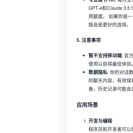
GPT-4和Claude
用额度。 如果你是
版会是更好的选择。
5. 注意事项
暂不支持移动端
: 
使用以获得最佳体验
数据隐私
: 你的对话
的聊天内容，有效保
备，历史记录可能会
应用场景
开发与编程
程序员和开发者可以使