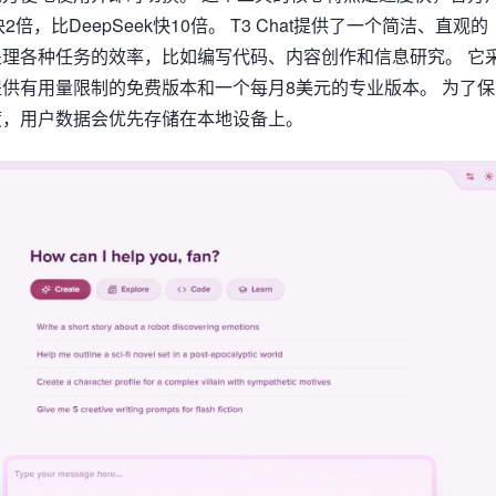
2倍，比DeepSeek快10倍。 T3 Chat提供了一个简洁、直观的
理各种任务的效率，比如编写代码、内容创作和信息研究。 它
供有用量限制的免费版本和一个每月8美元的专业版本。 为了保
度，用户数据会优先存储在本地设备上。