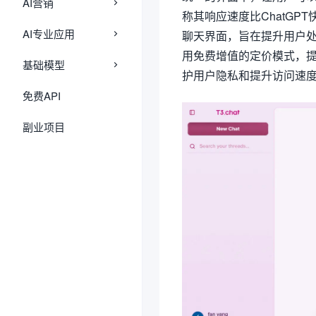
AI营销
称其响应速度比ChatGPT快
AI专业应用
聊天界面，旨在提升用户处
用免费增值的定价模式，提
基础模型
护用户隐私和提升访问速
免费API
副业项目