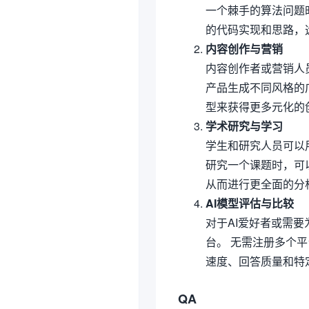
一个棘手的算法问题时，可
的代码实现和思路，
内容创作与营销
内容创作者或营销人
产品生成不同风格的
型来获得更多元化的
学术研究与学习
学生和研究人员可以
研究一个课题时，可
从而进行更全面的分
AI模型评估与比较
对于AI爱好者或需要
台。 无需注册多个
速度、回答质量和特
QA