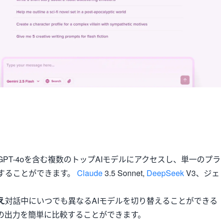
GPT-4oを含む複数のトップAIモデルにアクセスし、単一のプラ
することができます。
Claude
3.5 Sonnet,
DeepSeek
V3、ジェ
え
対話中にいつでも異なるAIモデルを切り替えることができる
の出力を簡単に比較することができます。