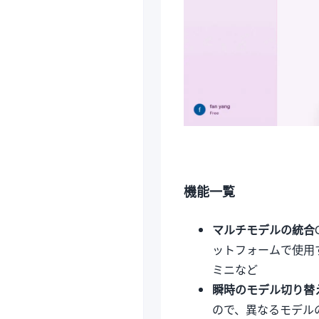
機能一覧
マルチモデルの統合
ットフォームで使用
ミニなど
瞬時のモデル切り替
ので、異なるモデル