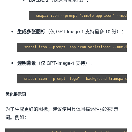
生成多张图标
（仅 GPT-Image-1 支持最多 10 张）：
透明背景
（仅 GPT-Image-1 支持）：
优化提示词
为了生成更好的图标，建议使用具体且描述性强的提示
词。例如：