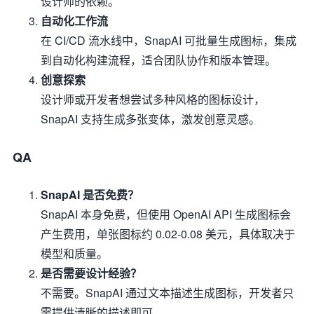
设计师的依赖。
自动化工作流
在 CI/CD 流水线中，SnapAI 可批量生成图标，集成
到自动化构建流程，适合团队协作和版本管理。
创意探索
设计师或开发者想尝试多种风格的图标设计，
SnapAI 支持生成多张变体，激发创意灵感。
QA
SnapAI 是否免费？
SnapAI 本身免费，但使用 OpenAI API 生成图标会
产生费用，单张图标约 0.02-0.08 美元，具体取决于
模型和质量。
是否需要设计经验？
不需要。SnapAI 通过文本描述生成图标，开发者只
需提供清晰的描述即可。