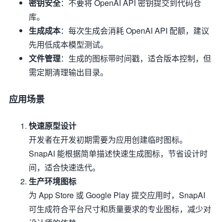
密钥安全
：不要将 OpenAI API 密钥提交到代码仓
库。
生成成本
：每次生成会消耗 OpenAI API 配额，建议
先用低成本模型测试。
文件管理
：生成的图标带时间戳，适合版本控制，但
需定期清理输出目录。
应用场景
快速原型设计
开发者在开发初期需要为应用创建临时图标。
SnapAI 能根据简单描述快速生成图标，节省设计时
间，适合快速迭代。
生产环境图标
为 App Store 或 Google Play 提交应用时，SnapAI
可生成符合平台尺寸和质量要求的专业图标，减少对