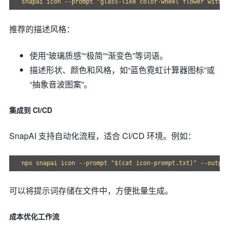
推荐的描述风格：
使用“玻璃质感”“极简”“渐变色”等词语。
描述形状、颜色和风格，如“蓝色霓虹计算器图标”或
“抽象音波图案”。
集成到 CI/CD
SnapAI 支持自动化流程，适合 CI/CD 环境。例如：
可以将提示词存储在文件中，方便批量生成。
成本优化工作流