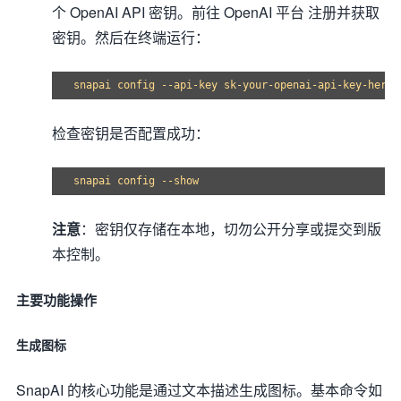
个 OpenAI API 密钥。前往 OpenAI 平台 注册并获取
密钥。然后在终端运行：
检查密钥是否配置成功：
注意
：密钥仅存储在本地，切勿公开分享或提交到版
本控制。
主要功能操作
生成图标
SnapAI 的核心功能是通过文本描述生成图标。基本命令如