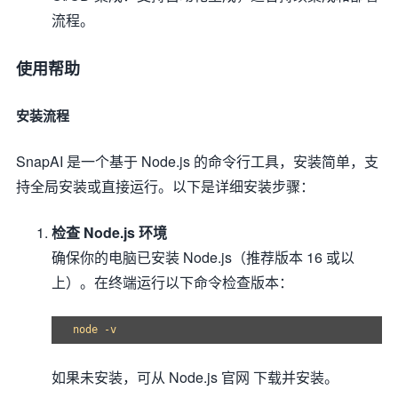
流程。
使用帮助
安装流程
SnapAI 是一个基于 Node.js 的命令行工具，安装简单，支
持全局安装或直接运行。以下是详细安装步骤：
检查 Node.js 环境
确保你的电脑已安装 Node.js（推荐版本 16 或以
上）。在终端运行以下命令检查版本：
如果未安装，可从 Node.js 官网 下载并安装。