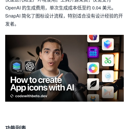
OpenAI 的生成费用，单次生成成本低至约 0.04 美元。
SnapAI 简化了图标设计流程，特别适合没有设计经验的开
发者。
功能列表