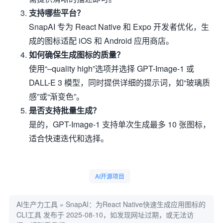
支持哪些平台？
SnapAI 专为 React Native 和 Expo 开发者优化，生
成的图标适配 iOS 和 Android 应用商店。
如何确保生成图标的质量？
使用“–quality high”选项并选择 GPT-Image-1 或
DALL-E 3 模型，同时提供详细的提示词，如“玻璃质
感”或“渐变色”。
是否支持批量生成？
是的，GPT-Image-1 支持单次生成最多 10 张图标，
适合快速迭代和选择。
AI开源项目
AI生产力工具
»
SnapAI：为React Native快速生成应用图标的
CLI工具
发布于 2025-08-10，如发现网址过期，或无法访