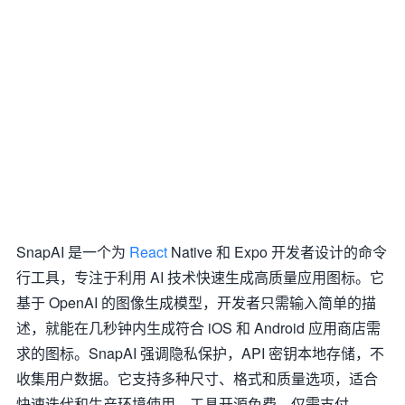
SnapAI 是一个为
React
Native 和 Expo 开发者设计的命令
行工具，专注于利用 AI 技术快速生成高质量应用图标。它
基于 OpenAI 的图像生成模型，开发者只需输入简单的描
述，就能在几秒钟内生成符合 iOS 和 Android 应用商店需
求的图标。SnapAI 强调隐私保护，API 密钥本地存储，不
收集用户数据。它支持多种尺寸、格式和质量选项，适合
快速迭代和生产环境使用。工具开源免费，仅需支付