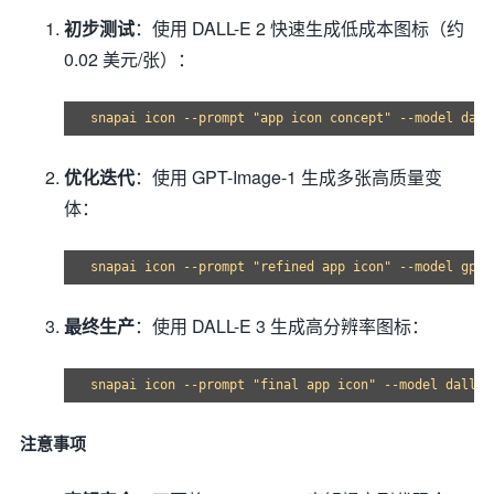
初步测试
：使用 DALL-E 2 快速生成低成本图标（约
0.02 美元/张）：
优化迭代
：使用 GPT-Image-1 生成多张高质量变
体：
最终生产
：使用 DALL-E 3 生成高分辨率图标：
注意事项