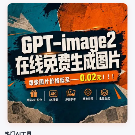
热门AI工具