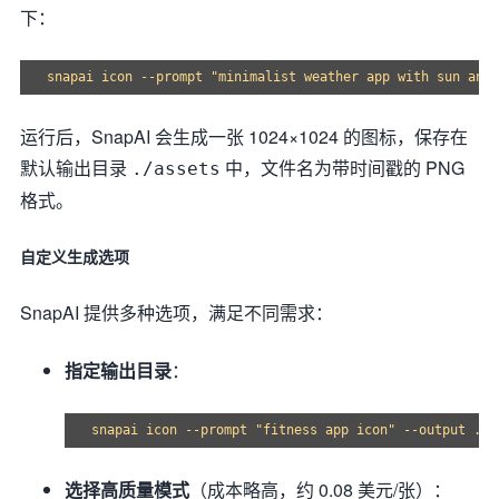
下：
运行后，SnapAI 会生成一张 1024×1024 的图标，保存在
默认输出目录
中，文件名为带时间戳的 PNG
./assets
格式。
自定义生成选项
SnapAI 提供多种选项，满足不同需求：
指定输出目录
：
选择高质量模式
（成本略高，约 0.08 美元/张）：