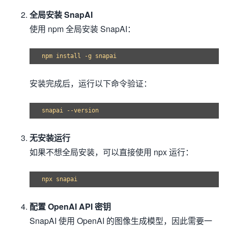
全局安装 SnapAI
使用 npm 全局安装 SnapAI：
安装完成后，运行以下命令验证：
无安装运行
如果不想全局安装，可以直接使用 npx 运行：
配置 OpenAI API 密钥
SnapAI 使用 OpenAI 的图像生成模型，因此需要一