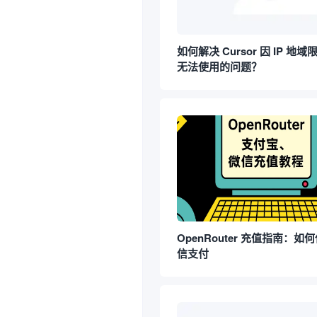
如何解决 Cursor 因 IP 地域
无法使用的问题？
OpenRouter 充值指南：
信支付