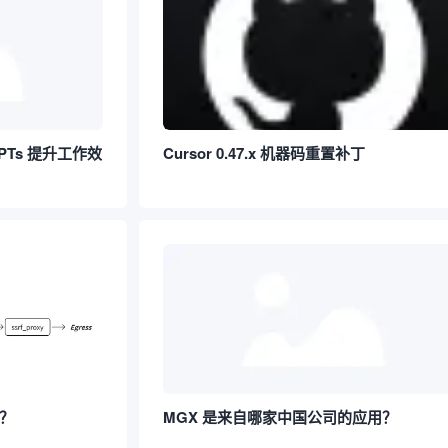
 GPTs 提升工作效
Cursor 0.47.x 机器码重置补丁
些？
MGX 是来自哪家中国公司的应用？