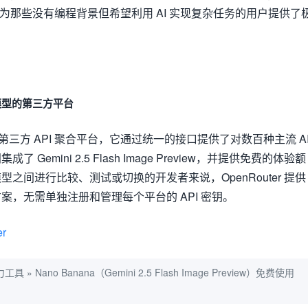
。这为那些没有编程背景但希望利用 AI 实现复杂任务的用户提供了
多种模型的第三方平台
三方 API 聚合平台，它通过统一的接口提供了对数百种主流 A
Gemini 2.5 Flash Image Preview，并提供免费的体验额
之间进行比较、测试或切换的开发者来说，OpenRouter 提供
案，无需单独注册和管理每个平台的 API 密钥。
er
力工具
»
Nano Banana（Gemini 2.5 Flash Image Preview）免费使用