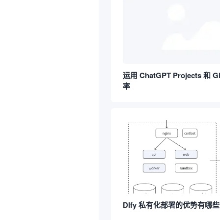
运用 ChatGPT Projects 和
率
DIfy 私有化部署的优势有哪