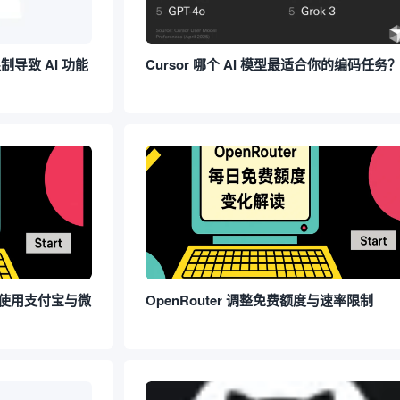
限制导致 AI 功能
Cursor 哪个 AI 模型最适合你的编码任务
如何使用支付宝与微
OpenRouter 调整免费额度与速率限制