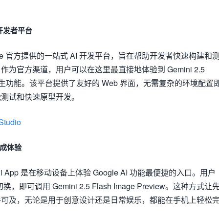
官方开发者平台
gle 官方提供的一站式 AI 开发平台，旨在帮助开发者快速构建和
为官方渠道，用户可以在这里最直接地体验到 Gemini 2.5
view 的原生功能。该平台提供了友好的 Web 界面，无需复杂的环境配置
能测试和快速原型开发。
Studio
的集成体验
 App 是在移动设备上体验 Google AI 功能最便捷的入口。用户
即可调用 Gemini 2.5 Flash Image Preview。这种方式让
手可及，无论是用于创意设计还是日常娱乐，都能在手机上轻松