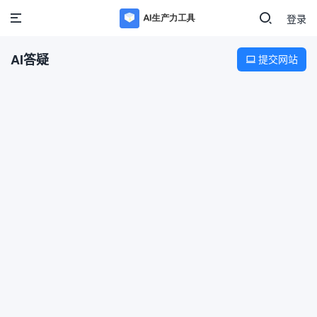
登录
AI答疑
提交网站
