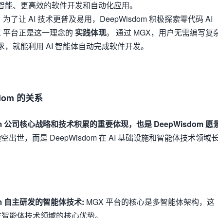
智能、更高效的软件开发和自动化应用。
：
为了让 AI 技术更普及易用，DeepWisdom 积极探索零代码 AI
X 平台正是这一理念的
实践体现
。 通过 MGX，用户无需编写复
，就能利用 AI 智能体自动完成软件开发。
dom 的关系
dom 公司核心战略和技术积累的重要体现，也是 DeepWisdom 愿
空出世，而是 DeepWisdom 在 AI 基础设施和智能体技术领域
。
om 自主研发的智能体技术:
MGX 平台的核心是多智能体架构，这
om 在智能体技术领域的核心优势。