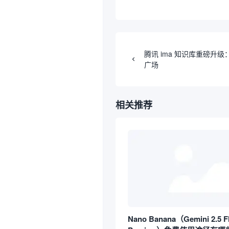
腾讯 ima 知识库重磅升
广场
相关推荐
Nano Banana（Gemini 2.5 F