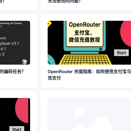
些？
无法使用的问题？
合你的编码任务？
OpenRouter 充值指南：如何使用支付宝
信支付