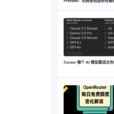
Preview）免费使用途径有哪
Cursor 哪个 AI 模型最适