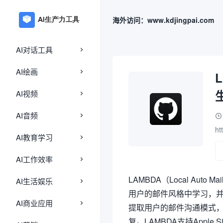
海外访问：www.kdjingpai.com
AI对话工具
AI绘画
AI视频
AI音频
ht
AI教育学习
AI工作效率
LAMBDA（Local Auto 
AI生活娱乐
用户的邮件风格中学习，并
AI商业应用
提取用户的邮件沟通模式，使
复。LAMBDA支持Apple