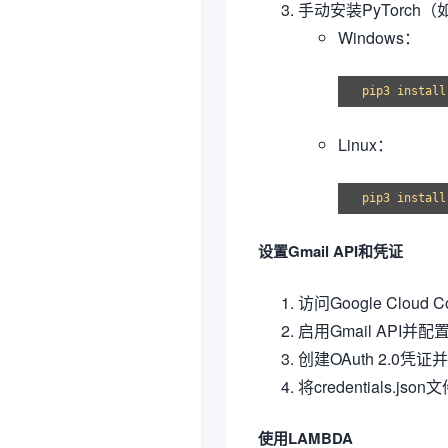
手动安装PyTorch
Windows：
Linux：
设置Gmail API和凭证
访问Google Cloud
启用Gmail API并配
创建OAuth 2.0凭证并下
将credentials.
使用LAMBDA