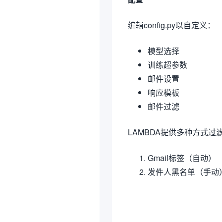
编辑config.py以自定义：
模型选择
训练超参数
邮件设置
响应模板
邮件过滤
LAMBDA提供多种方式过
Gmail标签（自动）
发件人黑名单（手动