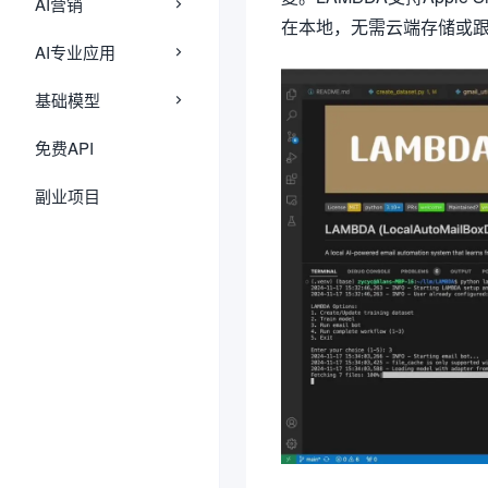
AI营销
在本地，无需云端存储或
AI专业应用
基础模型
免费API
副业项目