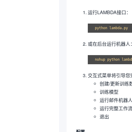
运行LAMBDA接口：
或在后台运行机器人
交互式菜单将引导您
创建/更新训练
训练模型
运行邮件机器
运行完整工作
退出
配置