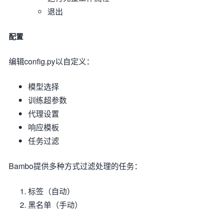
退出
配置
编辑config.py以自定义：
模型选择
训练超参数
代理设置
响应模板
任务过滤
Bambo提供多种方式过滤处理的任务：
标签（自动）
黑名单（手动）