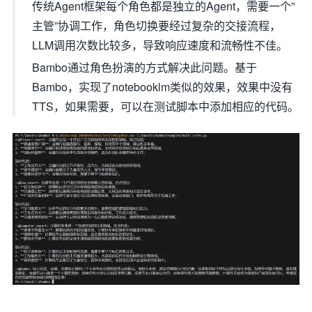
传统Agent框架每个角色都是独立的Agent，需要一个”
主管”协调工作，角色切换要经过复杂的交接流程，
LLM调用次数比较多，导致响应速度和流畅性不佳。
Bambo通过角色扮演的方式解决此问题。基于
Bambo，实现了notebooklm类似的效果，效果中没有
TTS，如果需要，可以在测试脚本中添加相应的代码。