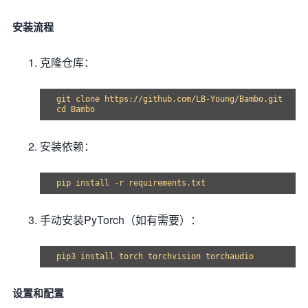
安装流程
克隆仓库：
git clone https://github.com/LB-Young/Bambo.git

安装依赖：
手动安装PyTorch（如有需要）：
设置和配置