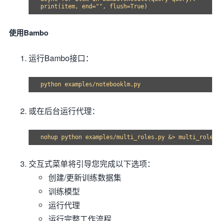
使用Bambo
运行Bambo接口：
或在后台运行代理：
交互式菜单将引导您完成以下选项：
创建/更新训练数据集
训练模型
运行代理
运行完整工作流程