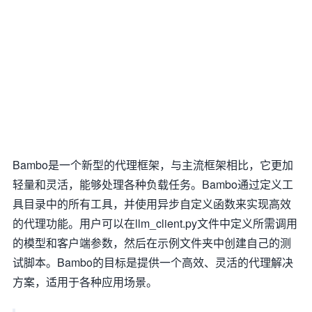
Bambo是一个新型的代理框架，与主流框架相比，它更加
轻量和灵活，能够处理各种负载任务。Bambo通过定义工
具目录中的所有工具，并使用异步自定义函数来实现高效
的代理功能。用户可以在llm_client.py文件中定义所需调用
的模型和客户端参数，然后在示例文件夹中创建自己的测
试脚本。Bambo的目标是提供一个高效、灵活的代理解决
方案，适用于各种应用场景。