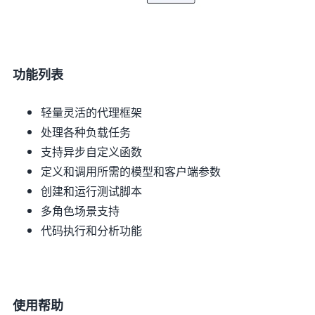
功能列表
轻量灵活的代理框架
处理各种负载任务
支持异步自定义函数
定义和调用所需的模型和客户端参数
创建和运行测试脚本
多角色场景支持
代码执行和分析功能
使用帮助