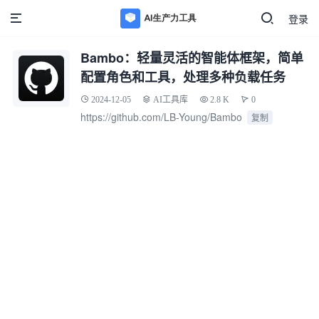
登录
Bambo：轻量灵活的智能体框架，简单
配置角色和工具，处理多种负载任务
2024-12-05
AI工具库
2.8 K
0
https://github.com/LB-Young/Bambo
复制