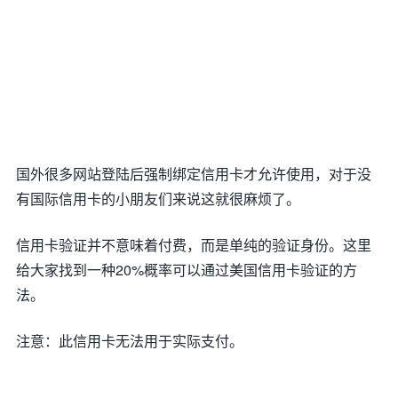
国外很多网站登陆后强制绑定信用卡才允许使用，对于没
有国际信用卡的小朋友们来说这就很麻烦了。
信用卡验证并不意味着付费，而是单纯的验证身份。这里
给大家找到一种20%概率可以通过美国信用卡验证的方
法。
注意：此信用卡无法用于实际支付。