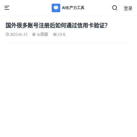
登录
国外很多账号注册后如何通过信用卡验证？
2025-01-13
AI答疑
2.6 K