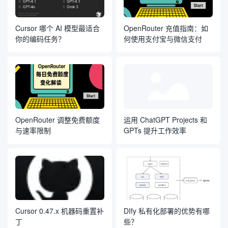
Cursor 哪个 AI 模型最适合
OpenRouter 充值指南：如
你的编码任务？
何使用支付宝与微信支付
OpenRouter 调整免费额度
运用 ChatGPT Projects 和
与速率限制
GPTs 提升工作效率
Cursor 0.47.x 机器码重置补
DIfy 私有化部署的优势有哪
丁
些？