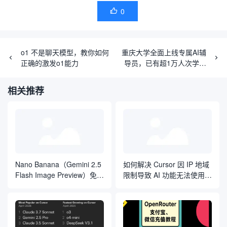
0

o1 不是聊天模型，教你如何
重庆大学全面上线专属AI辅
正确的激发o1能力
导员，已有超1万人次学生
使用
相关推荐
Nano Banana（Gemini 2.5
如何解决 Cursor 因 IP 地域
Flash Image Preview）免费
限制导致 AI 功能无法使用的
使用途径有哪些？
问题？