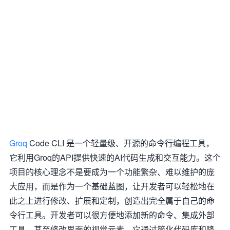
Groq
Code CLI 是一个轻量级、开源的命令行编程工具，
它利用Groq的API提供快速的AI代码生成和交互能力。这个
项目的核心理念不是要成为一个功能繁杂、难以维护的庞
大应用，而是作为一个基础蓝图，让开发者可以轻松地在
此之上进行修改、扩展和定制，创造出完全属于自己的命
令行工具。开发者可以很方便地添加新的命令、集成外部
工具，甚至修改界面的视觉元素。它通过简化代码库和降