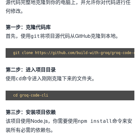
源代码完整地克隆到你的电脑上，并允许你对代码进行任
何修改。
第一步：克隆代码库
首先，使用
将项目源代码从GitHub克隆到本地。
git
第二步：进入项目目录
使用
命令进入刚刚克隆下来的文件夹。
cd
第三步：安装项目依赖
该项目使用Node.js，你需要使用
命令来安
npm install
装所有必需的依赖包。