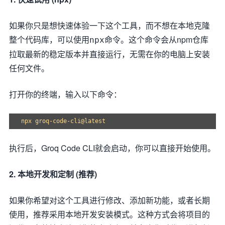
如果你只是想快速体验一下这个工具，而不想在本地克隆
整个代码库，可以使用
命令。这个命令会从npm仓库
npx
拉取最新的稳定版本并直接运行，无需在你的电脑上安装
任何文件。
打开你的终端，输入以下命令：
执行后，Groq Code CLI就会启动，你可以直接开始使用。
2. 本地开发和定制 (推荐)
如果你希望对这个工具进行修改、添加新功能，或者长期
使用，推荐采用本地开发安装模式。这种方式会将项目的