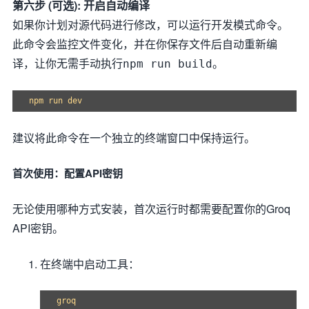
第六步 (可选): 开启自动编译
如果你计划对源代码进行修改，可以运行开发模式命令。
此命令会监控文件变化，并在你保存文件后自动重新编
译，让你无需手动执行
。
npm run build
建议将此命令在一个独立的终端窗口中保持运行。
首次使用：配置API密钥
无论使用哪种方式安装，首次运行时都需要配置你的Groq
API密钥。
在终端中启动工具：