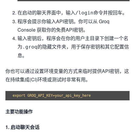
在启动的聊天界面中，输入
命令并按回车。
/login
程序会提示你输入API密钥。你可以从 Groq
Console 获取你的免费API密钥。
输入密钥后，程序会在你的用户主目录下创建一个名
为
的隐藏文件夹，用于保存密钥和其它配置信
.groq
息。
你也可以通过设置环境变量的方式来临时提供API密钥，这
在持续集成(CI)环境或测试时非常有用。
主要功能操作
1. 启动聊天会话