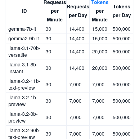
Requests
Tokens
Requests
Tokens
ID
per
per
per Day
per Day
Minute
Minute
gemma-7b-it
30
14,400
15,000
500,000
gemma2-9b-it
30
14,400
15,000
500,000
llama-3.1-70b-
30
14,400
20,000
500,000
versatile
llama-3.1-8b-
30
14,400
20,000
500,000
instant
llama-3.2-11b-
30
7,000
7,000
500,000
text-preview
llama-3.2-1b-
30
7,000
7,000
500,000
preview
llama-3.2-3b-
30
7,000
7,000
500,000
preview
llama-3.2-90b-
30
7,000
7,000
500,000
text-preview