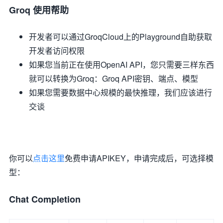
Groq 使用帮助
开发者可以通过GroqCloud上的Playground自助获取
开发者访问权限
如果您当前正在使用OpenAI API，您只需要三样东西
就可以转换为Groq：Groq API密钥、端点、模型
如果您需要数据中心规模的最快推理，我们应该进行
交谈
你可以
点击这里
免费申请APIKEY，申请完成后，可选择模
型：
Chat Completion