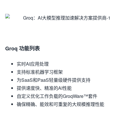
Groq 功能列表
实时AI应用处理
支持标准机器学习框架
为SaaS和PaaS轻量级硬件提供支持
提供速度快、精准的AI性能
自定义优化工作负载的GroqWare™套件
确保精确、能效和可重复的大规模推理性能