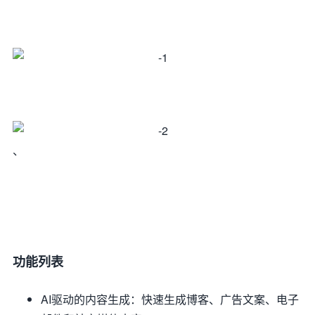
、
功能列表
AI驱动的内容生成：快速生成博客、广告文案、电子