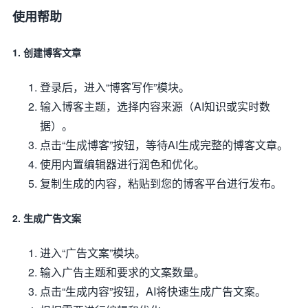
使用帮助
1. 创建博客文章
登录后，进入“博客写作”模块。
输入博客主题，选择内容来源（AI知识或实时数
据）。
点击“生成博客”按钮，等待AI生成完整的博客文章。
使用内置编辑器进行润色和优化。
复制生成的内容，粘贴到您的博客平台进行发布。
2. 生成广告文案
进入“广告文案”模块。
输入广告主题和要求的文案数量。
点击“生成内容”按钮，AI将快速生成广告文案。