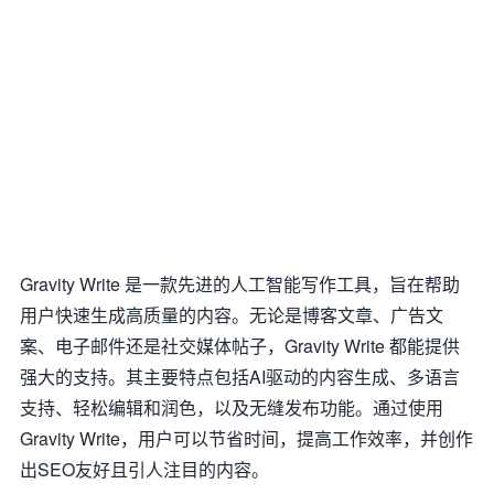
Gravity Write 是一款先进的人工智能写作工具，旨在帮助
用户快速生成高质量的内容。无论是博客文章、广告文
案、电子邮件还是社交媒体帖子，Gravity Write 都能提供
强大的支持。其主要特点包括AI驱动的内容生成、多语言
支持、轻松编辑和润色，以及无缝发布功能。通过使用
Gravity Write，用户可以节省时间，提高工作效率，并创作
出SEO友好且引人注目的内容。