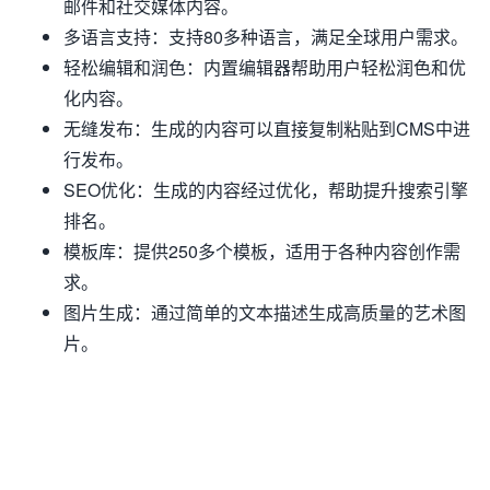
邮件和社交媒体内容。
多语言支持：支持80多种语言，满足全球用户需求。
轻松编辑和润色：内置编辑器帮助用户轻松润色和优
化内容。
无缝发布：生成的内容可以直接复制粘贴到CMS中进
行发布。
SEO优化：生成的内容经过优化，帮助提升搜索引擎
排名。
模板库：提供250多个模板，适用于各种内容创作需
求。
图片生成：通过简单的文本描述生成高质量的艺术图
片。