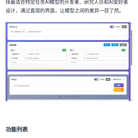
择最适合特定任务AI模型的开发者、研究人员和AI爱好者
设计，通过直观的界面，让模型之间的差异一目了然。
功能列表