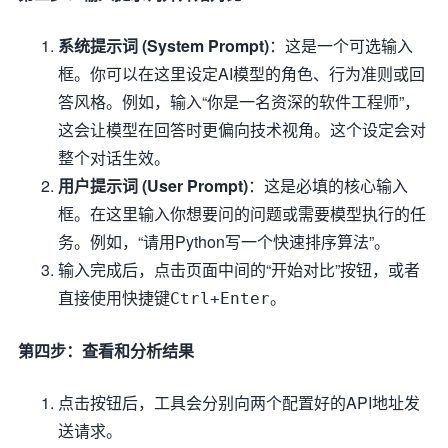
系统提示词 (System Prompt)
：这是一个可选输入
框。你可以在这里设定AI模型的角色、行为准则或回
答风格。例如，输入“你是一名资深的软件工程师”，
这会让模型在回答时更偏向技术视角。这个设定会对
整个对话生效。
用户提示词 (User Prompt)
：这是必填的核心输入
框。在这里输入你想要问的问题或需要模型执行的任
务。例如，“请用Python写一个快速排序算法”。
输入完成后，点击页面中间的“开始对比”按钮，或者
直接使用快捷键
。
Ctrl+Enter
第四步：查看和分析结果
点击按钮后，工具会分别向两个配置好的API地址发
送请求。