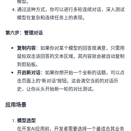
模型。
通过这种方式，你可以进行多轮连续对话，深入测试
模型在复杂和连续任务上的表现。
第六步：管理对话
复制内容
：如果你对某个模型的回答很满意，只需用
鼠标双击该回答的文本区域，其内容就会被自动复制
到剪贴板。
开启新对话
：如果你想开始一个全新的话题，可以点
击页面上的“新对话”按钮。这会清空当前的对话历
史，让你从头开始新一轮的对比测试。
应用场景
模型选型
在开发AI应用前，开发者需要选择一个最适合其业务