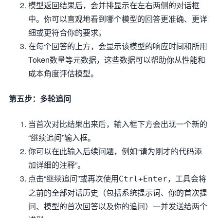
模型返回结果后，会并排显示在左右两侧的对话框
中。你可以直观地看到哪个模型的回答更准确、更详
细或更符合你的要求。
在每个回答的上方，会显示该模型的响应时间和所用
Token数量等元数据，这些数据可以帮助你从性能和
成本角度评估模型。
第五步：多轮追问
当首次对比结果出来后，输入框下方会出现一个新的
“继续追问”输入框。
你可以在此输入后续问题，例如“请为刚才的代码添
加详细的注释”。
点击“继续追问”或再次使用
，工具会将
Ctrl+Enter
之前的全部对话历史（包括系统提示词、你的首次提
问、模型的首次回答以及你的追问）一并发送给两个