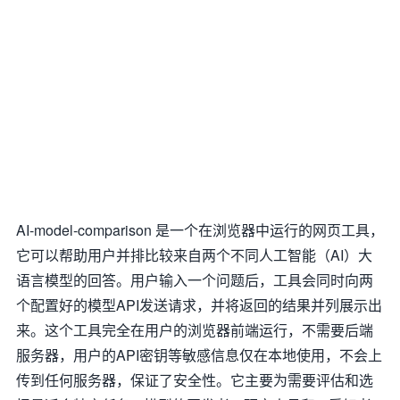
AI-model-comparison 是一个在浏览器中运行的网页工具，
它可以帮助用户并排比较来自两个不同人工智能（AI）大
语言模型的回答。用户输入一个问题后，工具会同时向两
个配置好的模型API发送请求，并将返回的结果并列展示出
来。这个工具完全在用户的浏览器前端运行，不需要后端
服务器，用户的API密钥等敏感信息仅在本地使用，不会上
传到任何服务器，保证了安全性。它主要为需要评估和选