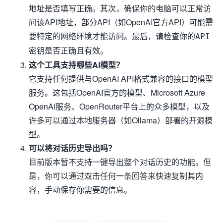
地址是否填写正确。其次，确保你的电脑可以正常访
问该API地址，部分API（如OpenAI官方API）可能需
要特定的网络环境才能访问。最后，请检查你的
API
是否正确且有效。
密钥
这个工具支持哪些AI模型？
它支持任何提供与OpenAI API格式兼容的接口的模型
服务。这包括OpenAI官方的模型、Microsoft Azure
OpenAI服务、OpenRouter平台上的众多模型，以及
许多可以通过本地服务器（如Ollama）部署的开源模
型。
可以将对话历史导出吗？
目前版本暂不支持一键导出整个对话历史的功能。但
是，你可以通过双击任何一条回答来快速复制其内
容，手动保存你需要的信息。