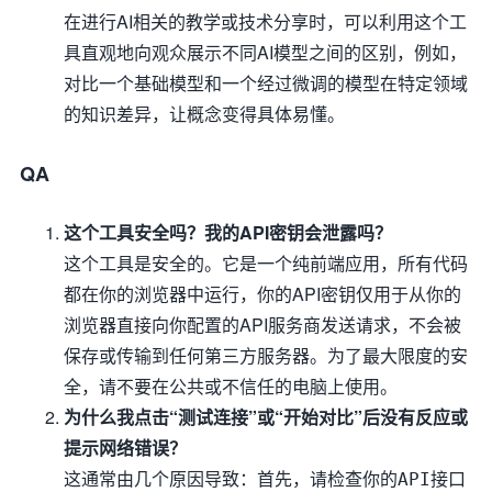
在进行AI相关的教学或技术分享时，可以利用这个工
具直观地向观众展示不同AI模型之间的区别，例如，
对比一个基础模型和一个经过微调的模型在特定领域
的知识差异，让概念变得具体易懂。
QA
这个工具安全吗？我的API密钥会泄露吗？
这个工具是安全的。它是一个纯前端应用，所有代码
都在你的浏览器中运行，你的API密钥仅用于从你的
浏览器直接向你配置的API服务商发送请求，不会被
保存或传输到任何第三方服务器。为了最大限度的安
全，请不要在公共或不信任的电脑上使用。
为什么我点击“测试连接”或“开始对比”后没有反应或
提示网络错误？
这通常由几个原因导致：首先，请检查你的
API接口