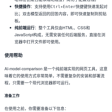
快捷操作
：支持使用
快捷键快速发起对
Ctrl+Enter
比；双击模型返回的回答内容，即可快速复制到剪贴
板。
纯前端运行
：整个工具仅由HTML、CSS和
JavaScript构成，无需安装任何后端服务，直接在浏
览器中打开文件即可使用。
使用帮助
AI-model-comparison 是一个纯前端实现的网页工具，这意
味着它的使用方式非常简单，不需要复杂的安装和部署流
程，只需要一个现代浏览器即可运行。
准备工作
在使用之前，你需要准备以下信息：