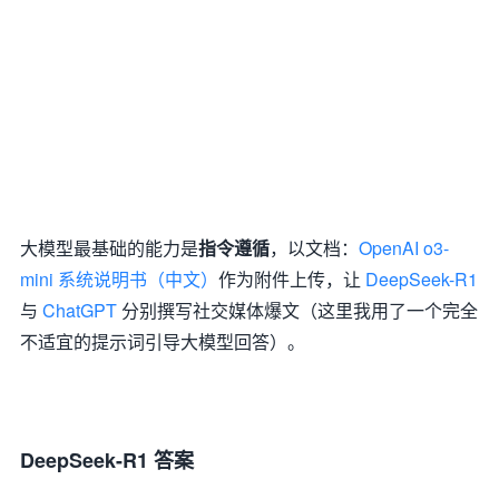
大模型最基础的能力是
指令遵循
，以文档：
OpenAI o3-
mini 系统说明书（中文）
作为附件上传，让
DeepSeek-R1
与
ChatGPT
分别撰写社交媒体爆文（这里我用了一个完全
不适宜的提示词引导大模型回答）。
DeepSeek-R1 答案