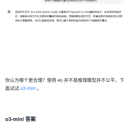
你认为哪个更合理？使用 4o 并不是推理模型并不公平，下
面试试
o3-mini
。
o3-mini 答案