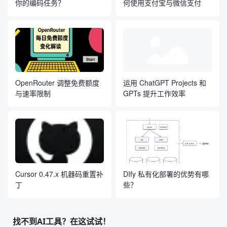
你的编码任务？
何使用支付宝与微信支付
OpenRouter 调整免费额度
运用 ChatGPT Projects 和
与速率限制
GPTs 提升工作效率
Cursor 0.47.x 机器码重置补
DIfy 私有化部署的优势有哪
丁
些？
找不到AI工具？在这试试！