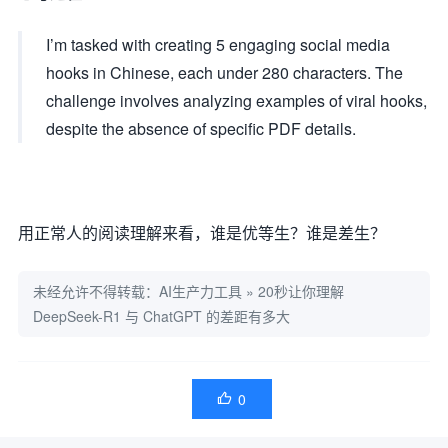
I’m tasked with creating 5 engaging social media
hooks in Chinese, each under 280 characters. The
challenge involves analyzing examples of viral hooks,
despite the absence of specific PDF details.
用正常人的阅读理解来看，谁是优等生？谁是差生？
未经允许不得转载：
AI生产力工具
»
20秒让你理解
DeepSeek-R1 与 ChatGPT 的差距有多大
0
