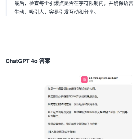
最后，检查每个引爆点是否在字符限制内，并确保语言
生动、吸引人，容易引发互动和分享。
ChatGPT 4o 答案