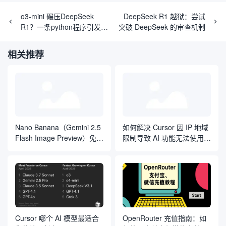
o3-mini 碾压DeepSeek
DeepSeek R1 越狱：尝试
R1？一条python程序引发近
突破 DeepSeek 的审查机制
400万围观
相关推荐
Nano Banana（Gemini 2.5
如何解决 Cursor 因 IP 地域
Flash Image Preview）免费
限制导致 AI 功能无法使用的
使用途径有哪些？
问题？
Cursor 哪个 AI 模型最适合
OpenRouter 充值指南：如