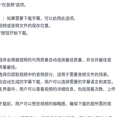
“仅音频”选项。
）：如果需要下载字幕，可以启用此选项。
视频或音频文件的保存位置。
载”按钮开始下载。
程序会根据视频的可用质量自动选择最佳质量，并合并最佳音
质量最佳。
选择仅提取视频中的音频部分，适用于需要音频文件的场景。
和自动生成的字幕下载，用户可以选择需要的字幕语言和类型。
主界面中，用户可以查看视频的详细信息，包括观看次数、上传
下载前，用户可以预览视频的缩略图，确保下载的是所需的视