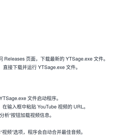
 Releases 页面，下载最新的 YTSage.exe 文件。
直接下载并运行 YTSage.exe 文件。
YTSage.exe 文件启动程序。
：在输入框中粘贴 YouTube 视频的 URL。
“分析”按钮加载视频信息。
“视频”选项，程序会自动合并最佳音频。