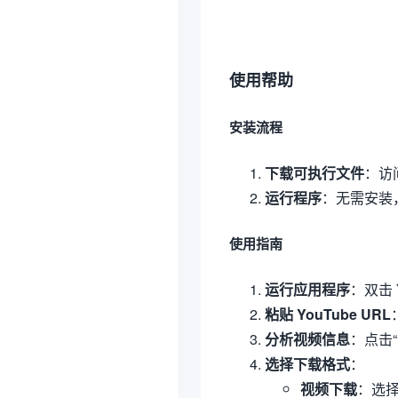
使用帮助
安装流程
下载可执行文件
：访问
运行程序
：无需安装，
使用指南
运行应用程序
：双击 
粘贴 YouTube URL
分析视频信息
：点击
选择下载格式
：
视频下载
：选择