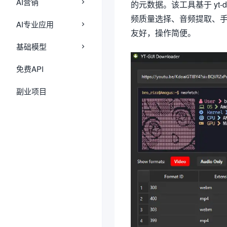
AI营销
的元数据。该工具基于 yt-
频质量选择、音频提取、
AI专业应用
友好，操作简便。
基础模型
免费API
副业项目