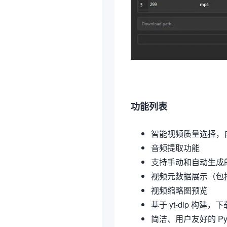
功能列表
智能视频质量选择，
音频提取功能
支持手动和自动生成
视频元数据展示（包
视频缩略图预览
基于 yt-dlp 构建
简洁、用户友好的 PyQ