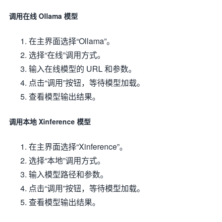
调用在线 Ollama 模型
在主界面选择“Ollama”。
选择“在线”调用方式。
输入在线模型的 URL 和参数。
点击“调用”按钮，等待模型加载。
查看模型输出结果。
调用本地 Xinference 模型
在主界面选择“Xinference”。
选择“本地”调用方式。
输入模型路径和参数。
点击“调用”按钮，等待模型加载。
查看模型输出结果。