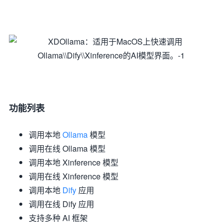
功能列表
调用本地
Ollama
模型
调用在线 Ollama 模型
调用本地 Xinference 模型
调用在线 Xinference 模型
调用本地
Dify
应用
调用在线 Dify 应用
支持多种 AI 框架