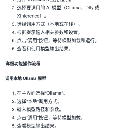
选择要调用的 AI 模型（Ollama、Dify 或
Xinference）。
选择调用方式（本地或在线）。
根据提示输入相关参数和设置。
点击“调用”按钮，等待模型加载和运行。
查看和使用模型输出结果。
详细功能操作流程
调用本地 Ollama 模型
在主界面选择“Ollama”。
选择“本地”调用方式。
输入模型路径和参数。
点击“调用”按钮，等待模型加载。
查看模型输出结果。