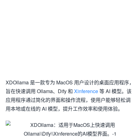
XDOllama 是一款专为 MacOS 用户设计的桌面应用程序，
旨在快速调用 Ollama、Dify 和
Xinference
等 AI 模型。该
应用程序通过简化的界面和操作流程，使用户能够轻松调
用本地或在线的 AI 模型，提升工作效率和使用体验。