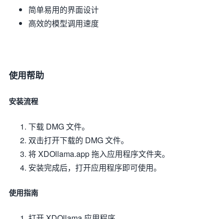
简单易用的界面设计
高效的模型调用速度
使用帮助
安装流程
下载 DMG 文件。
双击打开下载的 DMG 文件。
将 XDOllama.app 拖入应用程序文件夹。
安装完成后，打开应用程序即可使用。
使用指南
打开 XDOllama 应用程序。