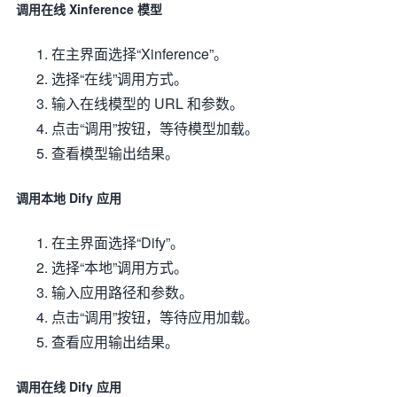
调用在线 Xinference 模型
在主界面选择“Xinference”。
选择“在线”调用方式。
输入在线模型的 URL 和参数。
点击“调用”按钮，等待模型加载。
查看模型输出结果。
调用本地 Dify 应用
在主界面选择“Dify”。
选择“本地”调用方式。
输入应用路径和参数。
点击“调用”按钮，等待应用加载。
查看应用输出结果。
调用在线 Dify 应用