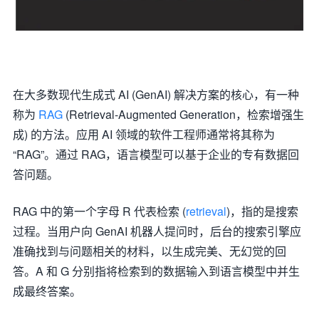
在大多数现代生成式 AI (GenAI) 解决方案的核心，有一种
称为
RAG
(Retrieval-Augmented Generation，检索增强生
成) 的方法。应用 AI 领域的软件工程师通常将其称为
“RAG”。通过 RAG，语言模型可以基于企业的专有数据回
答问题。
RAG 中的第一个字母 R 代表检索 (
retrieval
)，指的是搜索
过程。当用户向 GenAI 机器人提问时，后台的搜索引擎应
准确找到与问题相关的材料，以生成完美、无幻觉的回
答。A 和 G 分别指将检索到的数据输入到语言模型中并生
成最终答案。