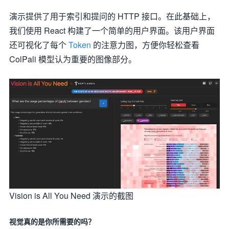
演示提供了用于索引和提问的 HTTP 接口。在此基础上，
我们使用 React 构建了一个简单的用户界面。该用户界面
还可视化了每个
Token
的注意力图，方便你轻松查看
ColPali 模型认为重要的图像部分。
Vision is All You Need 演示的截图
视觉真的是你所需要的吗？