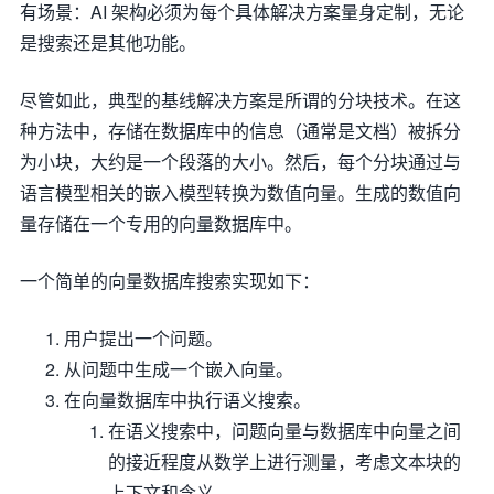
有场景：AI 架构必须为每个具体解决方案量身定制，无论
是搜索还是其他功能。
尽管如此，典型的基线解决方案是所谓的分块技术。在这
种方法中，存储在数据库中的信息（通常是文档）被拆分
为小块，大约是一个段落的大小。然后，每个分块通过与
语言模型相关的嵌入模型转换为数值向量。生成的数值向
量存储在一个专用的向量数据库中。
一个简单的向量数据库搜索实现如下：
用户提出一个问题。
从问题中生成一个嵌入向量。
在向量数据库中执行语义搜索。
在语义搜索中，问题向量与数据库中向量之间
的接近程度从数学上进行测量，考虑文本块的
上下文和含义。