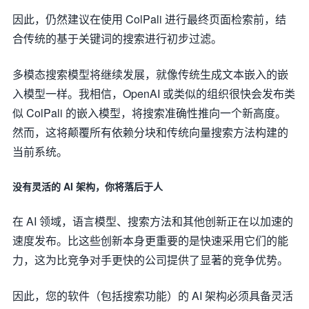
因此，仍然建议在使用 ColPali 进行最终页面检索前，结
合传统的基于关键词的搜索进行初步过滤。
多模态搜索模型将继续发展，就像传统生成文本嵌入的嵌
入模型一样。我相信，OpenAI 或类似的组织很快会发布类
似 ColPali 的嵌入模型，将搜索准确性推向一个新高度。
然而，这将颠覆所有依赖分块和传统向量搜索方法构建的
当前系统。
没有灵活的 AI 架构，你将落后于人
在 AI 领域，语言模型、搜索方法和其他创新正在以加速的
速度发布。比这些创新本身更重要的是快速采用它们的能
力，这为比竞争对手更快的公司提供了显著的竞争优势。
因此，您的软件（包括搜索功能）的 AI 架构必须具备灵活