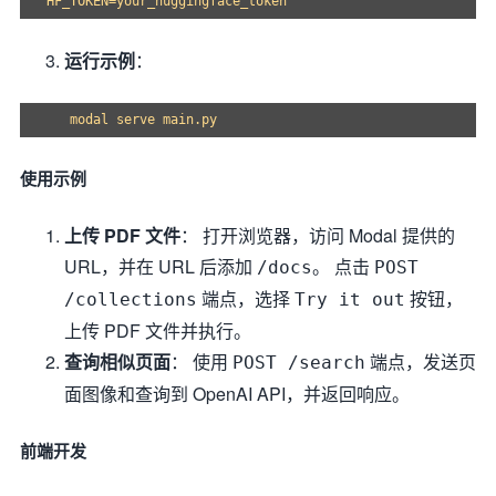
运行示例
：
使用示例
上传 PDF 文件
： 打开浏览器，访问 Modal 提供的
URL，并在 URL 后添加
。 点击
/docs
POST
端点，选择
按钮，
/collections
Try it out
上传 PDF 文件并执行。
查询相似页面
： 使用
端点，发送页
POST /search
面图像和查询到 OpenAI API，并返回响应。
前端开发