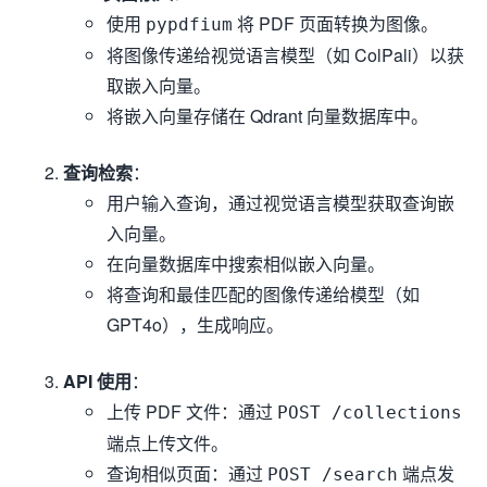
使用
将 PDF 页面转换为图像。
pypdfium
将图像传递给视觉语言模型（如 ColPali）以获
取嵌入向量。
将嵌入向量存储在 Qdrant 向量数据库中。
查询检索
：
用户输入查询，通过视觉语言模型获取查询嵌
入向量。
在向量数据库中搜索相似嵌入向量。
将查询和最佳匹配的图像传递给模型（如
GPT4o），生成响应。
API 使用
：
上传 PDF 文件：通过
POST /collections
端点上传文件。
查询相似页面：通过
端点发
POST /search