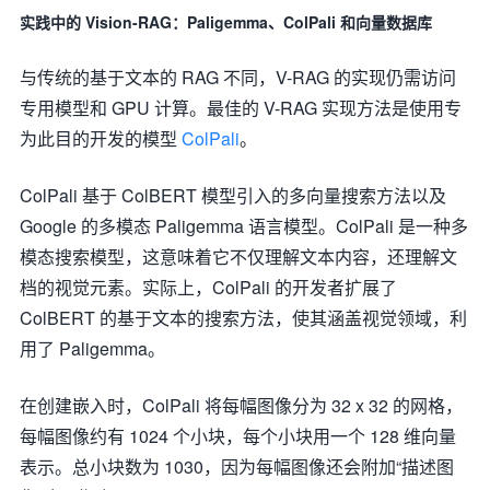
实践中的 Vision-RAG：Paligemma、ColPali 和向量数据库
与传统的基于文本的 RAG 不同，V-RAG 的实现仍需访问
专用模型和 GPU 计算。最佳的 V-RAG 实现方法是使用专
为此目的开发的模型
ColPali
。
ColPali 基于 ColBERT 模型引入的多向量搜索方法以及
Google 的多模态 Paligemma 语言模型。ColPali 是一种多
模态搜索模型，这意味着它不仅理解文本内容，还理解文
档的视觉元素。实际上，ColPali 的开发者扩展了
ColBERT 的基于文本的搜索方法，使其涵盖视觉领域，利
用了 Paligemma。
在创建嵌入时，ColPali 将每幅图像分为 32 x 32 的网格，
每幅图像约有 1024 个小块，每个小块用一个 128 维向量
表示。总小块数为 1030，因为每幅图像还会附加“描述图