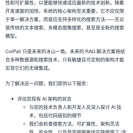
性和可扩展性，以便能够快速适应最新的技术创新。随着
开发速度的加快，系统的核心架构至关重要，它不应仅限
于单一解决方案，而是应支持多样化的搜索方法——无论
是传统的文本搜索、多模态图像搜索，甚至是全新的搜索
模型。
ColPali 只是未来的冰山一角。未来的 RAG 解决方案将结
合多种数据源和搜索技术，只有敏捷且可定制的架构才能
实现它们的无缝集成。
为了解决这一问题，我们提供以下服务：
评估您现有 AI 架构的状态
与您的技术负责人和开发人员深入探讨 AI 技
术，包括代码级别的细节
我们会检查搜索方法、可扩展性、架构灵活
性、安全性，以及是否按照最佳实践使用了 (生