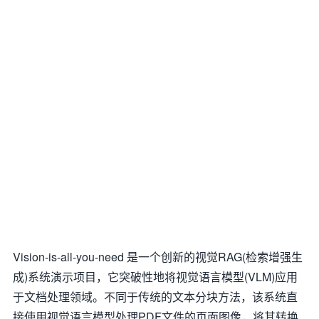
Vision-is-all-you-need 是一个创新的视觉RAG(检索增强生
成)系统演示项目，它突破性地将视觉语言模型(VLM)应用
于文档处理领域。不同于传统的文本分块方法，该系统直
接使用视觉语言模型处理PDF文件的页面图像，将其转换