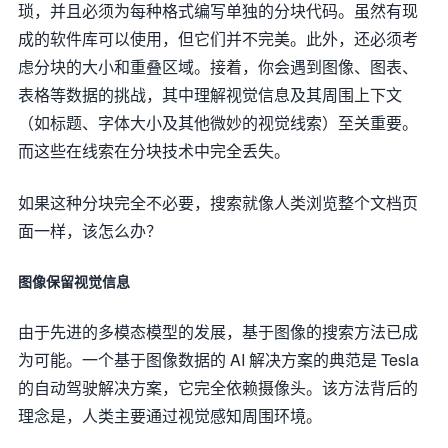
琐，并且必须为每种格式编写单独的分块代码。虽然有现
成的软件库可以使用，但它们并不完美。此外，还必须考
虑分块的大小和重叠区域。接着，你会遇到图像、图表、
表格等数据的挑战，其中理解视觉信息及其周围上下文
（如标题、字体大小及其他微妙的视觉线索）至关重要。
而这些在线索在分块技术中完全丢失。
如果这种分块完全不必要，搜索就像人类浏览整个文档页
面一样，该怎么办？
图像保留视觉信息
由于先进的多模态模型的发展，基于图像的搜索方法已成
为可能。一个基于图像数据的 AI 解决方案的典范是 Tesla
的自动驾驶解决方案，它完全依赖摄像头。该方法背后的
理念是，人类主要通过视觉感知周围环境。