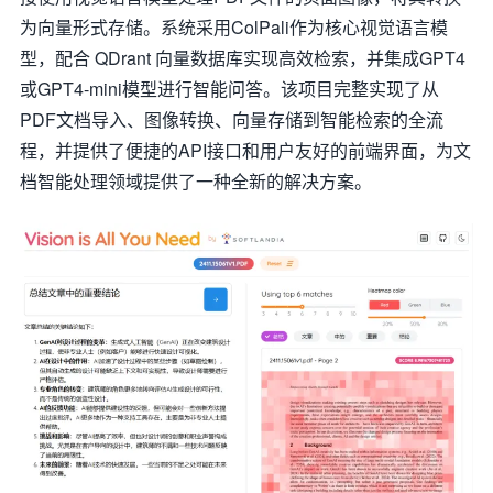
为向量形式存储。系统采用ColPali作为核心视觉语言模
型，配合 QDrant 向量数据库实现高效检索，并集成GPT4
或GPT4-mini模型进行智能问答。该项目完整实现了从
PDF文档导入、图像转换、向量存储到智能检索的全流
程，并提供了便捷的API接口和用户友好的前端界面，为文
档智能处理领域提供了一种全新的解决方案。