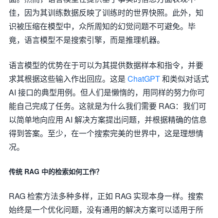
佳，因为其训练数据反映了训练时的世界快照。此外，知
识被压缩在模型中，众所周知的幻觉问题不可避免。毕
竟，语言模型不是搜索引擎，而是推理机器。
语言模型的优势在于可以为其提供数据样本和指令，并要
求其根据这些输入作出回应。这是
ChatGPT
和类似对话式
AI 接口的典型用例。但人们是懒惰的，用同样的努力你可
能自己完成了任务。这就是为什么我们需要 RAG：我们可
以简单地向应用 AI 解决方案提出问题，并根据精确的信息
得到答案。至少，在一个搜索完美的世界中，这是理想情
况。
传统 RAG 中的检索如何工作？
RAG 检索方法多种多样，正如 RAG 实现本身一样。搜索
始终是一个优化问题，没有通用的解决方案可以适用于所