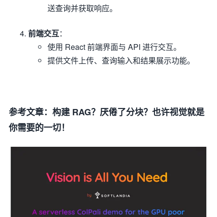
送查询并获取响应。
前端交互
：
使用 React 前端界面与 API 进行交互。
提供文件上传、查询输入和结果展示功能。
参考文章：构建 RAG？厌倦了分块？也许视觉就是
你需要的一切！