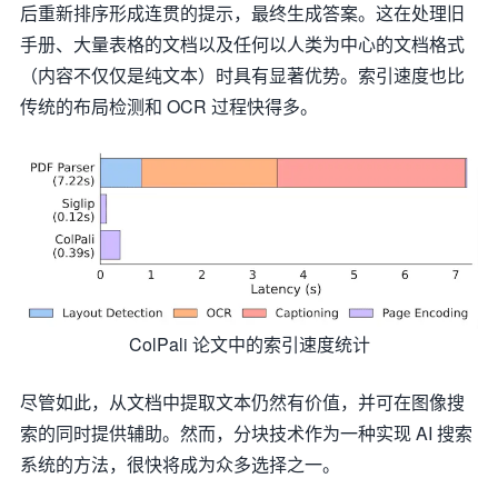
后重新排序形成连贯的提示，最终生成答案。这在处理旧
手册、大量表格的文档以及任何以人类为中心的文档格式
（内容不仅仅是纯文本）时具有显著优势。索引速度也比
传统的布局检测和 OCR 过程快得多。
ColPali 论文中的索引速度统计
尽管如此，从文档中提取文本仍然有价值，并可在图像搜
索的同时提供辅助。然而，分块技术作为一种实现 AI 搜索
系统的方法，很快将成为众多选择之一。