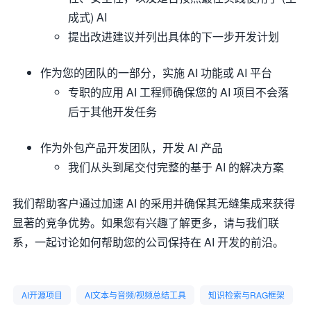
成式) AI
提出改进建议并列出具体的下一步开发计划
作为您的团队的一部分，实施 AI 功能或 AI 平台
专职的应用 AI 工程师确保您的 AI 项目不会落
后于其他开发任务
作为外包产品开发团队，开发 AI 产品
我们从头到尾交付完整的基于 AI 的解决方案
我们帮助客户通过加速 AI 的采用并确保其无缝集成来获得
显著的竞争优势。如果您有兴趣了解更多，请与我们联
系，一起讨论如何帮助您的公司保持在 AI 开发的前沿。
AI开源项目
AI文本与音频/视频总结工具
知识检索与RAG框架