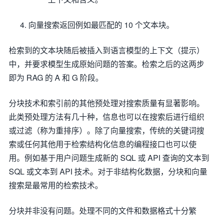
向量搜索返回例如最匹配的 10 个文本块。
检索到的文本块随后被插入到语言模型的上下文（提示）
中，并要求模型生成原始问题的答案。检索之后的这两步
即为 RAG 的 A 和 G 阶段。
分块技术和索引前的其他预处理对搜索质量有显著影响。
此类预处理方法有几十种，信息也可以在搜索后进行组织
或过滤（称为重排序）。除了向量搜索，传统的关键词搜
索或任何其他用于检索结构化信息的编程接口也可以使
用。例如基于用户问题生成新的 SQL 或 API 查询的文本到
SQL 或文本到 API 技术。对于非结构化数据，分块和向量
搜索是最常用的检索技术。
分块并非没有问题。处理不同的文件和数据格式十分繁