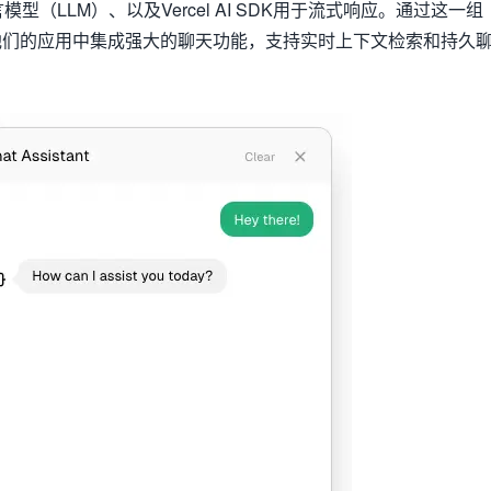
大语言模型（LLM）、以及Vercel AI SDK用于流式响应。通过这一组
他们的应用中集成强大的聊天功能，支持实时上下文检索和持久