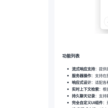
功能列表
流式响应支持
：提供
服务器操作
：支持在
响应式设计
：适配各
实时上下文检索
：根
持久聊天记录
：支持
完全自定义UI组件
：