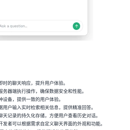
即时的聊天响应，提升用户体验。
服务器端执行操作，确保数据安全和性能。
种设备，提供一致的用户体验。
据用户输入实时检索相关信息，提供精准回答。
聊天记录的持久化存储，方便用户查看历史对话。
开发者可以根据需求自定义聊天界面的外观和功能。