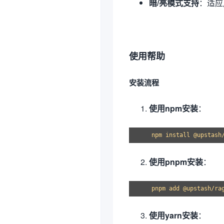
暗/亮模式支持
：适应
使用帮助
安装流程
使用npm安装
：
使用pnpm安装
：
使用yarn安装
：