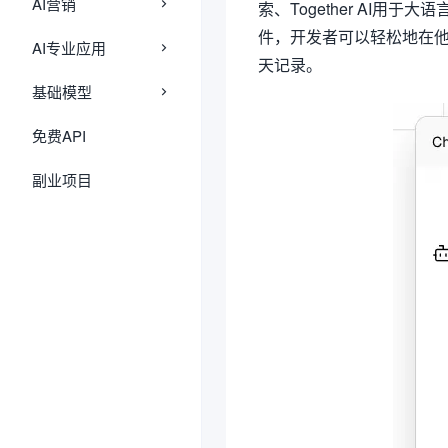
AI营销
索、Together AI用于
件，开发者可以轻松地在
AI专业应用
天记录。
基础模型
免费API
副业项目