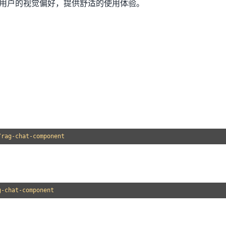
用户的视觉偏好，提供舒适的使用体验。