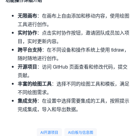
功能操作详细介绍
无限画布
：在画布上自由添加和移动内容，使用绘图
工具进行创作。
实时协作
：点击实时协作按钮，邀请团队成员加入项
目，实时更新内容。
跨平台支持
：在不同设备和操作系统上使用 tldraw，
随时随地进行创作。
开源项目
：访问 GitHub 页面查看和修改代码，提交
贡献。
丰富的绘图工具
：选择不同的绘图工具和模板，满足
不同绘图需求。
集成支持
：在设置中选择需要集成的工具，按照提示
完成集成，导入和导出数据。
AI开源项目
AI白板与信息图