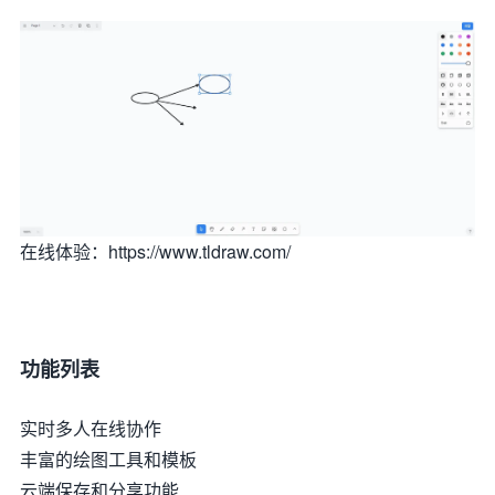
在线体验：https://www.tldraw.com/
功能列表
实时多人在线协作
丰富的绘图工具和模板
云端保存和分享功能