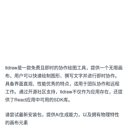
tldraw是一款免费且即时的协作绘图工具，提供一个无限画
布，用户可以快速绘制图形、撰写文字并进行即时协作。
具备界面直观、性能优秀的特点，适用于团队协作和远程
工作。通过开源社区支持，tldraw不仅作为应用存在，还提
供了React应用中可用的SDK库。
请尝试最新安装包，提供AI生成能力，以及拥有物理特性
的画布元素