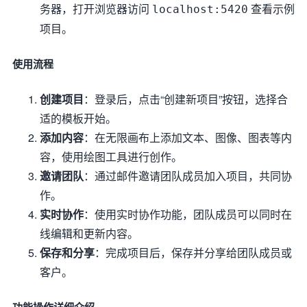
务器，打开浏览器访问
查看示例
localhost:5420
项目。
使用流程
创建项目
：登录后，点击“创建新项目”按钮，选择合
适的模板开始。
添加内容
：在无限画布上添加文本、图像、图表等内
容，使用绘图工具进行创作。
邀请团队
：通过邮件邀请团队成员加入项目，共同协
作。
实时协作
：使用实时协作功能，团队成员可以同时在
线编辑和更新内容。
保存和分享
：完成项目后，保存并分享给团队成员或
客户。