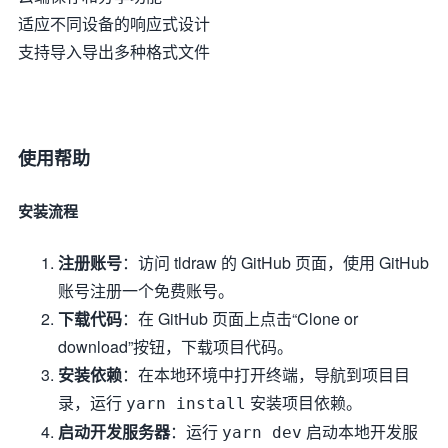
适应不同设备的响应式设计
支持导入导出多种格式文件
使用帮助
安装流程
注册账号
：访问 tldraw 的 GitHub 页面，使用 GitHub
账号注册一个免费账号。
下载代码
：在 GitHub 页面上点击“Clone or
download”按钮，下载项目代码。
安装依赖
：在本地环境中打开终端，导航到项目目
录，运行
安装项目依赖。
yarn install
启动开发服务器
：运行
启动本地开发服
yarn dev