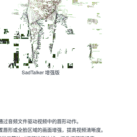
SadTalker 增强版
通过音频文件驱动视频中的唇形动作。
置唇形或全脸区域的画面增强，提高视频清晰度。