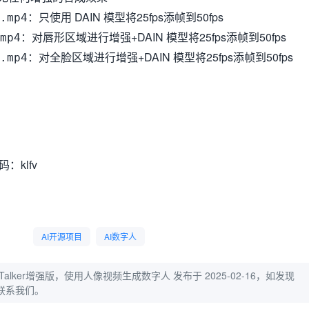
：只使用 DAIN 模型将25fps添帧到50fps
.mp4
：对唇形区域进行增强+DAIN 模型将25fps添帧到50fps
mp4
：对全脸区域进行增强+DAIN 模型将25fps添帧到50fps
.mp4
：klfv
AI开源项目
AI数字人
adTalker增强版，使用人像视频生成数字人
发布于 2025-02-16，如发现
联系我们。