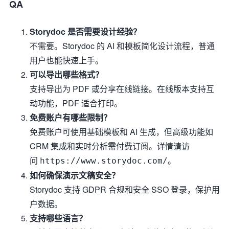
QA
Storydoc 是否需要设计经验？
不需要。Storydoc 的 AI 和模板简化设计流程，普通
用户也能快速上手。
可以导出哪些格式？
支持导出为 PDF 或分享在线链接。在线版本支持互
动功能，PDF 适合打印。
免费账户有哪些限制？
免费账户可使用基础模板和 AI 生成，但高级功能如
CRM 集成和实时分析需付费订阅。详情请访
问
。
https://www.storydoc.com/
如何确保演示文稿安全？
Storydoc 支持 GDPR 合规和安全 SSO 登录，保护用
户数据。
支持哪些语言？