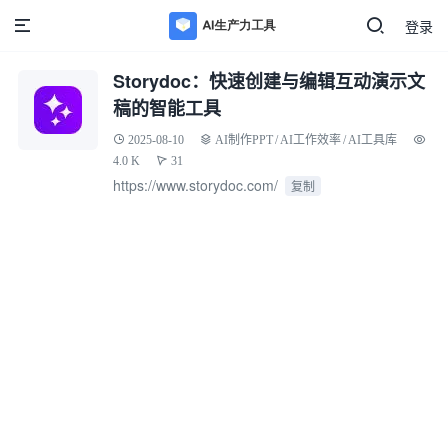
登录
Storydoc：快速创建与编辑互动演示文
稿的智能工具
2025-08-10
AI制作PPT
/
AI工作效率
/
AI工具库
4.0 K
31
https://www.storydoc.com/
复制