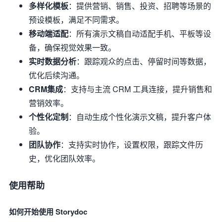
多样化模板
：提供营销、销售、投资、招聘等场景的
预设模板，满足不同需求。
移动端适配
：所有演示文稿自动适配手机、平板等设
备，确保视觉效果一致。
实时数据分析
：跟踪观众的点击、停留时间等数据，
优化后续沟通。
CRM集成
：支持与主流 CRM 工具连接，提升销售和
营销效率。
个性化定制
：自动生成个性化演示文稿，提升客户体
验。
团队协作
：支持实时协作，设置权限，跟踪文件历
史，优化团队效率。
使用帮助
如何开始使用 Storydoc