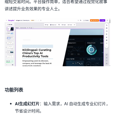
缩短交易时间。平台操作简单，适合希望通过视觉化故事
讲述提升业务效果的专业人士。
功能列表
AI生成幻灯片
：输入需求，AI 自动生成专业幻灯片，
节省设计时间。