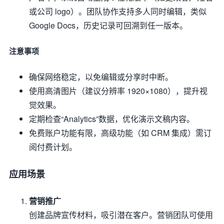
或公司 logo）。团队协作支持多人同时编辑，类似
Google Docs，历史记录可回溯到任一版本。
注意事项
确保网络稳定，以免编辑或分享时中断。
使用高清图片（建议分辨率 1920×1080），提升视
觉效果。
定期检查“Analytics”数据，优化演示文稿内容。
免费账户功能有限，高级功能（如 CRM 集成）需订
阅付费计划。
应用场景
营销推广
创建品牌宣传材料，吸引潜在客户。营销团队可使用