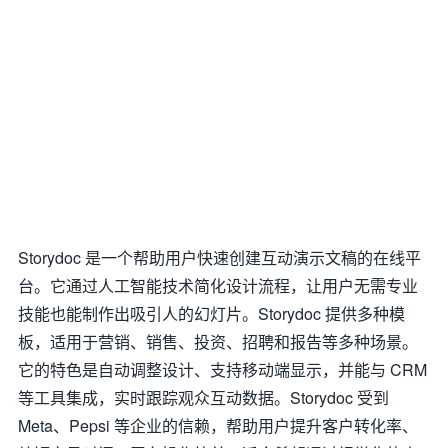
Storydoc 是一个帮助用户快速创建互动演示文稿的在线平
台。它通过人工智能技术简化设计流程，让用户无需专业
技能也能制作出吸引人的幻灯片。Storydoc 提供多种模
板，适用于营销、销售、投资、招聘和报告等多种场景。
它的特色是自动调整设计、支持移动端显示，并能与 CRM
等工具集成，实时跟踪观众互动数据。Storydoc 受到
Meta、Pepsi 等企业的信赖，帮助用户提升客户转化率、