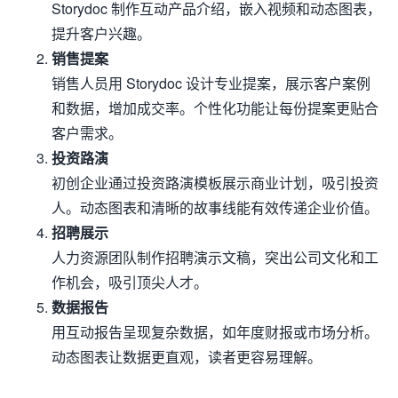
Storydoc 制作互动产品介绍，嵌入视频和动态图表，
提升客户兴趣。
销售提案
销售人员用 Storydoc 设计专业提案，展示客户案例
和数据，增加成交率。个性化功能让每份提案更贴合
客户需求。
投资路演
初创企业通过投资路演模板展示商业计划，吸引投资
人。动态图表和清晰的故事线能有效传递企业价值。
招聘展示
人力资源团队制作招聘演示文稿，突出公司文化和工
作机会，吸引顶尖人才。
数据报告
用互动报告呈现复杂数据，如年度财报或市场分析。
动态图表让数据更直观，读者更容易理解。